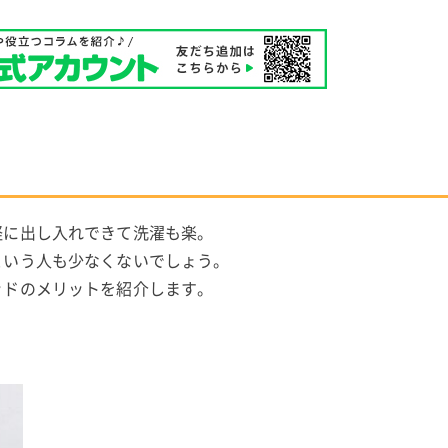
軽に出し入れできて洗濯も楽。
という人も少なくないでしょう。
ッドのメリットを紹介します。