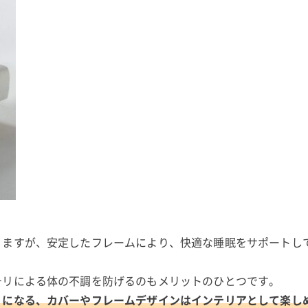
りますが、安定したフレームにより、快適な睡眠をサポートし
チリによる体の不調を防げるのもメリットのひとつです。
りになる、カバーやフレームデザインはインテリアとして楽し