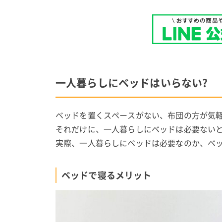
一人暮らしにベッドはいらない?
ベッドを置くスペースがない、布団の方が気
それだけに、一人暮らしにベッドは必要ない
実際、一人暮らしにベッドは必要なのか、ベ
ベッドで寝るメリット