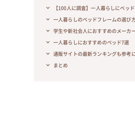
【100人に調査】一人暮らしにベッド
一人暮らしのベッドフレームの選び
学生や新社会人におすすめのメーカ
一人暮らしにおすすめのベッド7選
通販サイトの最新ランキングも参考
まとめ