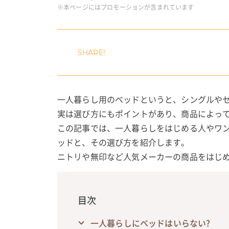
※本ページにはプロモーションが含まれています
一人暮らし用のベッドというと、シングルや
実は選び方にもポイントがあり、商品によっ
この記事では、一人暮らしをはじめる人やワ
ッドと、その選び方を紹介します。
ニトリや無印など人気メーカーの商品をはじ
目次
一人暮らしにベッドはいらない?