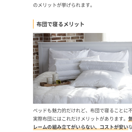
のメリットが挙げられます。
布団で寝るメリット
ベッドも魅力的だけれど、布団で寝ることに
実際布団にはこれだけメリットがあります。
レームの組み立てがいらない、コストが安い