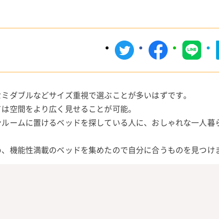
セミダブルなどサイズ重視で選ぶことが多いはずです。
ては空間をより広く見せることが可能。
ンルームに置けるベッドを探している人に、おしゃれな一人暮
め、機能性満載のベッドを集めたので自分に合うものを見つけ