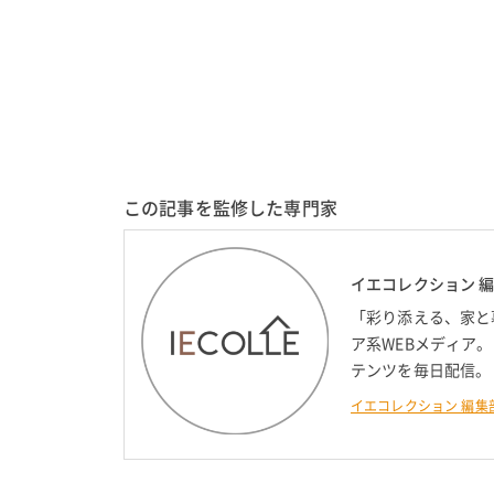
この記事を監修した専門家
イエコレクション 
「彩り添える、家と
ア系WEBメディア
テンツを毎日配信。
イエコレクション 編集