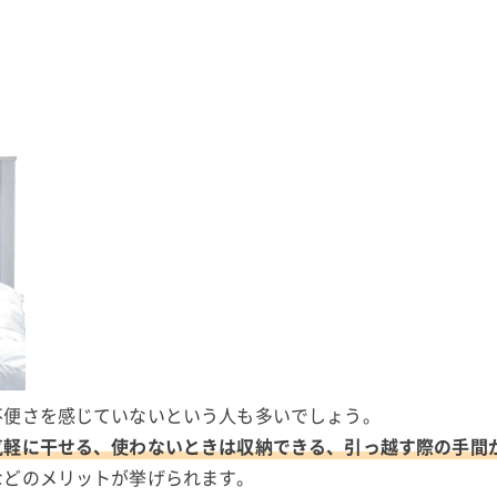
不便さを感じていないという人も多いでしょう。
気軽に干せる、使わないときは収納できる、引っ越す際の手間
などのメリットが挙げられます。