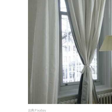
出典:
Pixabay