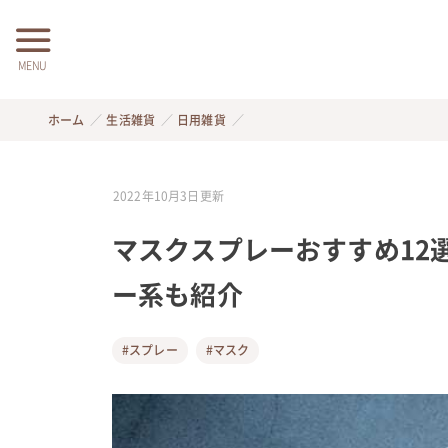
MENU
ホーム
生活雑貨
日用雑貨
2022年10月3日
更新
マスクスプレーおすすめ12
ー系も紹介
#スプレー
#マスク