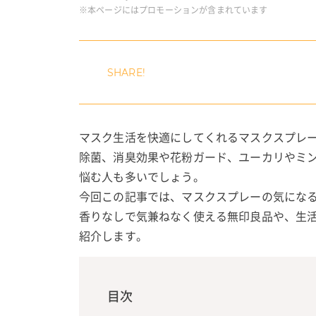
※本ページにはプロモーションが含まれています
マスク生活を快適にしてくれるマスクスプレ
除菌、消臭効果や花粉ガード、ユーカリやミ
悩む人も多いでしょう。
今回この記事では、マスクスプレーの気にな
香りなしで気兼ねなく使える無印良品や、生
紹介します。
目次