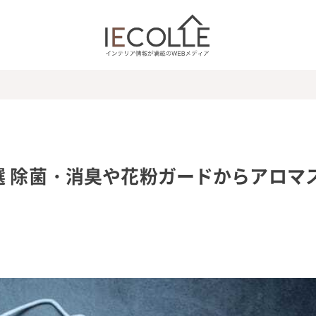
選 除菌・消臭や花粉ガードからアロマ