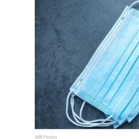
出典:
Pixabay