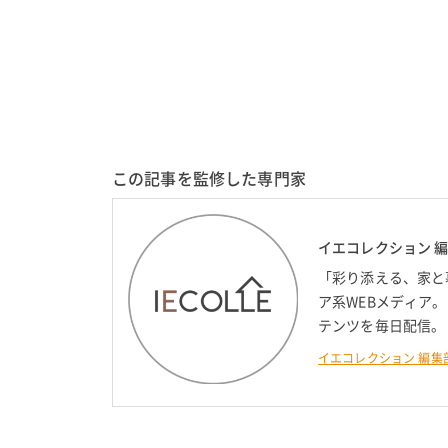
この記事を監修した専門家
イエコレクション 
「彩り添える、家と
ア系WEBメディア
テンツを毎日配信。
イエコレクション 編集