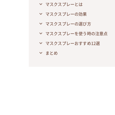
マスクスプレーとは
マスクスプレーの効果
マスクスプレーの選び方
マスクスプレーを使う時の注意点
マスクスプレーおすすめ12選
まとめ