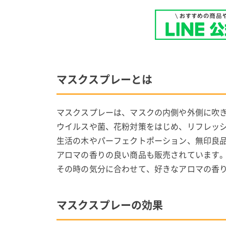
マスクスプレーとは
マスクスプレーは、マスクの内側や外側に吹
ウイルスや菌、花粉対策をはじめ、リフレッ
生活の木やパーフェクトポーション、無印良
アロマの香りの良い商品も販売されています
その時の気分に合わせて、好きなアロマの香
マスクスプレーの効果