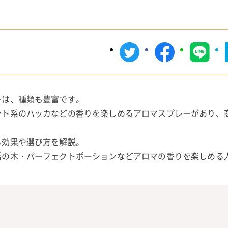
ーは、種類も豊富です。
ント系のハッカなどの香りを楽しめるアロマスプレーがあり、
る効果や選び方を解説。
活の木・パーフェクトポーションなどアロマの香りを楽しめる