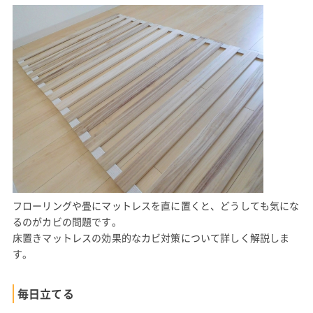
フローリングや畳にマットレスを直に置くと、どうしても気にな
るのがカビの問題です。
床置きマットレスの効果的なカビ対策について詳しく解説しま
す。
毎日立てる