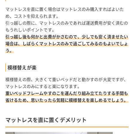
マットレスを直に置く場合はマットレスのみ購入すればよいた
め、コストを抑えられます。
引っ越しの際に、マットレスのみであれば運送費用が安く済むの
もうれしいポイントです。
引っ越し後も何かと出費がかさむので、少しでも安く済ませたい
場合は、しばらくマットレスのみで過ごしてみるのもよいでしょ
う。
模様替えが楽
模様替えの際、大きくて重いベッドだと動かすのが大変ですが、
マットレスのみにすると楽になります。
重いベッドフレームやすのこを運んだり組み立てたりする手間も
省けるため、思いたったら気軽に模様替えを楽しめるでしょう。
マットレスを直に置くデメリット