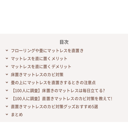
目次
フローリングや畳にマットレスを直置き
マットレスを直に置くメリット
マットレスを直に置くデメリット
床置きマットレスのカビ対策
畳の上にマットレスを直置きするときの注意点
【100人に調査】床置きのマットレスは毎日立てる?
【100人に調査】直置きマットレスのカビ対策を教えて!
直置きマットレスのカビ対策グッズおすすめ5選
まとめ