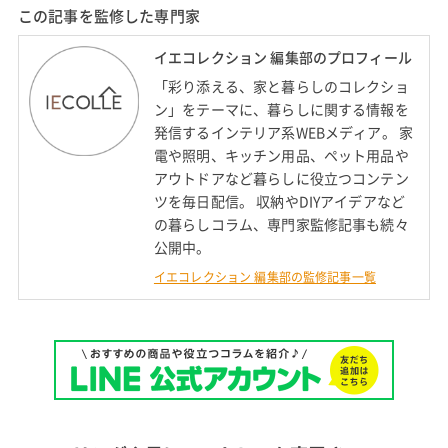
この記事を監修した専門家
イエコレクション 編集部のプロフィール
「彩り添える、家と暮らしのコレクショ
ン」をテーマに、暮らしに関する情報を
発信するインテリア系WEBメディア。 家
電や照明、キッチン用品、ペット用品や
アウトドアなど暮らしに役立つコンテン
ツを毎日配信。 収納やDIYアイデアなど
の暮らしコラム、専門家監修記事も続々
公開中。
イエコレクション 編集部の監修記事一覧