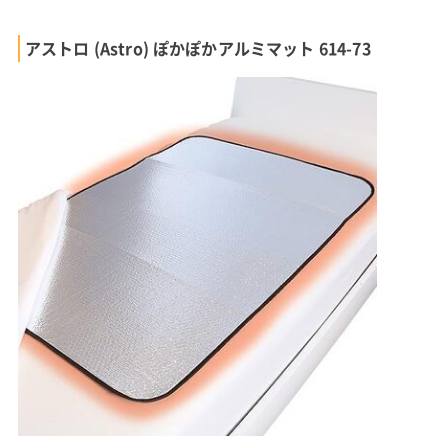
アストロ (Astro) ぽかぽかアルミマット 614-73