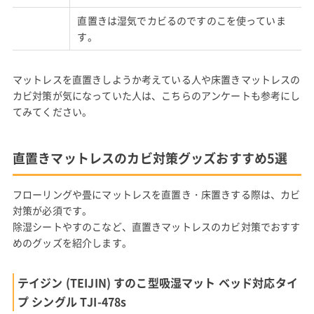
直置きは湿気でカビるのですのこを使っていま
す。
マットレスを直置きしようか考えている人や床置きマットレスの
カビ対策が気になっていた人は、こちらのアンケートも参考にし
てみてください。
直置きマットレスのカビ対策グッズおすすめ5選
フローリングや畳にマットレスを直置き・床置きする際は、カビ
対策が必須です。
除湿シートやすのこなど、直置きマットレスのカビ対策でおすす
めのグッズを紹介します。
テイジン (TEIJIN) すのこ型吸湿マット ベッド対応タイ
プ シングル TJI-478s