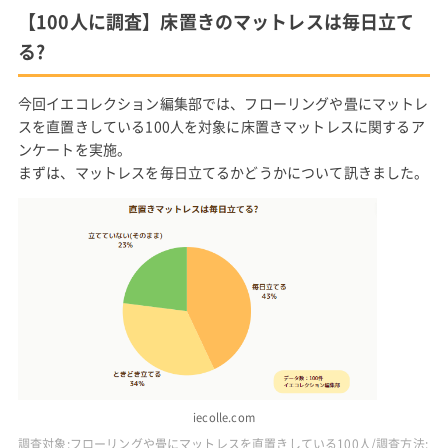
【100人に調査】床置きのマットレスは毎日立て
る?
今回イエコレクション編集部では、フローリングや畳にマットレ
スを直置きしている100人を対象に床置きマットレスに関するア
ンケートを実施。
まずは、マットレスを毎日立てるかどうかについて訊きました。
iecolle.com
調査対象:フローリングや畳にマットレスを直置きしている100人/調査方法: