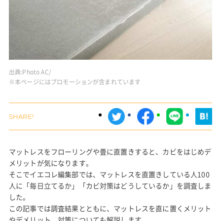
出典:
Photo AC/
※本ページにはプロモーションが含まれています
マットレスをフローリングや畳に直置きすると、カビをはじめデ
メリットが気になります。
そこでイエコレ編集部では、マットレスを直置きしている人100
人に「毎日立てるか」「カビ対策はどうしているか」を調査しま
した。
この記事では調査結果とともに、マットレスを直に置くメリット
やデメリット、対策についても解説します。