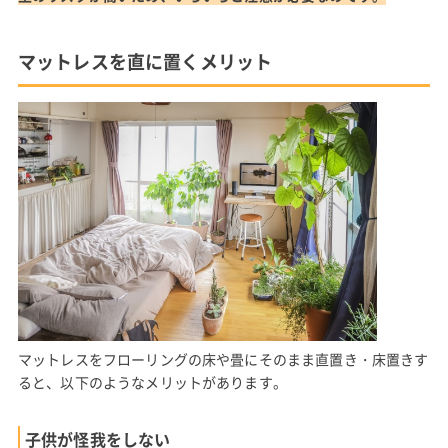
マットレスを直に置くメリット
マットレスをフローリングの床や畳にそのまま直置き・床置きす
ると、以下のようなメリットがあります。
子供が怪我をしない