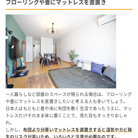
フローリングや畳にマットレスを直置き
一人暮らしなど部屋のスペースが限られる場合は、フローリング
や畳にマットレスを直置きしたいと考える人も多いでしょう。
日本人はもともと畳や床に布団を敷く生活であったうえに、マッ
トレスだけそのまま床に置くことで、見た目もすっきりおしゃ
れ。
しかし、
布団より分厚いマットレスを直置きすると湿気やカビ発
生のリスクが高いため、いろいろと注意が必要なのです。