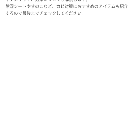
除湿シートやすのこなど、カビ対策におすすめのアイテムも紹介
するので最後までチェックしてください。