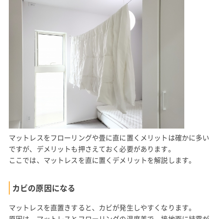
マットレスをフローリングや畳に直に置くメリットは確かに多い
ですが、デメリットも押さえておく必要があります。
ここでは、マットレスを直に置くデメリットを解説します。
カビの原因になる
マットレスを直置きすると、カビが発生しやすくなります。
原因は、マットレスとフローリングの温度差で、接地面に結露が