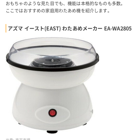
おもちゃのような見た目でも、機能は本格的なものも多数。
ここではおすすめの家庭用わたあめ機を紹介します。
アズマ イースト(EAST) わたあめメーカー EA-WA2805
出典:
楽天市場