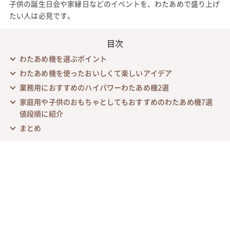
子供の誕生日会や家縁日などのイベントを、わたあめで盛り上げ
たい人は必見です。
目次
わたあめ機を選ぶポイント
わたあめ機を使ったおいしくて楽しいアイデア
業務用におすすめのハイパワーわたあめ機2選
家庭用や子供のおもちゃとしてもおすすめのわたあめ機7選
値段順に紹介
まとめ