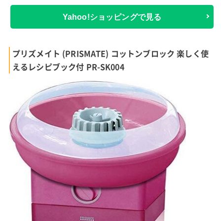
Yahoo!ショッピングで見る
プリズメイト (PRISMATE) コットンブロック 楽しく使
えるレシピブック付 PR-SK004