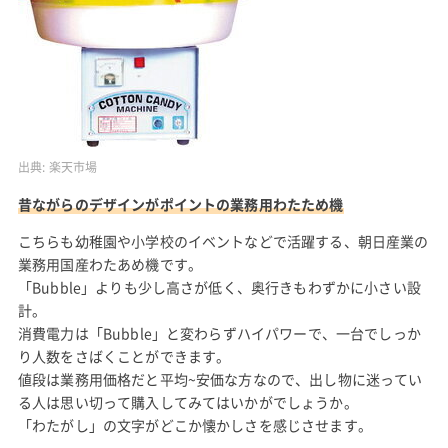
出典:
楽天市場
昔ながらのデザインがポイントの業務用わたため機
こちらも幼稚園や小学校のイベントなどで活躍する、朝日産業の
業務用国産わたあめ機です。
「Bubble」よりも少し高さが低く、奥行きもわずかに小さい設
計。
消費電力は「Bubble」と変わらずハイパワーで、一台でしっか
り人数をさばくことができます。
値段は業務用価格だと平均~安価な方なので、出し物に迷ってい
る人は思い切って購入してみてはいかがでしょうか。
「わたがし」の文字がどこか懐かしさを感じさせます。