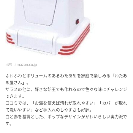
出典:
amazon.co.jp
ふわふわとボリュームのあるわたあめを家庭で楽しめる「わたあ
め屋さん」。
ザラメの他に、好きな飴玉でも作れるので色々な味にチャレンジ
できます。
口コミでは、「お湯を使えば汚れが取れやすい」「カバーが取れ
て洗いやすい」など手入れのしやすさも好評。
白と赤を基調とした、ポップなデザインがかわいらしい実力派で
す。