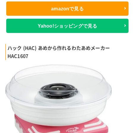
amazonで見る
Yahoo!ショッピングで見る
ハック (HAC) あめから作れるわたあめメーカー
HAC1607