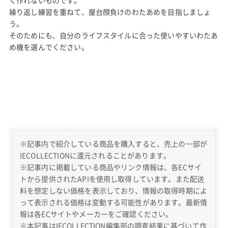
く作れないものです。
繰り返し練習を重ねて、屋台顔負けのわたあめを目指しましょ
う。
そのためにも、自分のライフスタイルに合った使いやすいわたあ
め機を選んでください。
※記事内で紹介している商品を購入すると、売上の一部が
IECOLLECTIONに還元されることがあります。
※記事内に掲載している商品やリンク情報は、各ECサイ
トから提供されたAPIを使用し取得しています。また配送
料を想定しない価格を表示しており、情報の取得時期によ
って表示される価格は変動する可能性があります。最新情
報は各ECサイトやメーカーをご確認ください。
※本記事はIECOLLECTION編集部の調査結果に基づいて作