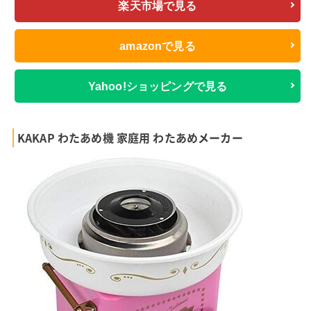
楽天市場で見る
amazonで見る
Yahoo!ショッピングで見る
KAKAP わたあめ機 家庭用 わたあめメーカー