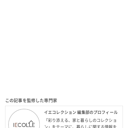
この記事を監修した専門家
イエコレクション 編集部のプロフィール
「彩り添える、家と暮らしのコレクショ
ン」をテーマに、暮らしに関する情報を