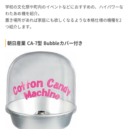
学校の文化祭や町内のイベントなどにおすすめの、ハイパワーな
わたあめ機を紹介。
置き場所があれば家庭にも欲しくなるような本格仕様の機種を2
つ紹介します。
朝日産業 CA-7型 Bubbleカバー付き