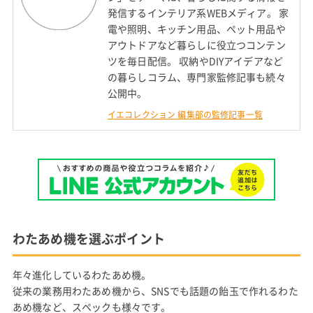
発信するインテリア系WEBメディア。 家
電や照明、キッチン用品、ペット用品や
アウトドアなど暮らしに役立つコンテン
ツを毎日配信。 収納やDIYアイデアなど
の暮らしコラム、専門家監修記事も続々
公開中。
イエコレクション 編集部の監修記事一覧
わたあめ機を選ぶポイント
年々進化しているわたあめ機。
従来の業務用わたあめ機から、SNSでも話題の飴玉で作れるわた
あめ機など、スペックも様々です。