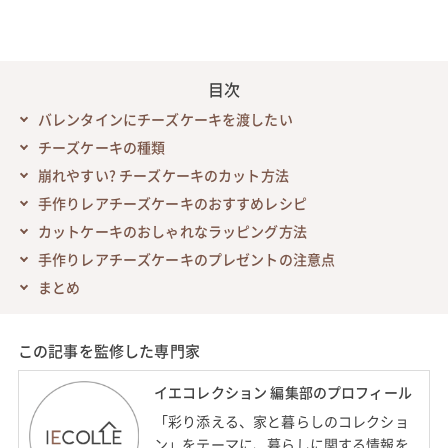
目次
バレンタインにチーズケーキを渡したい
チーズケーキの種類
崩れやすい? チーズケーキのカット方法
手作りレアチーズケーキのおすすめレシピ
カットケーキのおしゃれなラッピング方法
手作りレアチーズケーキのプレゼントの注意点
まとめ
この記事を監修した専門家
イエコレクション 編集部のプロフィール
「彩り添える、家と暮らしのコレクショ
ン」をテーマに、暮らしに関する情報を