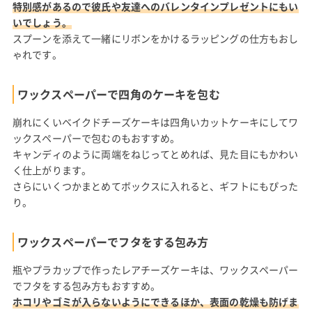
特別感があるので彼氏や友達へのバレンタインプレゼントにもい
いでしょう。
スプーンを添えて一緒にリボンをかけるラッピングの仕方もおし
ゃれです。
ワックスペーパーで四角のケーキを包む
崩れにくいベイクドチーズケーキは四角いカットケーキにしてワ
ックスペーパーで包むのもおすすめ。
キャンディのように両端をねじってとめれば、見た目にもかわい
く仕上がります。
さらにいくつかまとめてボックスに入れると、ギフトにもぴった
り。
ワックスペーパーでフタをする包み方
瓶やプラカップで作ったレアチーズケーキは、ワックスペーパー
でフタをする包み方もおすすめ。
ホコリやゴミが入らないようにできるほか、表面の乾燥も防げま