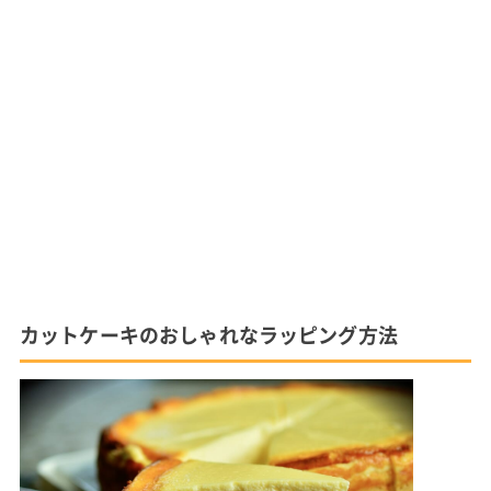
カットケーキのおしゃれなラッピング方法