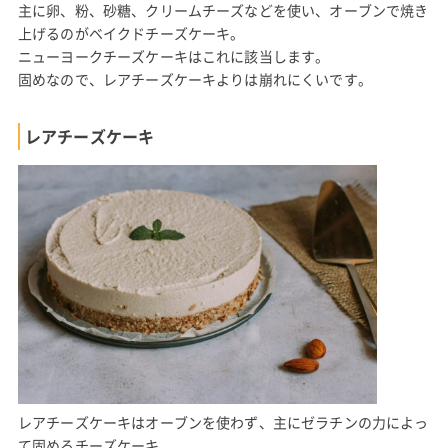
主に卵、粉、砂糖、クリームチーズなどを使い、オーブンで焼き
上げるのがベイクドチーズケーキ。
ニューヨークチーズケーキはこれに該当します。
固めなので、レアチーズケーキよりは崩れにくいです。
レアチーズケーキ
レアチーズケーキはオーブンを使わず、主にゼラチンの力によっ
て固めるチーズケーキ。