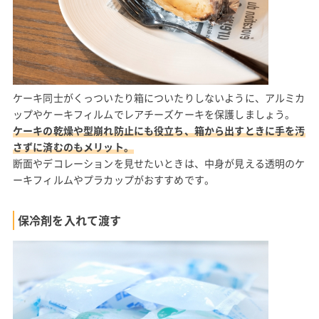
ケーキ同士がくっついたり箱についたりしないように、アルミカ
ップやケーキフィルムでレアチーズケーキを保護しましょう。
ケーキの乾燥や型崩れ防止にも役立ち、箱から出すときに手を汚
さずに済むのもメリット。
断面やデコレーションを見せたいときは、中身が見える透明のケ
ーキフィルムやプラカップがおすすめです。
保冷剤を入れて渡す