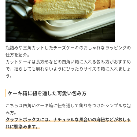
瓶詰めや三角カットしたチーズケーキのおしゃれなラッピングの
仕方を紹介。
カットケーキは長方形などの四角い箱に入れる包み方がおすすめ
で、揺らしても崩れないようにぴったりサイズの箱に入れましょ
う。
ケーキ箱に紐を通した可愛い包み方
こちらは四角いケーキ箱に紐を通して飾りをつけたシンプルな包
み方。
クラフトボックスには、ナチュラルな風合いの麻紐などがおしゃ
れに馴染みます。