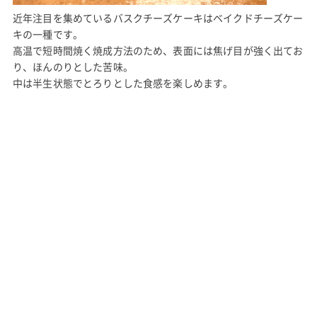
近年注目を集めているバスクチーズケーキはベイクドチーズケー
キの一種です。
高温で短時間焼く焼成方法のため、表面には焦げ目が強く出てお
り、ほんのりとした苦味。
中は半生状態でとろりとした食感を楽しめます。