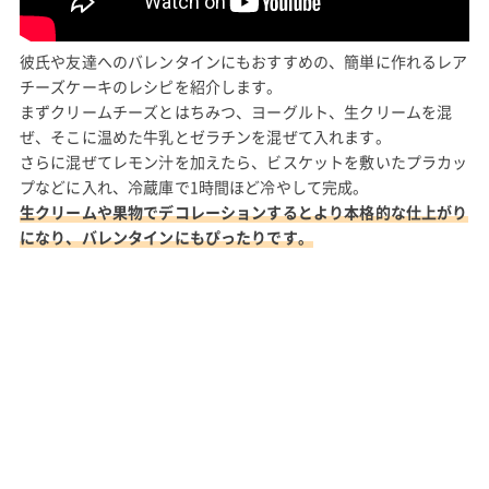
彼氏や友達へのバレンタインにもおすすめの、簡単に作れるレア
チーズケーキのレシピを紹介します。
まずクリームチーズとはちみつ、ヨーグルト、生クリームを混
ぜ、そこに温めた牛乳とゼラチンを混ぜて入れます。
さらに混ぜてレモン汁を加えたら、ビスケットを敷いたプラカッ
プなどに入れ、冷蔵庫で1時間ほど冷やして完成。
生クリームや果物でデコレーションするとより本格的な仕上がり
になり、バレンタインにもぴったりです。