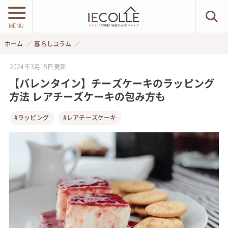
MENU
ホーム
暮らしコラム
2024年3月15日
更新
【バレンタイン】チーズケーキのラッピング
方法 レアチーズケーキの包み方も
#ラッピング
#レアチーズケーキ