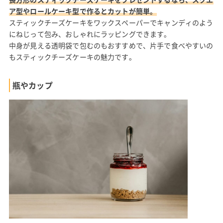
ア型やロールケーキ型で作るとカットが簡単。
スティックチーズケーキをワックスペーパーでキャンディのよう
にねじって包み、おしゃれにラッピングできます。
中身が見える透明袋で包むのもおすすめで、片手で食べやすいの
もスティックチーズケーキの魅力です。
瓶やカップ