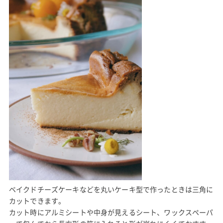
ベイクドチーズケーキなどを丸いケーキ型で作ったときは三角に
カットできます。
カット時にアルミシートや中身が見えるシート、ワックスペーパ