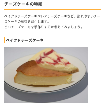
チーズケーキの種類
ベイクドチーズケーキやレアチーズケーキなど、崩れやすいチー
ズケーキの種類を紹介します。
どのチーズケーキを手作りするか考えてみましょう。
ベイクドチーズケーキ