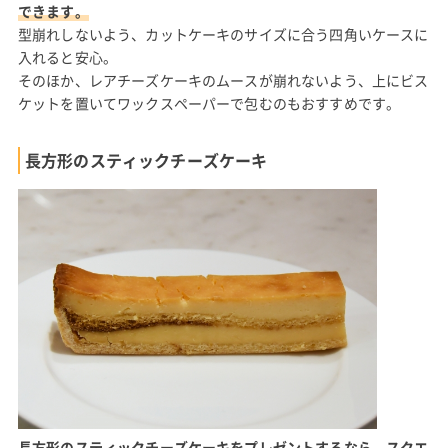
できます。
型崩れしないよう、カットケーキのサイズに合う四角いケースに
入れると安心。
そのほか、レアチーズケーキのムースが崩れないよう、上にビス
ケットを置いてワックスペーパーで包むのもおすすめです。
長方形のスティックチーズケーキ
長方形のスティックチーズケーキをプレゼントするなら、スクエ