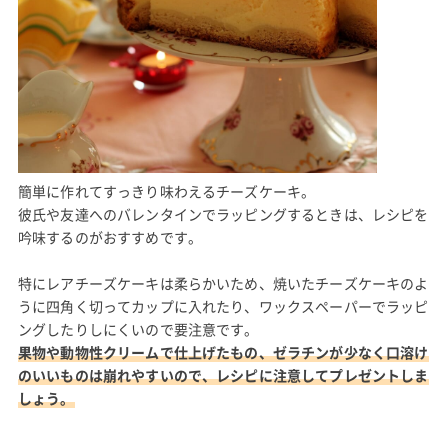
簡単に作れてすっきり味わえるチーズケーキ。
彼氏や友達へのバレンタインでラッピングするときは、レシピを
吟味するのがおすすめです。
特にレアチーズケーキは柔らかいため、焼いたチーズケーキのよ
うに四角く切ってカップに入れたり、ワックスペーパーでラッピ
ングしたりしにくいので要注意です。
果物や動物性クリームで仕上げたもの、ゼラチンが少なく口溶け
のいいものは崩れやすいので、レシピに注意してプレゼントしま
しょう。