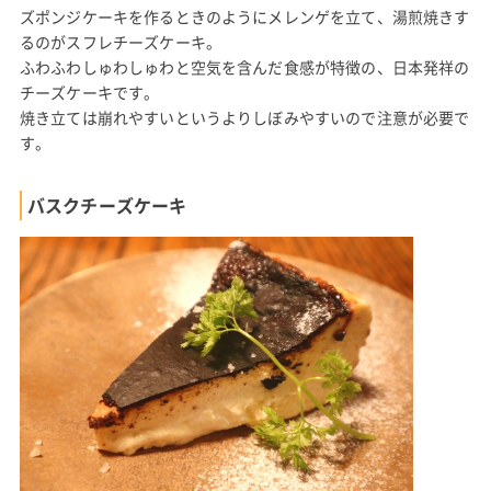
ズポンジケーキを作るときのようにメレンゲを立て、湯煎焼きす
るのがスフレチーズケーキ。
ふわふわしゅわしゅわと空気を含んだ食感が特徴の、日本発祥の
チーズケーキです。
焼き立ては崩れやすいというよりしぼみやすいので注意が必要で
す。
バスクチーズケーキ