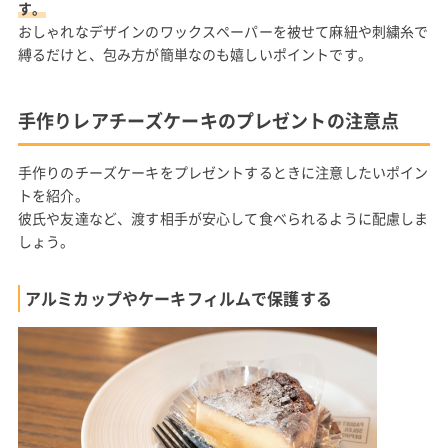
す。
おしゃれなデザインのワックスペーパーを被せて麻紐や刺繍糸で
縛るだけと、包み方が簡単なのも嬉しいポイントです。
手作りレアチーズケーキのプレゼントの注意点
手作りのチーズケーキをプレゼントするときに注意したいポイン
トを紹介。
彼氏や友達など、渡す相手が安心して食べられるように配慮しま
しょう。
アルミカップやケーキフィルムで保護する