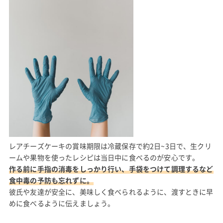
レアチーズケーキの賞味期限は冷蔵保存で約2日~3日で、生クリ
ームや果物を使ったレシピは当日中に食べるのが安心です。
作る前に手指の消毒をしっかり行い、手袋をつけて調理するなど
食中毒の予防も忘れずに。
彼氏や友達が安全に、美味しく食べられるように、渡すときに早
めに食べるように伝えましょう。