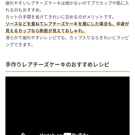
崩れやすいレアチーズケーキは焼かないのでプラカップや瓶に入
れるのもおすすめ。
カットの手間を省けてきれいに包めるのがメリットです。
ソースなどを重ねてレアチーズケーキを層にした場合も、中身が
見えるカップなら断面が見えておしゃれ。
滑らかで崩れやすいレシピでも、カップ入りならきれいにラッピ
ングできます。
手作りレアチーズケーキのおすすめレシピ