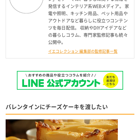
発信するインテリア系WEBメディア。 家
電や照明、キッチン用品、ペット用品や
アウトドアなど暮らしに役立つコンテン
ツを毎日配信。 収納やDIYアイデアなど
の暮らしコラム、専門家監修記事も続々
公開中。
イエコレクション 編集部の監修記事一覧
バレンタインにチーズケーキを渡したい