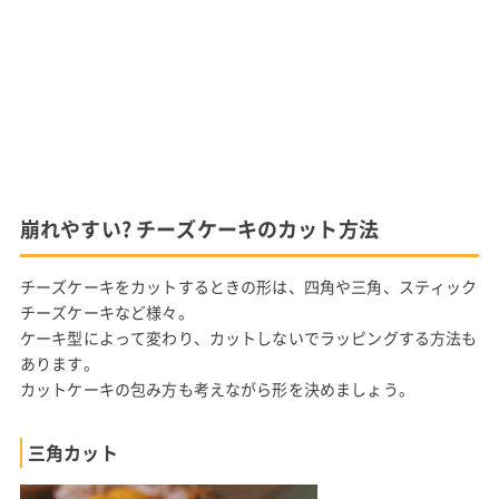
崩れやすい? チーズケーキのカット方法
チーズケーキをカットするときの形は、四角や三角、スティック
チーズケーキなど様々。
ケーキ型によって変わり、カットしないでラッピングする方法も
あります。
カットケーキの包み方も考えながら形を決めましょう。
三角カット