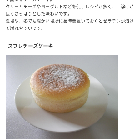
クリームチーズやヨーグルトなどを使うレシピが多く、口溶けが
良くさっぱりとした味わいです。
夏場や、冬でも暖かい場所に長時間置いておくとゼラチンが溶け
て崩れやすいです。
スフレチーズケーキ