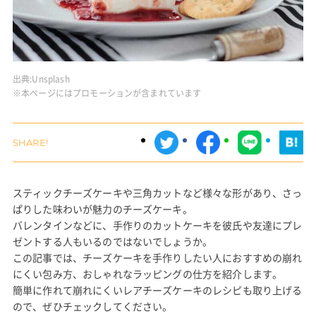
出典:
Unsplash
※本ページにはプロモーションが含まれています
スティックチーズケーキや三角カットなど様々な形があり、さっ
ぱりした味わいが魅力のチーズケーキ。
バレンタインなどに、手作りのカットケーキを彼氏や友達にプレ
ゼントする人もいるのではないでしょうか。
この記事では、チーズケーキを手作りしたい人におすすめの崩れ
にくい包み方、おしゃれなラッピングの仕方を紹介します。
簡単に作れて崩れにくいレアチーズケーキのレシピも取り上げる
ので、ぜひチェックしてください。