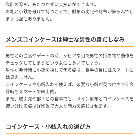
会計の際も、もたつかずに支払いができます。
お札と小銭を分けて持つことで、財布の劣化や財布が膨らんでし
まう心配もありません。
メンズコインケースは紳士な男性の身だしなみ
男性との会食やデートの時、シビアな目で男性の持ち物や動作を
チェックしてしまうという女性も多いでしょう。
男性が会計時に小銭を探して焦る姿は、相手の目にはスマートに
は見えません。
コインケースや小銭入れを使えば、必要な小銭が見つけやすく会
計時もスマートで紳士的。
また、取引先や部下との食事でも、メイン財布とコインケースを
使い分ける姿は好印象で大人な魅力を感じさせます。
コインケース・小銭入れの選び方