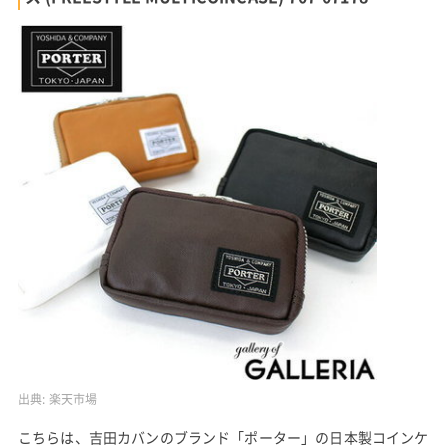
出典:
楽天市場
こちらは、吉田カバンのブランド「ポーター」の日本製コインケ