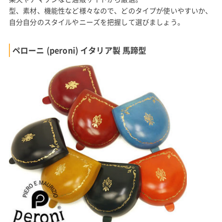
型、素材、機能性など様々なので、どのタイプが使いやすいか、
自分自分のスタイルやニーズを把握して選びましょう。
ペローニ (peroni) イタリア製 馬蹄型