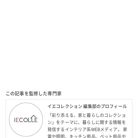
この記事を監修した専門家
イエコレクション 編集部のプロフィール
「彩り添える、家と暮らしのコレクショ
ン」をテーマに、暮らしに関する情報を
発信するインテリア系WEBメディア。 家
電や照明、キッチン用品、ペット用品や