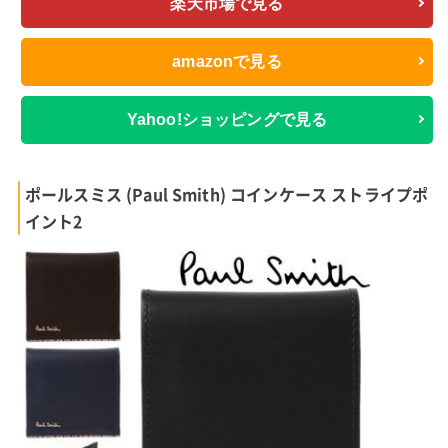
楽天市場で見る
amazonで見る
Yahoo!ショッピングで見る
ポールスミス (Paul Smith) コインケース ストライプポ
イント2