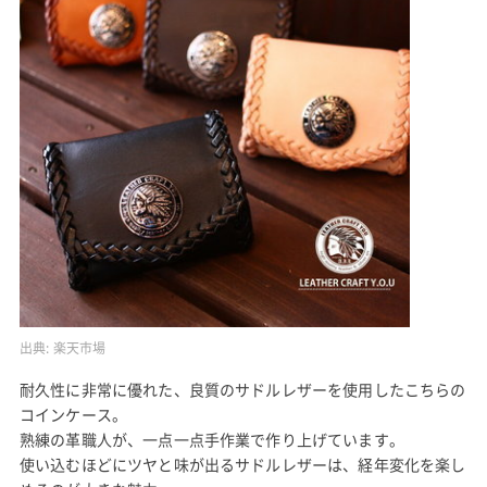
出典:
楽天市場
耐久性に非常に優れた、良質のサドルレザーを使用したこちらの
コインケース。
熟練の革職人が、一点一点手作業で作り上げています。
使い込むほどにツヤと味が出るサドルレザーは、経年変化を楽し