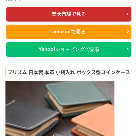
楽天市場で見る
amazonで見る
Yahoo!ショッピングで見る
プリズム 日本製 本革 小銭入れ ボックス型コインケース