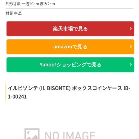
外形寸法 一辺10cm 厚み2cm
材質 牛革
楽天市場で見る
amazonで見る
Yahoo!ショッピングで見る
イルビゾンテ (IL BISONTE) ボックスコインケース IB-
1-00241