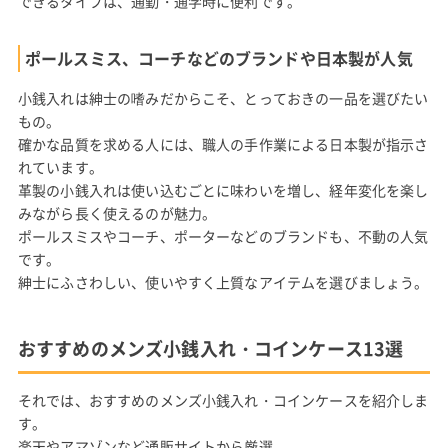
できるタイプは、通勤・通学時に便利です。
ポールスミス、コーチなどのブランドや日本製が人気
小銭入れは紳士の嗜みだからこそ、とっておきの一品を選びたい
もの。
確かな品質を求める人には、職人の手作業による日本製が指示さ
れています。
革製の小銭入れは使い込むごとに味わいを増し、経年変化を楽し
みながら長く使えるのが魅力。
ポールスミスやコーチ、ポーターなどのブランドも、不動の人気
です。
紳士にふさわしい、使いやすく上質なアイテムを選びましょう。
おすすめのメンズ小銭入れ・コインケース13選
それでは、おすすめのメンズ小銭入れ・コインケースを紹介しま
す。
楽天やアマゾンなど通販サイトから厳選。