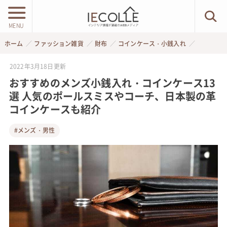
MENU
ホーム
ファッション雑貨
財布
コインケース・小銭入れ
2022年3月18日
更新
おすすめのメンズ小銭入れ・コインケース13
選 人気のポールスミスやコーチ、日本製の革
コインケースも紹介
#メンズ・男性