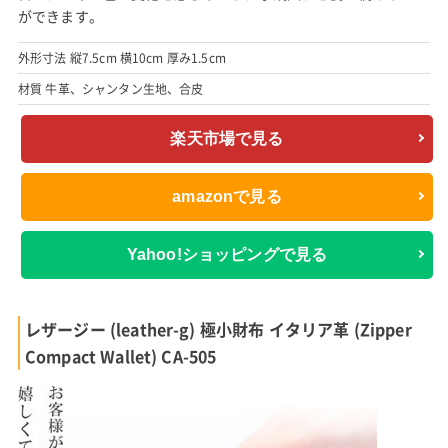
ができます。
外形寸法 縦7.5cm 横10cm 厚み1.5cm
材質 牛革、シャンタン生地、合皮
楽天市場で見る
amazonで見る
Yahoo!ショッピングで見る
レザージー (leather-g) 極小財布 イタリア革 (Zipper
Compact Wallet) CA-505