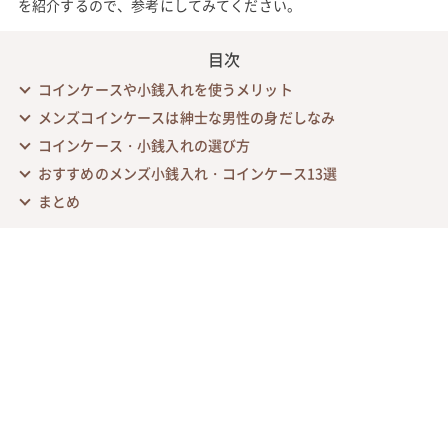
を紹介するので、参考にしてみてください。
目次
コインケースや小銭入れを使うメリット
メンズコインケースは紳士な男性の身だしなみ
コインケース・小銭入れの選び方
おすすめのメンズ小銭入れ・コインケース13選
まとめ