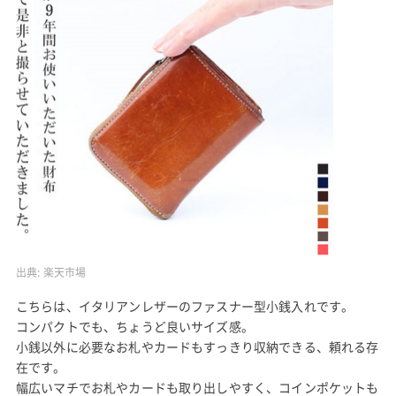
出典:
楽天市場
こちらは、イタリアンレザーのファスナー型小銭入れです。
コンパクトでも、ちょうど良いサイズ感。
小銭以外に必要なお札やカードもすっきり収納できる、頼れる存
在です。
幅広いマチでお札やカードも取り出しやすく、コインポケットも