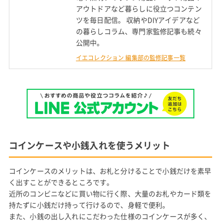
アウトドアなど暮らしに役立つコンテン
ツを毎日配信。 収納やDIYアイデアなど
の暮らしコラム、専門家監修記事も続々
公開中。
イエコレクション 編集部の監修記事一覧
コインケースや小銭入れを使うメリット
コインケースのメリットは、お札と分けることで小銭だけを素早
く出すことができるところです。
近所のコンビニなどに買い物に行く際、大量のお札やカード類を
持たずに小銭だけ持って行けるので、身軽で便利。
また、小銭の出し入れにこだわった仕様のコインケースが多く、