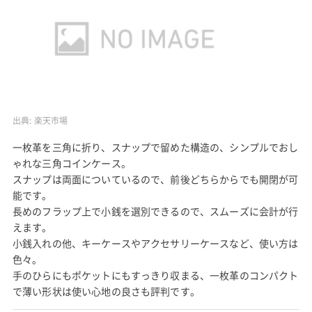
出典:
楽天市場
一枚革を三角に折り、スナップで留めた構造の、シンプルでおし
ゃれな三角コインケース。
スナップは両面についているので、前後どちらからでも開閉が可
能です。
長めのフラップ上で小銭を選別できるので、スムーズに会計が行
えます。
小銭入れの他、キーケースやアクセサリーケースなど、使い方は
色々。
手のひらにもポケットにもすっきり収まる、一枚革のコンパクト
で薄い形状は使い心地の良さも評判です。