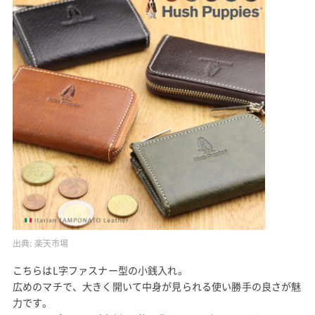
出典:
楽天市場
こちらはL字ファスナー型の小銭入れ。
広めのマチで、大きく開いて中身が見られる使い勝手の良さが魅
力です。