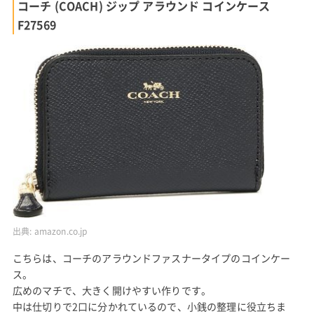
コーチ (COACH) ジップ アラウンド コインケース
F27569
出典:
amazon.co.jp
こちらは、コーチのアラウンドファスナータイプのコインケー
ス。
広めのマチで、大きく開けやすい作りです。
中は仕切りで2口に分かれているので、小銭の整理に役立ちま