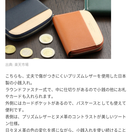
出典:
楽天市場
こちらも、丈夫で傷がつきにくいプリズムレザーを使用した日本
製の小銭入れ。
ラウンドファスナー式で、中に仕切りがあるので小銭の他にお札
やカードも入れられます。
外側にはカードポケットがあるので、パスケースとしても使えて
便利です。
表側は、プリズムレザーとヌメ革のコントラストが美しいツート
ン仕様。
日々ヌメ革の色の変化を感じながら、小銭入れを使い続けること