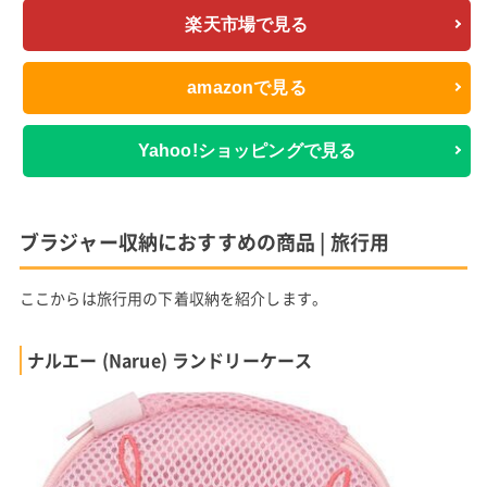
楽天市場で見る
amazonで見る
Yahoo!ショッピングで見る
ブラジャー収納におすすめの商品 | 旅行用
ここからは旅行用の下着収納を紹介します。
ナルエー (Narue) ランドリーケース