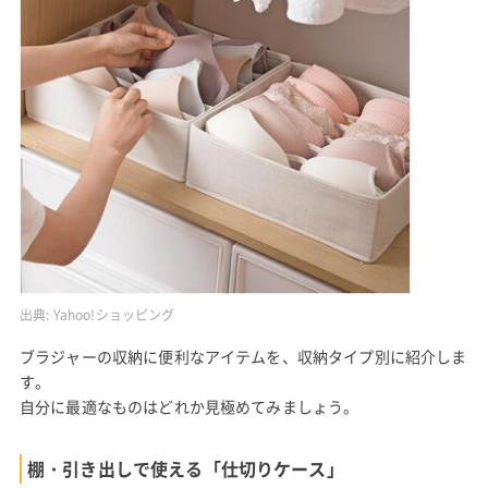
出典:
Yahoo!ショッピング
ブラジャーの収納に便利なアイテムを、収納タイプ別に紹介しま
す。
自分に最適なものはどれか見極めてみましょう。
棚・引き出しで使える「仕切りケース」