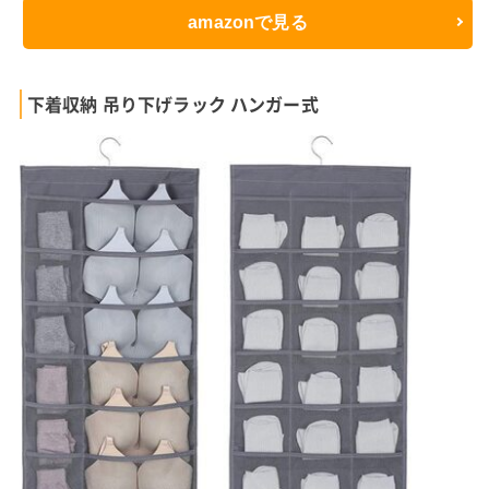
amazonで見る
下着収納 吊り下げラック ハンガー式