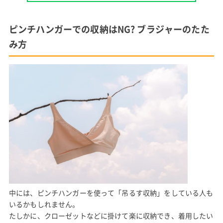
ピンチハンガーでの収納はNG? ブラジャーのたた
み方
中には、ピンチハンガーを使って「吊るす収納」をしている人も
いるかもしれません。
たしかに、クローゼットなどに掛けて楽に収納でき、着用したい