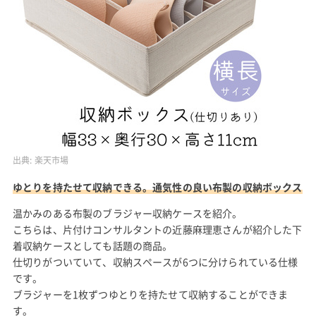
出典:
楽天市場
ゆとりを持たせて収納できる。通気性の良い布製の収納ボックス
温かみのある布製のブラジャー収納ケースを紹介。
こちらは、片付けコンサルタントの近藤麻理恵さんが紹介した下
着収納ケースとしても話題の商品。
仕切りがついていて、収納スペースが6つに分けられている仕様
です。
ブラジャーを1枚ずつゆとりを持たせて収納することができま
す。