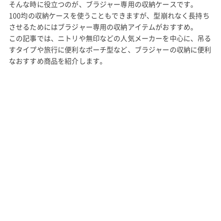
そんな時に役立つのが、ブラジャー専用の収納ケースです。
100均の収納ケースを使うこともできますが、型崩れなく長持ち
させるためにはブラジャー専用の収納アイテムがおすすめ。
この記事では、ニトリや無印などの人気メーカーを中心に、吊る
すタイプや旅行に便利なポーチ型など、ブラジャーの収納に便利
なおすすめ商品を紹介します。