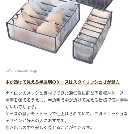
出典:
amazon.co.jp
中が透けて見える半透明のケースはスタイリッシュさが魅力
ナイロンのメッシュ素材でできた通気性抜群な下着収納ケース。
清潔を保てるうえに、半透明で中が透けて見える仕様で使い勝手
がいいでしょう。
ケースの縁がモノトーンで仕上げられていて、スタイリッシュな
デザインが好みの人におすすめ。
引き出しの中を美しく見せることができます。