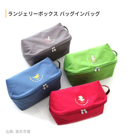
ランジェリーボックス バッグインバッグ
出典:
楽天市場