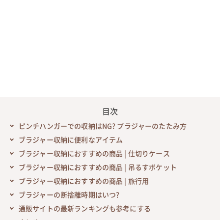
目次
ピンチハンガーでの収納はNG? ブラジャーのたたみ方
ブラジャー収納に便利なアイテム
ブラジャー収納におすすめの商品 | 仕切りケース
ブラジャー収納におすすめの商品 | 吊るすポケット
ブラジャー収納におすすめの商品 | 旅行用
ブラジャーの断捨離時期はいつ?
通販サイトの最新ランキングも参考にする