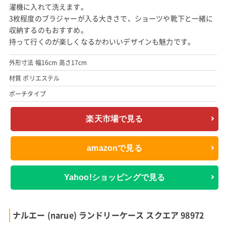
濯機に入れて洗えます。
3枚程度のブラジャーが入る大きさで、ショーツや靴下と一緒に
収納するのもおすすめ。
持って行くのが楽しくなるかわいいデザインも魅力です。
外形寸法 幅16cm 高さ17cm
材質 ポリエステル
ポーチタイプ
楽天市場で見る
amazonで見る
Yahoo!ショッピングで見る
ナルエー (narue) ランドリーケース スクエア 98972