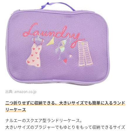
出典:
amazon.co.jp
二つ折りせずに収納できる、大きいサイズでも簡単に入るランド
リーケース
ナルエーのスクエア型ランドリーケース。
大きいサイズのブラジャーでもゆとりをもって収納できるサイズ