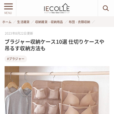
MENU
ホーム
生活雑貨
収納雑貨・収納用品
布団・衣類収納
2023年8月22日
更新
ブラジャー収納ケース10選 仕切りケースや
吊るす収納方法も
#ブラジャー