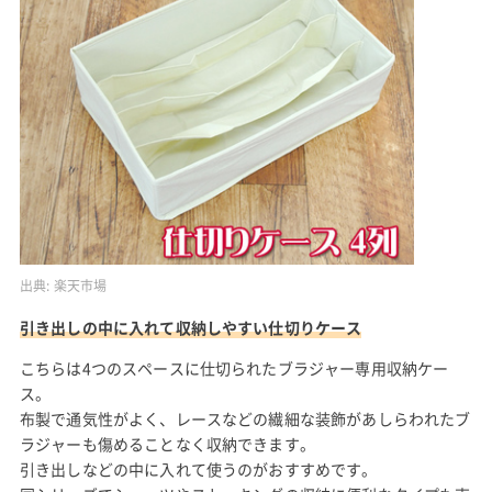
出典:
楽天市場
引き出しの中に入れて収納しやすい仕切りケース
こちらは4つのスペースに仕切られたブラジャー専用収納ケー
ス。
布製で通気性がよく、レースなどの繊細な装飾があしらわれたブ
ラジャーも傷めることなく収納できます。
引き出しなどの中に入れて使うのがおすすめです。