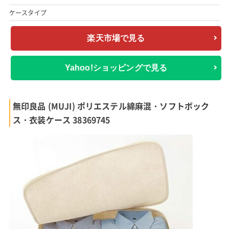
ケースタイプ
楽天市場で見る
Yahoo!ショッピングで見る
無印良品 (MUJI) ポリエステル綿麻混・ソフトボック
ス・衣装ケース 38369745