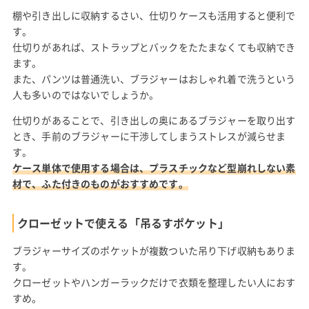
棚や引き出しに収納するさい、仕切りケースも活用すると便利で
す。
仕切りがあれば、ストラップとバックをたたまなくても収納でき
ます。
また、パンツは普通洗い、ブラジャーはおしゃれ着で洗うという
人も多いのではないでしょうか。
仕切りがあることで、引き出しの奥にあるブラジャーを取り出す
とき、手前のブラジャーに干渉してしまうストレスが減らせま
す。
ケース単体で使用する場合は、プラスチックなど型崩れしない素
材で、ふた付きのものがおすすめです。
クローゼットで使える「吊るすポケット」
ブラジャーサイズのポケットが複数ついた吊り下げ収納もありま
す。
クローゼットやハンガーラックだけで衣類を整理したい人におす
すめ。