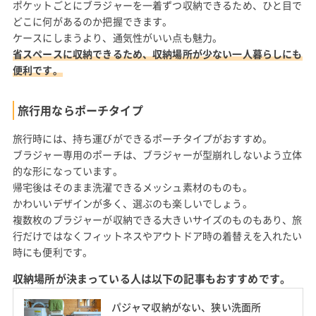
ポケットごとにブラジャーを一着ずつ収納できるため、ひと目で
どこに何があるのか把握できます。
ケースにしまうより、通気性がいい点も魅力。
省スペースに収納できるため、収納場所が少ない一人暮らしにも
便利です。
旅行用ならポーチタイプ
旅行時には、持ち運びができるポーチタイプがおすすめ。
ブラジャー専用のポーチは、ブラジャーが型崩れしないよう立体
的な形になっています。
帰宅後はそのまま洗濯できるメッシュ素材のものも。
かわいいデザインが多く、選ぶのも楽しいでしょう。
複数枚のブラジャーが収納できる大きいサイズのものもあり、旅
行だけではなくフィットネスやアウトドア時の着替えを入れたい
時にも便利です。
収納場所が決まっている人は以下の記事もおすすめです。
パジャマ収納がない、狭い洗面所