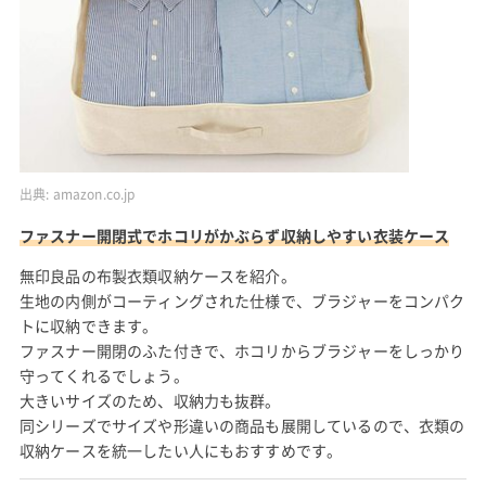
出典:
amazon.co.jp
ファスナー開閉式でホコリがかぶらず収納しやすい衣装ケース
無印良品の布製衣類収納ケースを紹介。
生地の内側がコーティングされた仕様で、ブラジャーをコンパク
トに収納できます。
ファスナー開閉のふた付きで、ホコリからブラジャーをしっかり
守ってくれるでしょう。
大きいサイズのため、収納力も抜群。
同シリーズでサイズや形違いの商品も展開しているので、衣類の
収納ケースを統一したい人にもおすすめです。