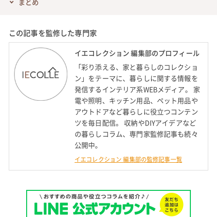
まとめ
この記事を監修した専門家
イエコレクション 編集部のプロフィール
「彩り添える、家と暮らしのコレクショ
ン」をテーマに、暮らしに関する情報を
発信するインテリア系WEBメディア。 家
電や照明、キッチン用品、ペット用品や
アウトドアなど暮らしに役立つコンテン
ツを毎日配信。 収納やDIYアイデアなど
の暮らしコラム、専門家監修記事も続々
公開中。
イエコレクション 編集部の監修記事一覧