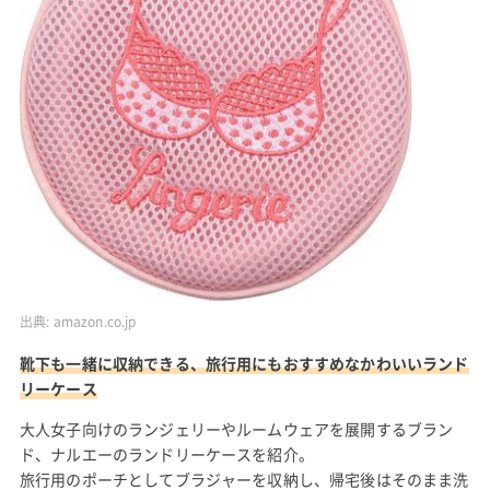
出典:
amazon.co.jp
靴下も一緒に収納できる、旅行用にもおすすめなかわいいランド
リーケース
大人女子向けのランジェリーやルームウェアを展開するブラン
ド、ナルエーのランドリーケースを紹介。
旅行用のポーチとしてブラジャーを収納し、帰宅後はそのまま洗