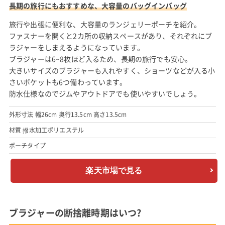
長期の旅行にもおすすめな、大容量のバッグインバッグ
旅行や出張に便利な、大容量のランジェリーポーチを紹介。
ファスナーを開くと2カ所の収納スペースがあり、それぞれにブ
ラジャーをしまえるようになっています。
ブラジャーは6~8枚ほど入るため、長期の旅行でも安心。
大きいサイズのブラジャーも入れやすく、ショーツなどが入る小
さいポケットも6つ備わっています。
防水仕様なのでジムやアウトドアでも使いやすいでしょう。
外形寸法 幅26cm 奥行13.5cm 高さ13.5cm
材質 撥水加工ポリエステル
ポーチタイプ
楽天市場で見る
ブラジャーの断捨離時期はいつ?