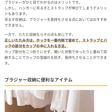
ブラジャーがひと目でわかるのはメリットです。
しかし、ハンガーに吊るすとストラップが伸びてしまうデメリッ
トもあります。
吊るす収納は、ブラジャーを長持ちさせる点においてはおすすめ
できません。
一方で、たたむ収納ならその点も安心です。
正しいたたみ方は、ホックを一番内側で留めて、ストラップとバ
ックの部分をカップの中に入れる方法。
カップ部分を二つ折りにせず、開いた状態でゆったりと重ねて収
納することでカップの型崩れを防ぎ、長持ちさせることができま
す。
ブラジャー収納に便利なアイテム