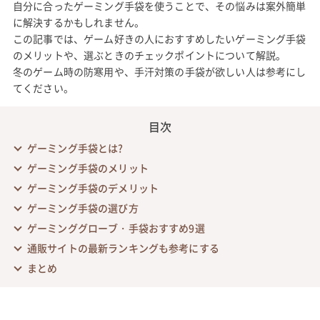
自分に合ったゲーミング手袋を使うことで、その悩みは案外簡単
に解決するかもしれません。
この記事では、ゲーム好きの人におすすめしたいゲーミング手袋
のメリットや、選ぶときのチェックポイントについて解説。
冬のゲーム時の防寒用や、手汗対策の手袋が欲しい人は参考にし
てください。
目次
ゲーミング手袋とは?
ゲーミング手袋のメリット
ゲーミング手袋のデメリット
ゲーミング手袋の選び方
ゲーミンググローブ・手袋おすすめ9選
通販サイトの最新ランキングも参考にする
まとめ