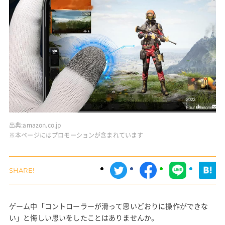
出典:
amazon.co.jp
※本ページにはプロモーションが含まれています
ゲーム中「コントローラーが滑って思いどおりに操作ができな
い」と悔しい思いをしたことはありませんか。