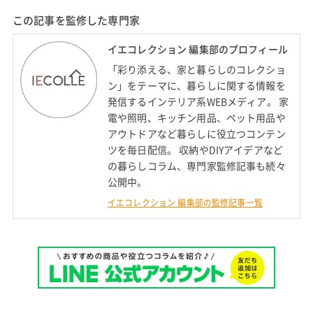
この記事を監修した専門家
イエコレクション 編集部のプロフィール
「彩り添える、家と暮らしのコレクショ
ン」をテーマに、暮らしに関する情報を
発信するインテリア系WEBメディア。 家
電や照明、キッチン用品、ペット用品や
アウトドアなど暮らしに役立つコンテン
ツを毎日配信。 収納やDIYアイデアなど
の暮らしコラム、専門家監修記事も続々
公開中。
イエコレクション 編集部の監修記事一覧