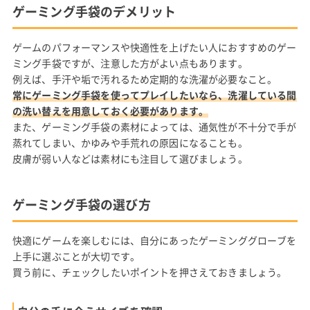
ゲーミング手袋のデメリット
ゲームのパフォーマンスや快適性を上げたい人におすすめのゲー
ミング手袋ですが、注意した方がよい点もあります。
例えば、手汗や垢で汚れるため定期的な洗濯が必要なこと。
常にゲーミング手袋を使ってプレイしたいなら、洗濯している間
の洗い替えを用意しておく必要があります。
また、ゲーミング手袋の素材によっては、通気性が不十分で手が
蒸れてしまい、かゆみや手荒れの原因になることも。
皮膚が弱い人などは素材にも注目して選びましょう。
ゲーミング手袋の選び方
快適にゲームを楽しむには、自分にあったゲーミンググローブを
上手に選ぶことが大切です。
買う前に、チェックしたいポイントを押さえておきましょう。