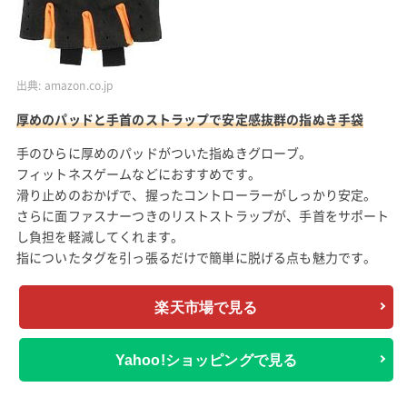
出典:
amazon.co.jp
厚めのパッドと手首のストラップで安定感抜群の指ぬき手袋
手のひらに厚めのパッドがついた指ぬきグローブ。
フィットネスゲームなどにおすすめです。
滑り止めのおかげで、握ったコントローラーがしっかり安定。
さらに面ファスナーつきのリストストラップが、手首をサポート
し負担を軽減してくれます。
指についたタグを引っ張るだけで簡単に脱げる点も魅力です。
楽天市場で見る
Yahoo!ショッピングで見る