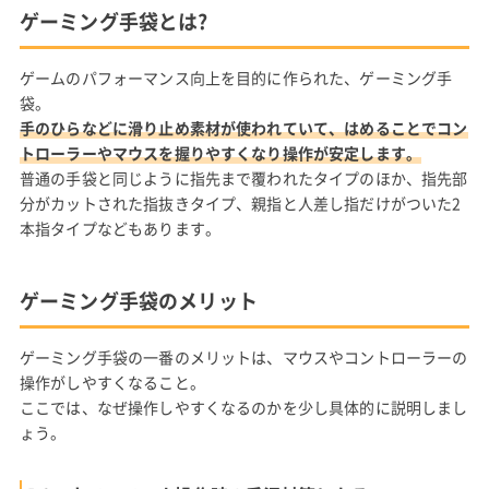
ゲーミング手袋とは?
ゲームのパフォーマンス向上を目的に作られた、ゲーミング手
袋。
手のひらなどに滑り止め素材が使われていて、はめることでコン
トローラーやマウスを握りやすくなり操作が安定します。
普通の手袋と同じように指先まで覆われたタイプのほか、指先部
分がカットされた指抜きタイプ、親指と人差し指だけがついた2
本指タイプなどもあります。
ゲーミング手袋のメリット
ゲーミング手袋の一番のメリットは、マウスやコントローラーの
操作がしやすくなること。
ここでは、なぜ操作しやすくなるのかを少し具体的に説明しまし
ょう。