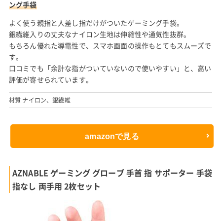
ング手袋
よく使う親指と人差し指だけがついたゲーミング手袋。
銀繊維入りの丈夫なナイロン生地は伸縮性や通気性抜群。
もちろん優れた導電性で、スマホ画面の操作もとてもスムーズで
す。
口コミでも「余計な指がついていないので使いやすい」と、高い
評価が寄せられています。
材質 ナイロン、銀繊維
amazonで見る
AZNABLE ゲーミング グローブ 手首 指 サポーター 手袋
指なし 両手用 2枚セット