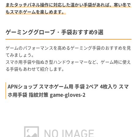
またタッチパネル操作に対応した温かい手袋があれば、寒い冬で
もスマホゲームを楽しめます。
ゲーミンググローブ・手袋おすすめ9選
ゲームのパフォーマンスを高めるゲーミング手袋のおすすめを見
てみましょう。
スマホ用手袋や指ぬき型ハンドウォーマーなど、ゲーム時に使え
る手袋もあわせて紹介します。
APNショップ スマホゲーム用 手袋 2ペア 4枚入り スマ
ホ用手袋 指紋対策 game-gloves-2