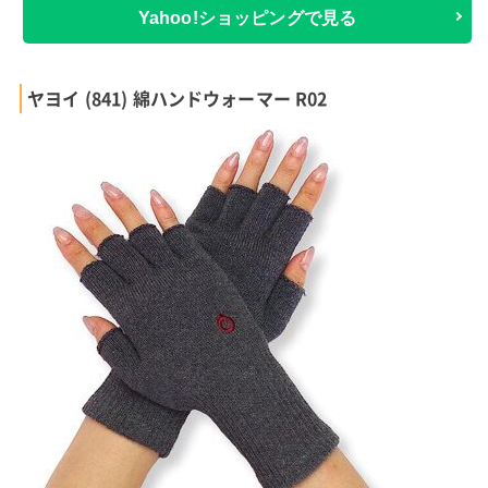
Yahoo!ショッピングで見る
ヤヨイ (841) 綿ハンドウォーマー R02