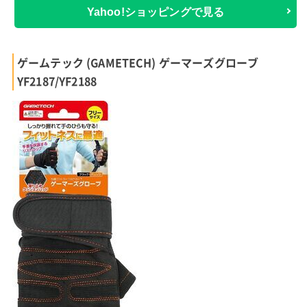
Yahoo!ショッピングで見る
ゲームテック (GAMETECH) ゲーマーズグローブ
YF2187/YF2188