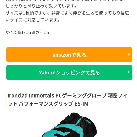
しっかりと滑り止めが効いています。
サイズは1種類ですが、非常によく伸びる生地を使っており幅広
いサイズに対応しています。
サイズ 幅13cm 高さ21cm
amazonで見る
Yahoo!ショッピングで見る
Ironclad Immortals PCゲーミンググローブ 精密フィ
ット パフォーマンスグリップ ES-IM