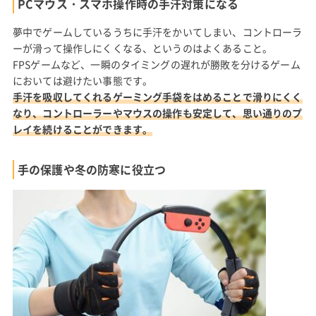
PCマウス・スマホ操作時の手汗対策になる
夢中でゲームしているうちに手汗をかいてしまい、コントローラ
ーが滑って操作しにくくなる、というのはよくあること。
FPSゲームなど、一瞬のタイミングの遅れが勝敗を分けるゲーム
においては避けたい事態です。
手汗を吸収してくれるゲーミング手袋をはめることで滑りにくく
なり、コントローラーやマウスの操作も安定して、思い通りのプ
レイを続けることができます。
手の保護や冬の防寒に役立つ