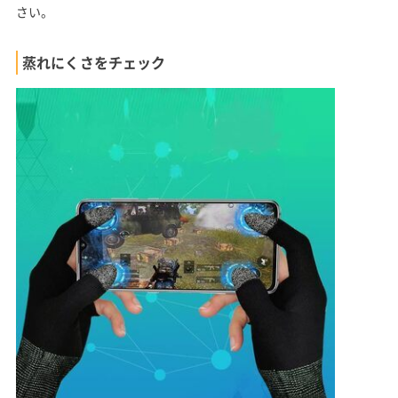
さい。
蒸れにくさをチェック