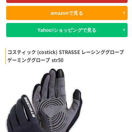
amazonで見る
Yahoo!ショッピングで見る
コスティック (costick) STRASSE レーシンググローブ
ゲーミンググローブ str50