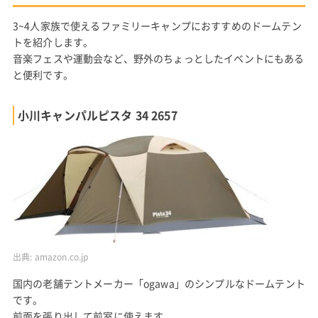
3~4人家族で使えるファミリーキャンプにおすすめのドームテン
トを紹介します。
音楽フェスや運動会など、野外のちょっとしたイベントにもある
と便利です。
小川キャンパルピスタ 34 2657
出典:
amazon.co.jp
国内の老舗テントメーカー「ogawa」のシンプルなドームテント
です。
前面を張り出して前室に使えます。