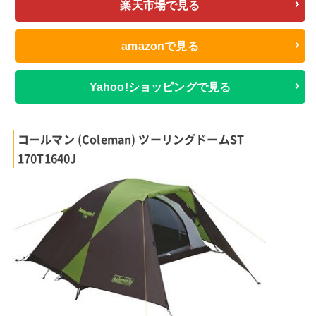
楽天市場で見る
amazonで見る
Yahoo!ショッピングで見る
コールマン (Coleman) ツーリングドームST
170T1640J