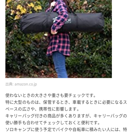
出典:
amazon.co.jp
使わないときの大きさや重さも要チェックです。
特に大型のものは、保管するとき、車載するときに必要になるス
ペースの広さや、携帯性に影響します。
キャリーバッグ付きの商品が多くありますが、キャリーバッグの
使い勝手も合わせてチェックしておくと便利です。
ソロキャンプに使う予定でバイクや自転車に積みたい人には、特