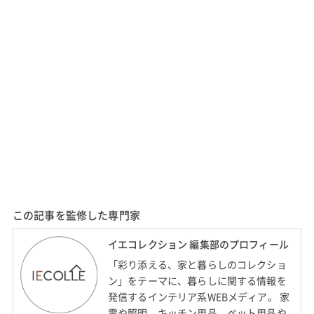
この記事を監修した専門家
イエコレクション 編集部のプロフィール
「彩り添える、家と暮らしのコレクショ
ン」をテーマに、暮らしに関する情報を
発信するインテリア系WEBメディア。 家
電や照明、キッチン用品、ペット用品や