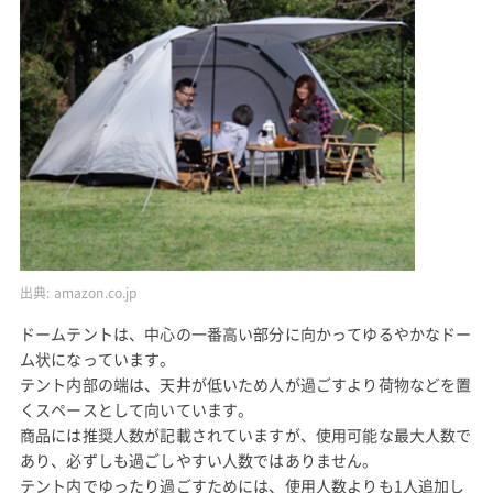
出典:
amazon.co.jp
ドームテントは、中心の一番高い部分に向かってゆるやかなドー
ム状になっています。
テント内部の端は、天井が低いため人が過ごすより荷物などを置
くスペースとして向いています。
商品には推奨人数が記載されていますが、使用可能な最大人数で
あり、必ずしも過ごしやすい人数ではありません。
テント内でゆったり過ごすためには、使用人数よりも1人追加し