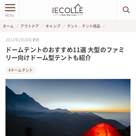
MENU
ホーム
アウトドア
キャンプ
テント・テント用品
2022年2月28日
更新
ドームテントのおすすめ11選 大型のファミ
リー向けドーム型テントも紹介
#ドームテント