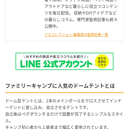
アウトドアなど暮らしに役立つコンテン
ツを毎日配信。 収納やDIYアイデアなど
の暮らしコラム、専門家監修記事も続々
公開中。
イエコレクション 編集部の監修記事一覧
ファミリーキャンプに人気のドームテントとは
ドーム型テントとは、2本のメインポールをクロスさせてインナ
ーテントに差し込み、自立させるテントです。
自立後はペグダウンするだけで設置が完了するシンプルなスタイ
ル。
キャンプ初心者から上級者まで幅広く愛用されています。