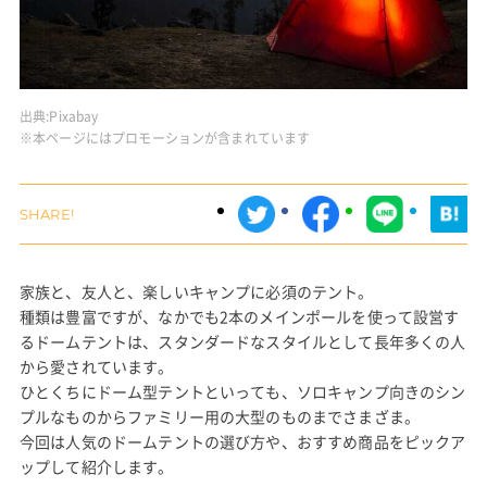
出典:
Pixabay
※本ページにはプロモーションが含まれています
家族と、友人と、楽しいキャンプに必須のテント。
種類は豊富ですが、なかでも2本のメインポールを使って設営す
るドームテントは、スタンダードなスタイルとして長年多くの人
から愛されています。
ひとくちにドーム型テントといっても、ソロキャンプ向きのシン
プルなものからファミリー用の大型のものまでさまざま。
今回は人気のドームテントの選び方や、おすすめ商品をピックア
ップして紹介します。