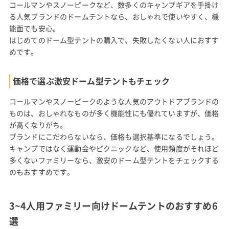
コールマンやスノーピークなど、数多くのキャンプギアを手掛け
る人気ブランドのドームテントなら、おしゃれで使いやすく、機
能面でも安心。
はじめてのドーム型テントの購入で、失敗したくない人におすす
めです。
価格で選ぶ激安ドーム型テントもチェック
コールマンやスノーピークのような人気のアウトドアブランドの
ものは、おしゃれなものが多く機能性にも優れていますが、価格
が高くなりがち。
ブランドにこだわらないなら、価格も選択基準になるでしょう。
キャンプではなく運動会やピクニックなど、使用頻度がそれほど
多くないファミリーなら、激安のドーム型テントをチェックする
のもおすすめです。
3~4人用ファミリー向けドームテントのおすすめ6
選