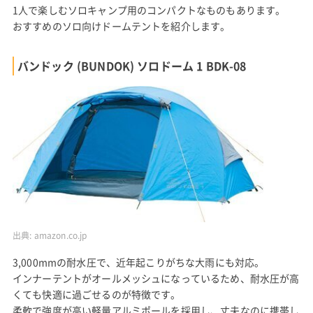
1人で楽しむソロキャンプ用のコンパクトなものもあります。
おすすめのソロ向けドームテントを紹介します。
バンドック (BUNDOK) ソロドーム 1 BDK-08
出典:
amazon.co.jp
3,000mmの耐水圧で、近年起こりがちな大雨にも対応。
インナーテントがオールメッシュになっているため、耐水圧が高
くても快適に過ごせるのが特徴です。
柔軟で強度が高い軽量アルミポールを採用し、丈夫なのに携帯し