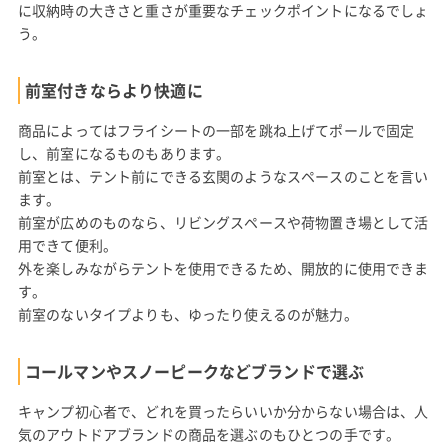
に収納時の大きさと重さが重要なチェックポイントになるでしょ
う。
前室付きならより快適に
商品によってはフライシートの一部を跳ね上げてポールで固定
し、前室になるものもあります。
前室とは、テント前にできる玄関のようなスペースのことを言い
ます。
前室が広めのものなら、リビングスペースや荷物置き場として活
用できて便利。
外を楽しみながらテントを使用できるため、開放的に使用できま
す。
前室のないタイプよりも、ゆったり使えるのが魅力。
コールマンやスノーピークなどブランドで選ぶ
キャンプ初心者で、どれを買ったらいいか分からない場合は、人
気のアウトドアブランドの商品を選ぶのもひとつの手です。