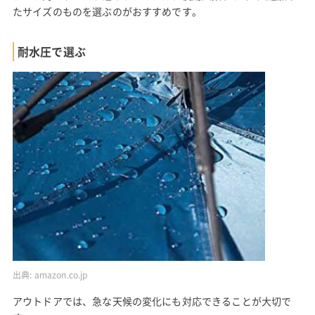
たサイズのものを選ぶのがおすすめです。
耐水圧で選ぶ
出典:
amazon.co.jp
アウトドアでは、急な天候の変化にも対応できることが大切で