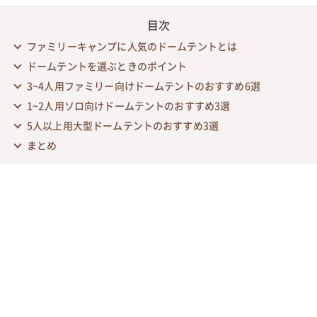
目次
ファミリーキャンプに人気のドームテントとは
ドームテントを選ぶときのポイント
3~4人用ファミリー向けドームテントのおすすめ6選
1~2人用ソロ向けドームテントのおすすめ3選
5人以上用大型ドームテントのおすすめ3選
まとめ