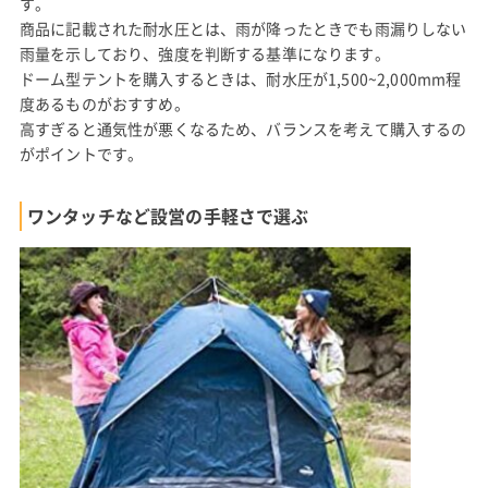
す。
商品に記載された耐水圧とは、雨が降ったときでも雨漏りしない
雨量を示しており、強度を判断する基準になります。
ドーム型テントを購入するときは、耐水圧が1,500~2,000mm程
度あるものがおすすめ。
高すぎると通気性が悪くなるため、バランスを考えて購入するの
がポイントです。
ワンタッチなど設営の手軽さで選ぶ