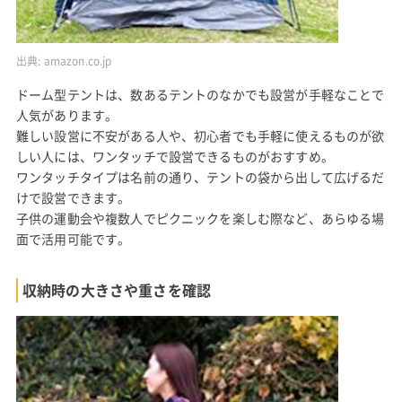
出典:
amazon.co.jp
ドーム型テントは、数あるテントのなかでも設営が手軽なことで
人気があります。
難しい設営に不安がある人や、初心者でも手軽に使えるものが欲
しい人には、ワンタッチで設営できるものがおすすめ。
ワンタッチタイプは名前の通り、テントの袋から出して広げるだ
けで設営できます。
子供の運動会や複数人でピクニックを楽しむ際など、あらゆる場
面で活用可能です。
収納時の大きさや重さを確認