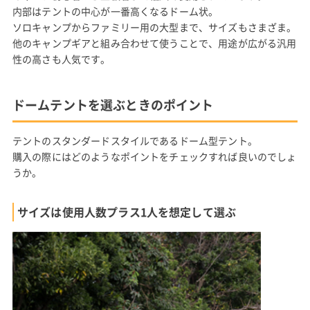
内部はテントの中心が一番高くなるドーム状。
ソロキャンプからファミリー用の大型まで、サイズもさまざま。
他のキャンプギアと組み合わせて使うことで、用途が広がる汎用
性の高さも人気です。
ドームテントを選ぶときのポイント
テントのスタンダードスタイルであるドーム型テント。
購入の際にはどのようなポイントをチェックすれば良いのでしょ
うか。
サイズは使用人数プラス1人を想定して選ぶ