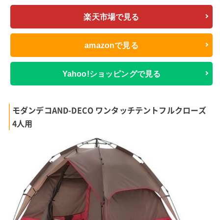
楽天市場で見る
amazonで見る
Yahoo!ショッピングで見る
モダンデコAND-DECO ワンタッチテントフルクローズ
4人用