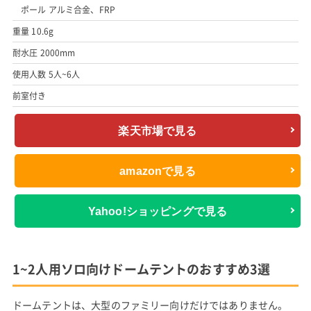
ポール アルミ合金、FRP
重量 10.6g
耐水圧 2000mm
使用人数 5人~6人
前室付き
楽天市場で見る
amazonで見る
Yahoo!ショッピングで見る
1~2人用ソロ向けドームテントのおすすめ3選
ドームテントは、大型のファミリー向けだけではありません。