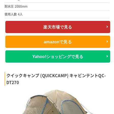
耐水圧 2000mm
使用人数 4人
楽天市場で見る
amazonで見る
Yahoo!ショッピングで見る
クイックキャンプ (QUICKCAMP) キャビンテントQC-
DT270