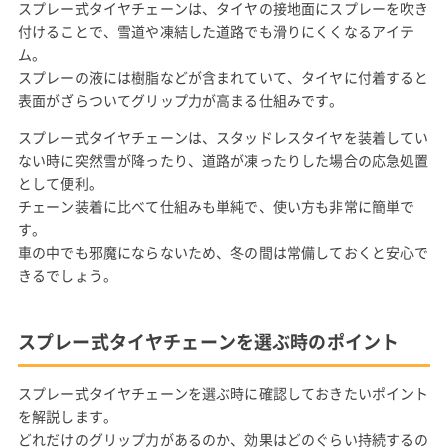
スプレー式タイヤチェーンは、タイヤの接地面にスプレーを吹き
付けることで、雪道や凍結した道路でも滑りにくくなるアイテ
ム。
スプレーの液には樹脂などが含まれていて、タイヤに付着すると
表面がざらついてグリップ力が高まる仕組みです。
スプレー式タイヤチェーンは、スタッドレスタイヤを装着してい
ない時に突然雪が降ったり、道路が凍ったりした場合の応急処置
として便利。
チェーン装着に比べて仕組みも単純で、使い方も非常に簡単で
す。
車の中でも邪魔にならないため、冬の間は常備しておくと安心で
きるでしょう。
スプレー式タイヤチェーンを選ぶ時のポイント
スプレー式タイヤチェーンを選ぶ時に確認しておきたいポイント
を解説します。
どれだけのグリップ力があるのか、効果はどのぐらい持続するの