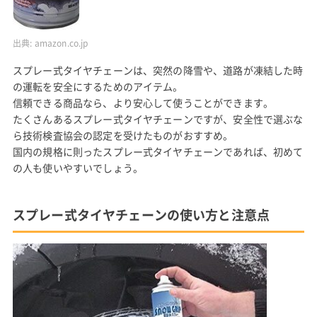
出典:
amazon.co.jp
スプレー式タイヤチェーンは、突然の降雪や、道路が凍結した時
の運転を安全にするためのアイテム。
信頼できる商品なら、より安心して使うことができます。
たくさんあるスプレー式タイヤチェーンですが、安全性で選ぶな
ら技術検査協会の認定を受けたものがおすすめ。
国内の規格に則ったスプレー式タイヤチェーンであれば、初めて
の人も使いやすいでしょう。
スプレー式タイヤチェーンの使い方と注意点