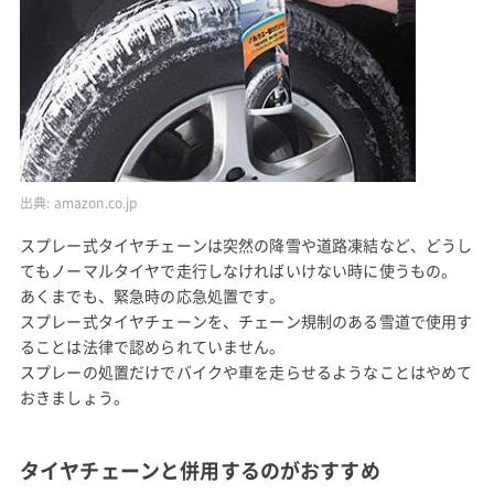
出典:
amazon.co.jp
スプレー式タイヤチェーンは突然の降雪や道路凍結など、どうし
てもノーマルタイヤで走行しなければいけない時に使うもの。
あくまでも、緊急時の応急処置です。
スプレー式タイヤチェーンを、チェーン規制のある雪道で使用す
ることは法律で認められていません。
スプレーの処置だけでバイクや車を走らせるようなことはやめて
おきましょう。
タイヤチェーンと併用するのがおすすめ