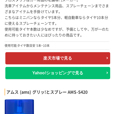
洗車アイテムからメンテナンス用品、スプレーチェーンまでさま
ざまなアイテムを手掛けています。
こちらはミニバンならタイヤ5本分、軽自動車ならタイヤ10本分
に使えるスプレーチェーンです。
使用可能タイヤ本数は少なめですが、予備としてや、万が一のた
めに持っておきたい人にはぴったりの商品です。
使用可能タイヤ数目安 5本~10本
楽天市場で見る
Yahoo!ショッピングで見る
アムス (ams) グリッ!とスプレー AMS-S420