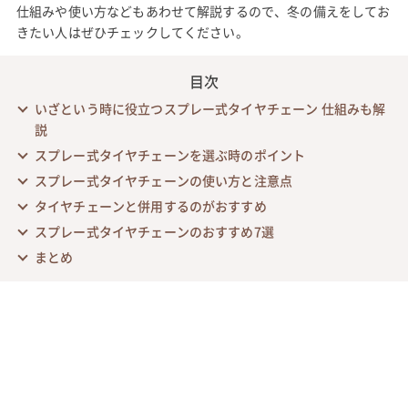
仕組みや使い方などもあわせて解説するので、冬の備えをしてお
きたい人はぜひチェックしてください。
目次
いざという時に役立つスプレー式タイヤチェーン 仕組みも解
説
スプレー式タイヤチェーンを選ぶ時のポイント
スプレー式タイヤチェーンの使い方と注意点
タイヤチェーンと併用するのがおすすめ
スプレー式タイヤチェーンのおすすめ7選
まとめ