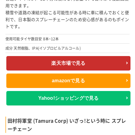
用できます。
積雪や道路の凍結が起こる可能性がある時に車に積んでおくと便
利で、日本製のスプレーチェーンのため安心感があるのもポイン
トです。
使用可能タイヤ数目安 8本~12本
成分 天然樹脂、IPA(イソプロピルアルコール)
楽天市場で見る
amazonで見る
Yahoo!ショッピングで見る
田村将軍堂 (Tamura Corp) いざっ!という時に スプレ
ーチェーン