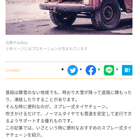
出典:
Pixabay
※本ページにはプロモーションが含まれています
普段は積雪のない地域でも、時おり大雪が降って道路に積もった
り、凍結したりすることがあります。
そんな時に便利なのが、スプレー式タイヤチェーン。
吹きかけるだけで、ノーマルタイヤでも雪道を安定して走行でき
るようサポートする優れものです。
この記事では、いざという時に便利なおすすめのスプレー式タイ
ヤチェーンを紹介。