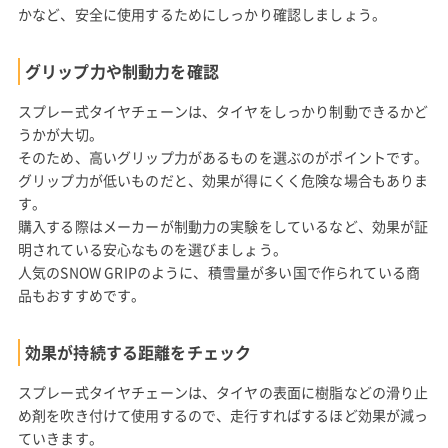
かなど、安全に使用するためにしっかり確認しましょう。
グリップ力や制動力を確認
スプレー式タイヤチェーンは、タイヤをしっかり制動できるかど
うかが大切。
そのため、高いグリップ力があるものを選ぶのがポイントです。
グリップ力が低いものだと、効果が得にくく危険な場合もありま
す。
購入する際はメーカーが制動力の実験をしているなど、効果が証
明されている安心なものを選びましょう。
人気のSNOW GRIPのように、積雪量が多い国で作られている商
品もおすすめです。
効果が持続する距離をチェック
スプレー式タイヤチェーンは、タイヤの表面に樹脂などの滑り止
め剤を吹き付けて使用するので、走行すればするほど効果が減っ
ていきます。