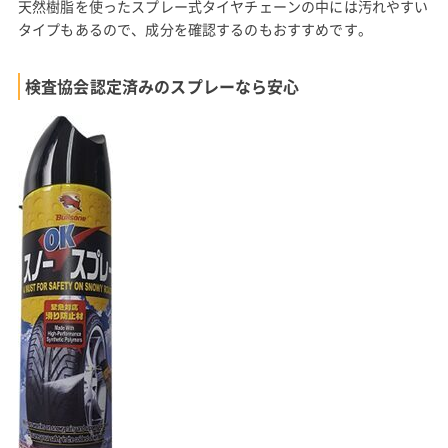
天然樹脂を使ったスプレー式タイヤチェーンの中には汚れやすい
タイプもあるので、成分を確認するのもおすすめです。
検査協会認定済みのスプレーなら安心