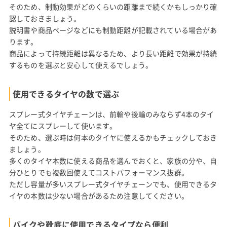
そのため、制動効果がどのくらいの距離まで続くかもしっかり確
認しておきましょう。
説明書や商品ページなどにも制動距離が記載されている場合があ
ります。
商品によって持続距離は異なるため、より長い距離で効果が持続
するものを選ぶと安心して使えるでしょう。
使用できるタイヤの数で選ぶ
スプレー式タイヤチェーンは、前輪や後輪のみならず4本のタイ
ヤ全てにスプレーして使います。
そのため、選ぶ時は何本のタイヤに使えるかもチェックしておき
ましょう。
多くのタイヤ本数に使える商品を選んでおくと、家族の分や、自
分ひとりでも複数回使えてコストパフォーマンス抜群。
ただし容量が多いスプレー式タイヤチェーンでも、使用できるタ
イヤの本数は少ない場合があるため注意してください。
バイクや靴底に使用できるタイプなら便利