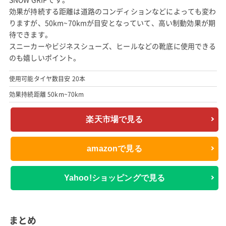
効果が持続する距離は道路のコンディションなどによっても変わ
りますが、50km~70kmが目安となっていて、高い制動効果が期
待できます。
スニーカーやビジネスシューズ、ヒールなどの靴底に使用できる
のも嬉しいポイント。
使用可能タイヤ数目安 20本
効果持続距離 50km~70km
楽天市場で見る
amazonで見る
Yahoo!ショッピングで見る
まとめ