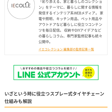
「彩り添える、家と暮らしのコレクショ
ン」をテーマに、暮らしに関する情報を
発信するインテリア系WEBメディア。 家
電や照明、キッチン用品、ペット用品や
アウトドアなど暮らしに役立つコンテン
ツを毎日配信。 収納やDIYアイデアなど
の暮らしコラム、専門家監修記事も続々
公開中。
イエコレクション 編集部の監修記事一覧
いざという時に役立つスプレー式タイヤチェーン
仕組みも解説