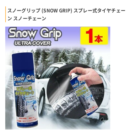
スノーグリップ (SNOW GRIP) スプレー式タイヤチェー
ン スノーチェーン