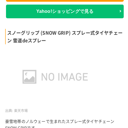
Yahoo!ショッピングで見る
スノーグリップ (SNOW GRIP) スプレー式タイヤチェー
ン 雪道deスプレー
出典:
楽天市場
豪雪地帯のノルウェーで生まれたスプレー式タイヤチェーン
SNOW GRIPです。