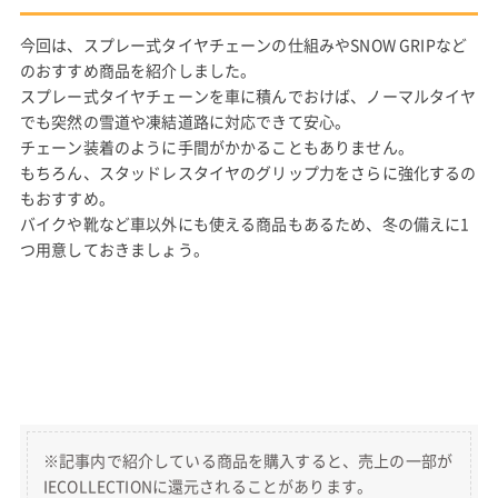
今回は、スプレー式タイヤチェーンの仕組みやSNOW GRIPなど
のおすすめ商品を紹介しました。
スプレー式タイヤチェーンを車に積んでおけば、ノーマルタイヤ
でも突然の雪道や凍結道路に対応できて安心。
チェーン装着のように手間がかかることもありません。
もちろん、スタッドレスタイヤのグリップ力をさらに強化するの
もおすすめ。
バイクや靴など車以外にも使える商品もあるため、冬の備えに1
つ用意しておきましょう。
※記事内で紹介している商品を購入すると、売上の一部が
IECOLLECTIONに還元されることがあります。