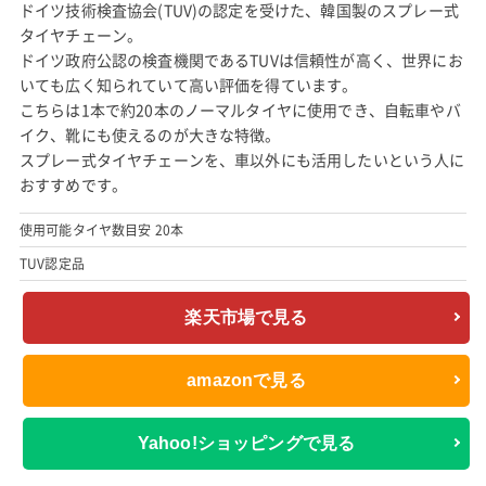
ドイツ技術検査協会(TUV)の認定を受けた、韓国製のスプレー式
タイヤチェーン。
ドイツ政府公認の検査機関であるTUVは信頼性が高く、世界にお
いても広く知られていて高い評価を得ています。
こちらは1本で約20本のノーマルタイヤに使用でき、自転車やバ
イク、靴にも使えるのが大きな特徴。
スプレー式タイヤチェーンを、車以外にも活用したいという人に
おすすめです。
使用可能タイヤ数目安 20本
TUV認定品
楽天市場で見る
amazonで見る
Yahoo!ショッピングで見る