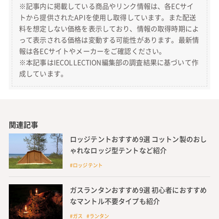
※記事内に掲載している商品やリンク情報は、各ECサイ
トから提供されたAPIを使用し取得しています。また配送
料を想定しない価格を表示しており、情報の取得時期によ
って表示される価格は変動する可能性があります。最新情
報は各ECサイトやメーカーをご確認ください。
※本記事はIECOLLECTION編集部の調査結果に基づいて作
成しています。
関連記事
ロッジテントおすすめ9選 コットン製のおし
ゃれなロッジ型テントなど紹介
#ロッジテント
ガスランタンおすすめ9選 初心者におすすめ
なマントル不要タイプも紹介
#ガス #ランタン