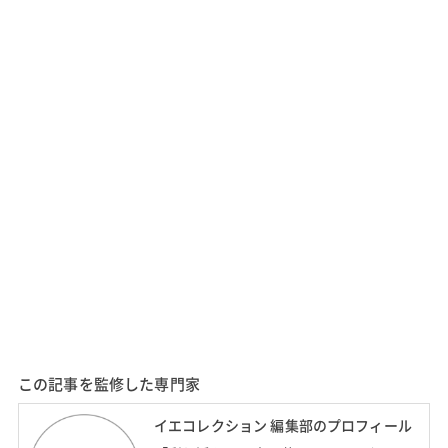
この記事を監修した専門家
イエコレクション 編集部のプロフィール