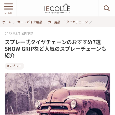
MENU
ホーム
カー・バイク用品
カー用品
タイヤチェーン
2022年3月16日
更新
スプレー式タイヤチェーンのおすすめ7選
SNOW GRIPなど人気のスプレーチェーンも
紹介
#スプレー