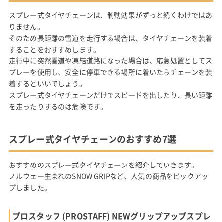
スプレー式タイヤチェーンは、制動効果がずっと続くわけではあ
りません。
そのため長距離の雪道を走行する場合は、タイヤチェーンを装着
することをおすすめします。
走行中に突然雪道や凍結道路になった場合は、応急処置としてス
プレーを使用し、安全に停車できる場所に着いたらチェーンを装
着するといいでしょう。
スプレー式タイヤチェーンだけでスピードを出したり、長い距離
を走ったりするのは危険です。
スプレー式タイヤチェーンのおすすめ7選
おすすめのスプレー式タイヤチェーンを紹介していきます。
ノルウェー生まれのSNOW GRIPなど、人気の商品をピックアッ
プしました。
プロスタッフ (PROSTAFF) NEWグリップアップスプレ