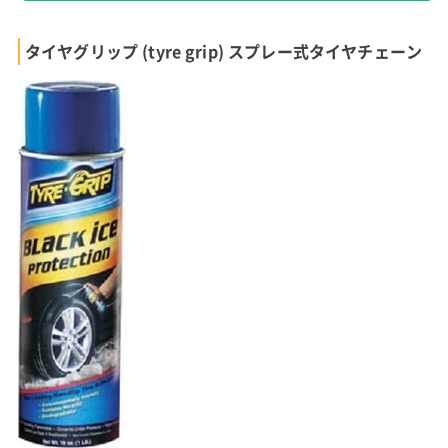
タイヤグリップ (tyre grip) スプレー式タイヤチェーン