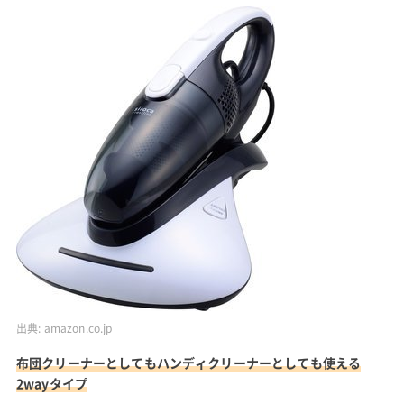
出典:
amazon.co.jp
布団クリーナーとしてもハンディクリーナーとしても使える
2wayタイプ