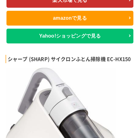
楽天市場で見る
amazonで見る
Yahoo!ショッピングで見る
シャープ (SHARP) サイクロンふとん掃除機 EC-HX150