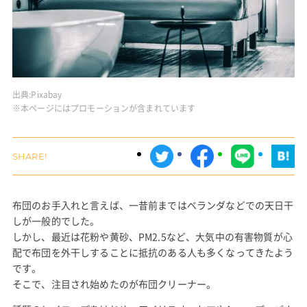
出典:
Pixabay
※本ページにはプロモーションが含まれています
布団のお手入れと言えば、一昔前まではベランダなどでの天日干
しが一般的でした。
しかし、最近は花粉や黄砂、PM2.5など、大気中の有害物質が心
配で布団を外干しすることに抵抗のある人も多くなってきたよう
です。
そこで、注目され始めたのが布団クリーナー。