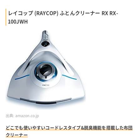
レイコップ (RAYCOP) ふとんクリーナー RX RX-
100JWH
出典:
amazon.co.jp
どこでも使いやすいコードレスタイプ&脱臭機能を搭載した布団
クリーナー