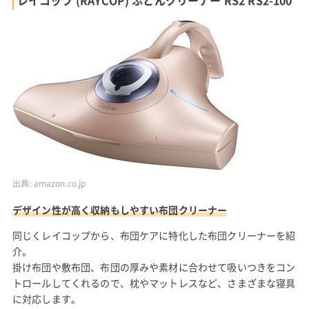
出典:
amazon.co.jp
デザイン性が高く収納もしやすい布団クリーナー
同じくレイコップから、布団ケアに特化した布団クリーナーを紹
介。
掛け布団や敷布団、布団の厚みや素材に合わせて吸いつきをコン
トロールしてくれるので、枕やマットレスなど、さまざまな寝具
に対応します。