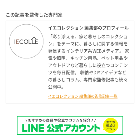
この記事を監修した専門家
イエコレクション 編集部のプロフィール
「彩り添える、家と暮らしのコレクショ
ン」をテーマに、暮らしに関する情報を
発信するインテリア系WEBメディア。 家
電や照明、キッチン用品、ペット用品や
アウトドアなど暮らしに役立つコンテン
ツを毎日配信。 収納やDIYアイデアなど
の暮らしコラム、専門家監修記事も続々
公開中。
イエコレクション 編集部の監修記事一覧