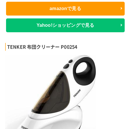
amazonで見る
Yahoo!ショッピングで見る
TENKER 布団クリーナー P00254