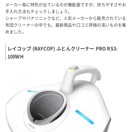
メーカー毎に特色が出ているのが機能面ですが、持ちやすさやお
手入れ方法もチェックしましょう。
シャープやパナソニックなど、人気メーカーから販売されている
布団クリーナーの中でも、最新商品や口コミ評価の高いものを集
めました。
レイコップ (RAYCOP) ふとんクリーナー PRO RS3-
100WH