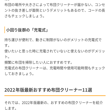
布団の場所や大きさによって布団クリーナーが届かない、コンセ
ントの抜き差しが面倒というデメリットもあるので、コードの長
さもチェックしましょう。
小回り抜群の「充電式」
持ち運びが便利で、動きに制限がないのがメリットの充電式で
す。
使いたいと思った時に充電されていないと使えないのがデメリッ
ト。
頻繁に布団を掃除したい人におすすめです。
充電式の布団クリーナーは、充電時間や使用可能時間もチェック
しておきましょう。
2022年版最新おすすめ布団クリーナー11選
それでは、2022年版最新の、おすすめの布団クリーナーを紹介
します。