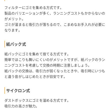
フィルターにゴミを集める方式です。
製品のバリエーションが多く、ランニングコストもかからないの
がメリット。
ゴミが溜まると吸引力が落ちるので、こまめなお手入れが必要に
なります。
紙パック式
紙パックにゴミを集めて捨てる方式です。
簡単でほこりも舞いにくいのがメリットですが、紙パックのラン
ニングコストを考慮して交換の時期に注意しましょう。
紙パックの交換は、吸引力が弱くなったときや、吸引時にいつも
と違う音がしはじめたときが目安です。
サイクロン式
ダストボックスにゴミを溜める方式です。
吸引力の高さが魅力。