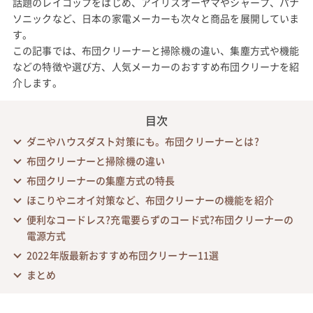
話題のレイコップをはじめ、アイリスオーヤマやシャープ、パナ
ソニックなど、日本の家電メーカーも次々と商品を展開していま
す。
この記事では、布団クリーナーと掃除機の違い、集塵方式や機能
などの特徴や選び方、人気メーカーのおすすめ布団クリーナを紹
介します。
目次
ダニやハウスダスト対策にも。布団クリーナーとは?
布団クリーナーと掃除機の違い
布団クリーナーの集塵方式の特長
ほこりやニオイ対策など、布団クリーナーの機能を紹介
便利なコードレス?充電要らずのコード式?布団クリーナーの
電源方式
2022年版最新おすすめ布団クリーナー11選
まとめ