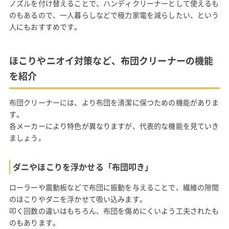
ノズルを付け替えることで、ハンディクリーナーとして使えるも
のもあるので、一人暮らしなどで極力家電を減らしたい、という
人にもおすすめです。
ほこりやニオイ対策など、布団クリーナーの機能
を紹介
布団クリーナーには、より布団を清潔に保つための機能がありま
す。
各メーカーにより特色が異なりますが、代表的な機能を見ていき
ましょう。
ダニやほこりを浮かせる「布団叩き」
ローラーや震動板などで布団に振動を与えることで、繊維の隙間
のほこりやダニを浮かせて吸い込みます。
叩く回数の違いはもちろん、布団を傷めにくいよう工夫されたも
のもあります。