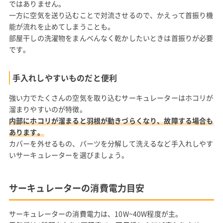
ではありません。
一方に空気を送り込むことで対流させるので、かえって首振り機
能が流れを止めてしまうことも。
部屋干しの洗濯物をまんべんなく乾かしたいときは首振りが必要
です。
手入れしやすいものだと便利
強い力でたくさんの空気を取り込むサーキュレーターはホコリが
溜まりやすいのが特徴。
内部にホコリが溜まると羽根が動きづらくなり、故障する場合も
あります。
カバーを外せるもの、パーツを分解して洗えるなど手入れしやす
いサーキュレーターを選びましょう。
サーキュレーターの消費電力目安
サーキュレーターの消費電力は、10W~40W程度が主。