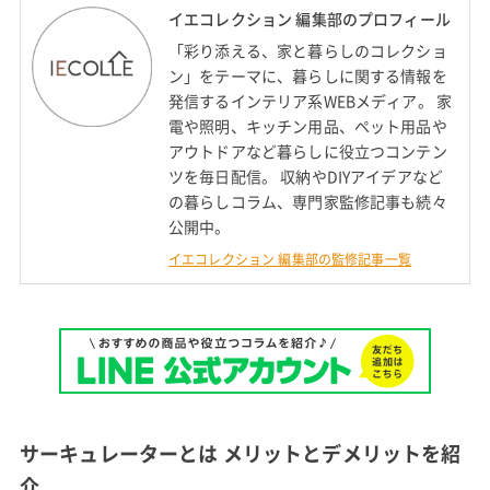
イエコレクション 編集部のプロフィール
「彩り添える、家と暮らしのコレクショ
ン」をテーマに、暮らしに関する情報を
発信するインテリア系WEBメディア。 家
電や照明、キッチン用品、ペット用品や
アウトドアなど暮らしに役立つコンテン
ツを毎日配信。 収納やDIYアイデアなど
の暮らしコラム、専門家監修記事も続々
公開中。
イエコレクション 編集部の監修記事一覧
サーキュレーターとは メリットとデメリットを紹
介