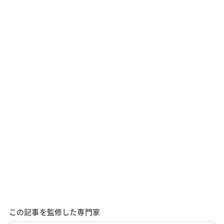
この記事を監修した専門家