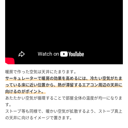
暖房で作った空気は天井にたまります。
サーキュレーターで暖房の効果を高めるには、冷たい空気がたま
っている床に近い位置から、熱が滞留するエアコン周辺の天井に
向けるのがポイント。
あたたかい空気が循環することで部屋全体の温度が均一になりま
す。
ストーブ等も同様で、暖かい空気が拡散するよう、ストーブ真上
の天井に向けるイメージで置きます。