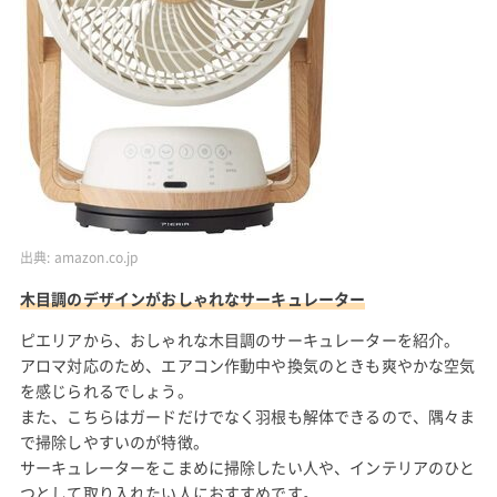
出典:
amazon.co.jp
木目調のデザインがおしゃれなサーキュレーター
ピエリアから、おしゃれな木目調のサーキュレーターを紹介。
アロマ対応のため、エアコン作動中や換気のときも爽やかな空気
を感じられるでしょう。
また、こちらはガードだけでなく羽根も解体できるので、隅々ま
で掃除しやすいのが特徴。
サーキュレーターをこまめに掃除したい人や、インテリアのひと
つとして取り入れたい人におすすめです。