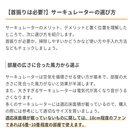
【首振りは必要?】サーキュレーターの選び方
サーキュレーターのメリット、デメリットと置く位置を理解した
ところで、次に選び方を紹介します。
首振りが必要か、掃除しやすいかどうかなど使い方や手入れ方法
などもチェックしましょう。
部屋の広さに合った風力から選ぶ
サーキュレーターは空気を循環させる使い方が基本で、部屋の大
きさに見合った風力がないと効果が半減します。
また、大きすぎるサーキュレーターは電気代が高くなり音がうる
さくなります。
多くのサーキュレーターには適応床面積が載っているので、購入
の際には参考にして適切なサイズを買いましょう。
適応床面積が載っていないものに関しては、18cm程度のファン
であれば6畳~10畳程度の部屋で使えます。