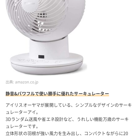
出典:
amazon.co.jp
静音&パワフルで使い勝手に優れたサーキュレーター
アイリスオーヤマが展開している、シンプルなデザインのサーキ
ュレーターアイ。
3Dランダム送風や省エネ設計など、うれしい機能万歳のサーキ
ュレーターです。
立体形状の羽根が強い風力を生み出し、コンパクトながらに20