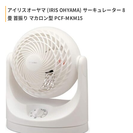
アイリスオーヤマ (IRIS OHYAMA) サーキュレーター 8
畳 首振り マカロン型 PCF-MKM15