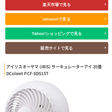
楽天市場で見る
amazonで見る
Yahoo!ショッピングで見る
販売サイトで見る
アイリスオーヤマ (IRIS) サーキュレーターアイ 20畳
DCsilent PCF-SDS15T