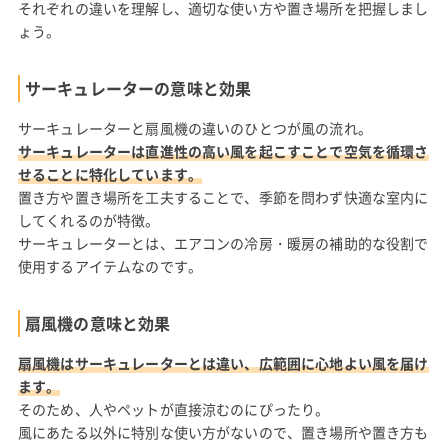
それぞれの違いを理解し、適切な使い方や置き場所を把握しまし
ょう。
サーキュレーターの意味と効果
サーキュレーターと扇風機の違いのひとつが風の流れ。
サーキュレーターは直進性の高い風を起こすことで空気を循環さ
せることに特化しています。
置き方や置き場所を工夫することで、季節を問わず快適な室内に
してくれるのが特徴。
サーキュレーターとは、エアコンの冷房・暖房の補助的な役割で
使用するアイテムなのです。
扇風機の意味と効果
扇風機はサーキュレーターとは違い、広範囲に心地よい風を届け
ます。
そのため、人やペットが直接涼むのにぴったり。
風にあたる以外に特別な使い方がないので、置き場所や置き方も