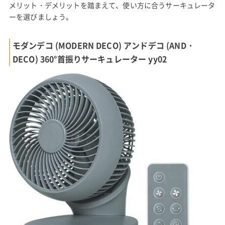
メリット・デメリットを踏まえて、使い方に合うサーキュレータ
ーを選びましょう。
モダンデコ (MODERN DECO) アンドデコ (AND・
DECO) 360°首振りサーキュレーター yy02