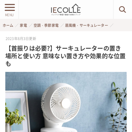
MENU
ホーム
家電
空調・季節家電
扇風機・サーキュレーター
2023年8月3日
更新
【首振りは必要?】サーキュレーターの置き
場所と使い方 意味ない置き方や効果的な位置
も