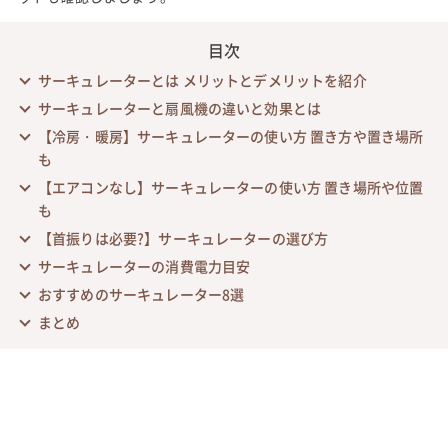
目次
サーキュレーターとは メリットとデメリットを紹介
サーキュレーターと扇風機の違いと効果とは
【冷房・暖房】サーキュレーターの使い方 置き方や置き場所
も
【エアコンなし】サーキュレーターの使い方 置き場所や位置
も
【首振りは必要?】サーキュレーターの選び方
サーキュレーターの消費電力目安
おすすめのサーキュレーター8選
まとめ