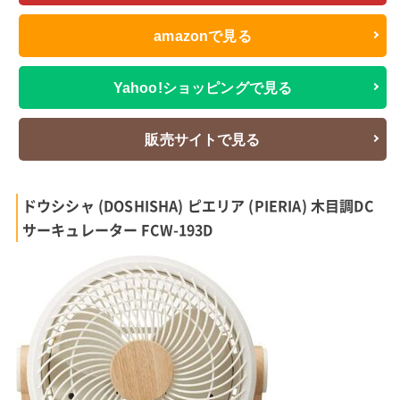
amazonで見る
Yahoo!ショッピングで見る
販売サイトで見る
ドウシシャ (DOSHISHA) ピエリア (PIERIA) 木目調DC
サーキュレーター FCW-193D