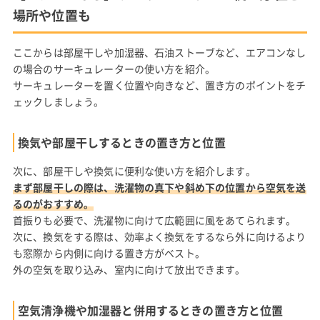
場所や位置も
ここからは部屋干しや加湿器、石油ストーブなど、エアコンなし
の場合のサーキュレーターの使い方を紹介。
サーキュレーターを置く位置や向きなど、置き方のポイントをチ
ェックしましょう。
換気や部屋干しするときの置き方と位置
次に、部屋干しや換気に便利な使い方を紹介します。
まず部屋干しの際は、洗濯物の真下や斜め下の位置から空気を送
るのがおすすめ。
首振りも必要で、洗濯物に向けて広範囲に風をあてられます。
次に、換気をする際は、効率よく換気をするなら外に向けるより
も窓際から内側に向ける置き方がベスト。
外の空気を取り込み、室内に向けて放出できます。
空気清浄機や加湿器と併用するときの置き方と位置