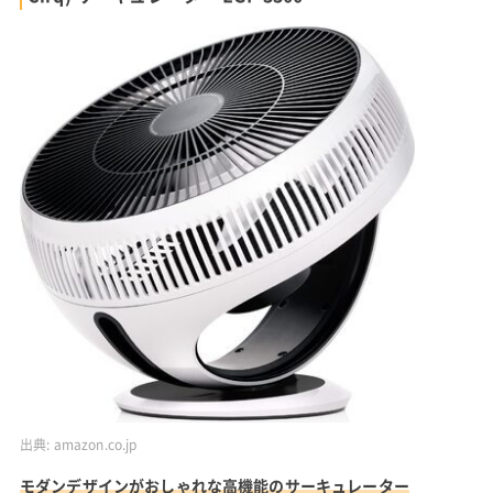
出典:
amazon.co.jp
モダンデザインがおしゃれな高機能のサーキュレーター