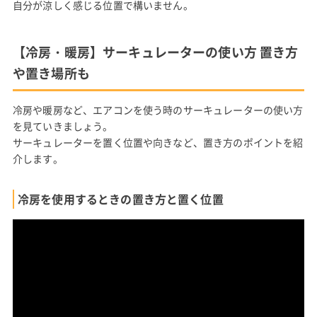
自分が涼しく感じる位置で構いません。
【冷房・暖房】サーキュレーターの使い方 置き方
や置き場所も
冷房や暖房など、エアコンを使う時のサーキュレーターの使い方
を見ていきましょう。
サーキュレーターを置く位置や向きなど、置き方のポイントを紹
介します。
冷房を使用するときの置き方と置く位置