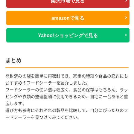
楽天市場で見る
amazonで見る
Yahoo!ショッピングで見る
まとめ
開封済みの袋を簡単に再密封でき、家事の時短や食品の節約にも
おすすめのフードシーラーを紹介しました。
フードシーラーの使い道は幅広く、食品の保存はもちろん、ラッ
ピングや衣類の整理整頓に使用できるため、自宅に一台あると重
宝します。
選び方も参考にそれぞれの製品を比較して、自分にぴったりのフ
ードシーラーを見つけてみてください。