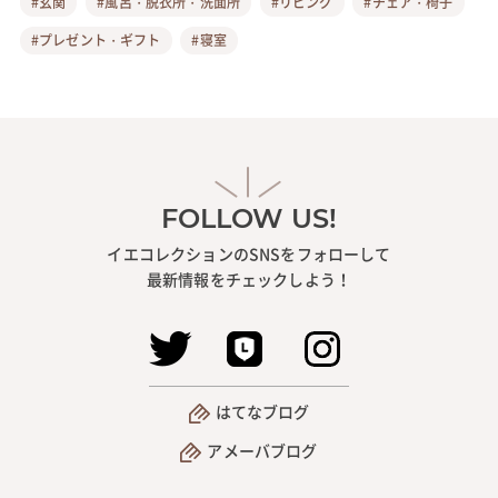
#玄関
#風呂・脱衣所・洗面所
#リビング
#チェア・椅子
#プレゼント・ギフト
#寝室
FOLLOW US!
イエコレクションのSNSをフォローして
最新情報をチェックしよう！
はてなブログ
アメーバブログ