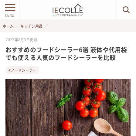
MENU
ホーム
キッチン用品
2022年8月3日
更新
おすすめのフードシーラー6選 液体や代用袋
でも使える人気のフードシーラーを比較
#フードシーラー