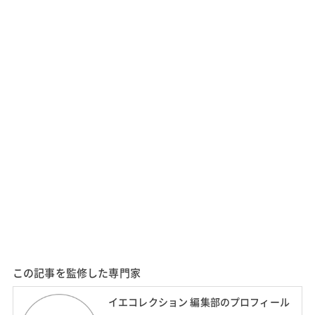
この記事を監修した専門家
イエコレクション 編集部のプロフィール