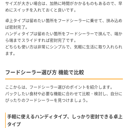
サイズが大きい場合は、加熱に時間がかかるものもあるので、早
めにスイッチを入れておくと良いです。
卓上タイプは留めたい箇所をフードシーラーに乗せて、挟み込め
ば密封完了。
ハンディタイプは留めたい箇所をフードシーラーで挟んで、端か
ら端までスライドすれば密封完了です。
どちらも使い方は非常にシンプルで、気軽に生活に取り入れられ
ます。
フードシーラー選び方 機能で比較
ここからは、フードシーラー選びのポイントを紹介します。
パックしたい食材や必要な機能に合わせて比較・検討し、自分に
ぴったりのフードシーラーを見つけましょう。
手軽に使えるハンディタイプ、しっかり密封できる卓上
タイプ