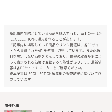
※記事内で紹介している商品を購入すると、売上の一部が
IECOLLECTIONに還元されることがあります。
※記事内に掲載している商品やリンク情報は、各ECサイ
トから提供されたAPIを使用し取得しています。また配送
料を想定しない価格を表示しており、情報の取得時期によ
って表示される価格は変動する可能性があります。最新情
報は各ECサイトやメーカーをご確認ください。
※本記事はIECOLLECTION編集部の調査結果に基づいて作
成しています。
関連記事