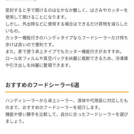
密封すると手で開けるのはなかなか難しく、はさみやカッターを
使用して開けることになります。
しかし、外出時などに使用する場合はできるだけ荷物を減らした
いもの。
カッター機能付きのハンディタイプならフードシーラーだけ持ち
歩けば良いので便利です。
また、家で使う卓上タイプでもカッター機能付きがおすすめ。
ロール状フィルムや真空パックを綺麗に裁断できるため、冷凍庫
や引き出しを綺麗に整頓できます。
おすすめのフードシーラー6選
ハンディシーラーから卓上シーラー、液体や代用袋に対応したも
のまで、おすすめのフードシーラーを紹介します。
機能や使い勝手を比較して、自分に合ったフードシーラーを選び
ましょう。