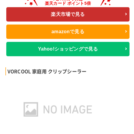
楽天市場で見る
amazonで見る
Yahoo!ショッピングで見る
VORCOOL 家庭用 クリップシーラー