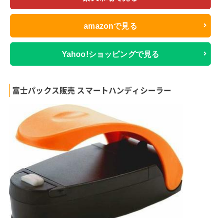
amazonで見る
Yahoo!ショッピングで見る
富士パックス販売 スマートハンディシーラー