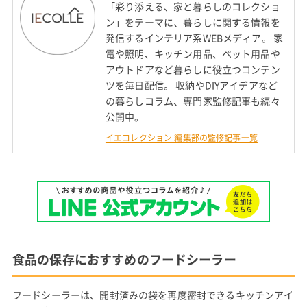
「彩り添える、家と暮らしのコレクショ
ン」をテーマに、暮らしに関する情報を
発信するインテリア系WEBメディア。 家
電や照明、キッチン用品、ペット用品や
アウトドアなど暮らしに役立つコンテン
ツを毎日配信。 収納やDIYアイデアなど
の暮らしコラム、専門家監修記事も続々
公開中。
イエコレクション 編集部の監修記事一覧
食品の保存におすすめのフードシーラー
フードシーラーは、開封済みの袋を再度密封できるキッチンアイ