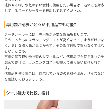
液体や汁物、水気の多い食材に使用したい場合は、液体にも対応
しているフードシーラーを検討してみてください。
専用袋が必要かどうか 代用品でも可能?
フードシーラーには、専用袋が必要な製品もあります。
そういったものはランニングコストが高くなってしまうだけでな
く、身近な購入先が見つからず、その都度通販で買わなくてはな
らないことも。
市販の保存袋や他社製のレフィルなど、代用品でも使えるものを
選んでおけば、ランニングコストを抑えて長く使い続けられま
す。
代用品を使う場合は、対応している袋の素材や厚み、サイズなど
を確認しておきましょう。
シール能力で比較、検討