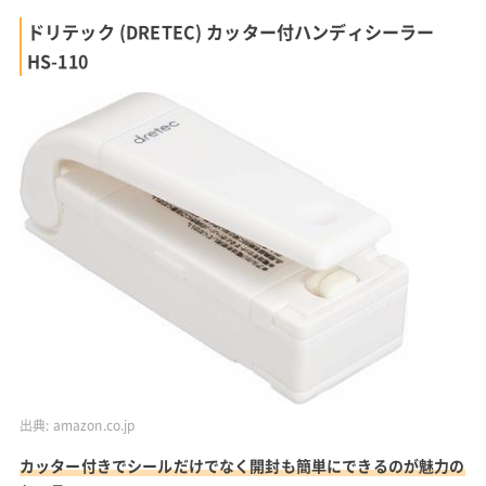
ドリテック (DRETEC) カッター付ハンディシーラー
HS-110
出典:
amazon.co.jp
カッター付きでシールだけでなく開封も簡単にできるのが魅力の