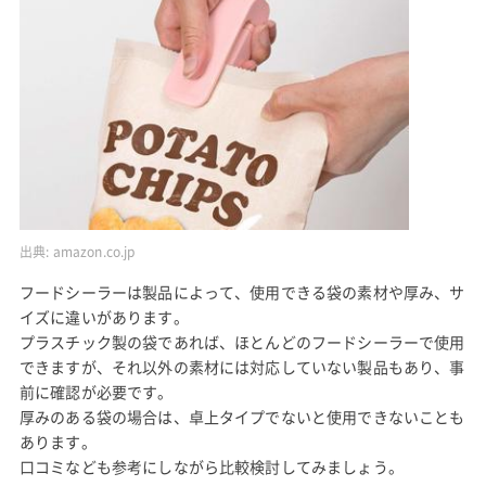
出典:
amazon.co.jp
フードシーラーは製品によって、使用できる袋の素材や厚み、サ
イズに違いがあります。
プラスチック製の袋であれば、ほとんどのフードシーラーで使用
できますが、それ以外の素材には対応していない製品もあり、事
前に確認が必要です。
厚みのある袋の場合は、卓上タイプでないと使用できないことも
あります。
口コミなども参考にしながら比較検討してみましょう。