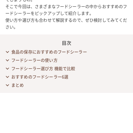
そこで今回は、さまざまなフードシーラーの中からおすすめのフ
ードシーラーをピックアップして紹介します。
使い方や選び方も合わせて解説するので、ぜひ検討してみてくだ
さい。
目次
食品の保存におすすめのフードシーラー
フードシーラーの使い方
フードシーラー選び方 機能で比較
おすすめのフードシーラー6選
まとめ