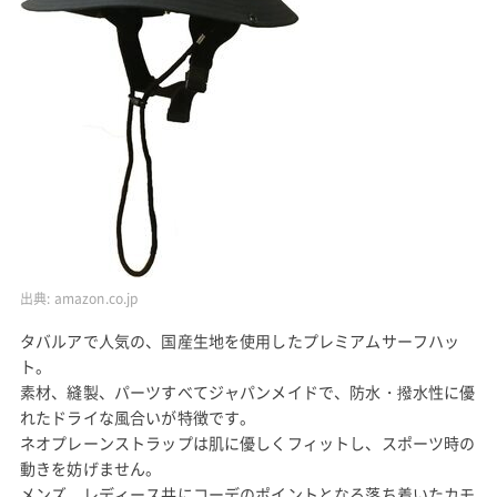
出典:
amazon.co.jp
タバルアで人気の、国産生地を使用したプレミアムサーフハッ
ト。
素材、縫製、パーツすべてジャパンメイドで、防水・撥水性に優
れたドライな風合いが特徴です。
ネオプレーンストラップは肌に優しくフィットし、スポーツ時の
動きを妨げません。
メンズ、レディース共にコーデのポイントとなる落ち着いたカモ