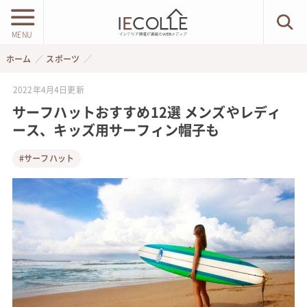
MENU
ホーム
スポーツ
2022年4月4日
更新
サーフハットおすすめ12選 メンズやレディ
ース、キッズ用サーフィン帽子も
#サーフハット