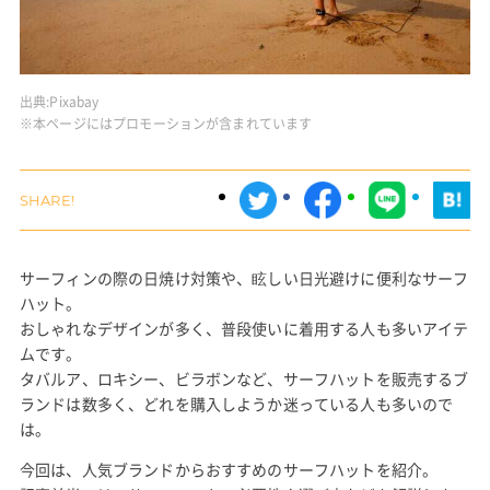
出典:
Pixabay
※本ページにはプロモーションが含まれています
サーフィンの際の日焼け対策や、眩しい日光避けに便利なサーフ
ハット。
おしゃれなデザインが多く、普段使いに着用する人も多いアイテ
ムです。
タバルア、ロキシー、ビラボンなど、サーフハットを販売するブ
ランドは数多く、どれを購入しようか迷っている人も多いので
は。
今回は、人気ブランドからおすすめのサーフハットを紹介。