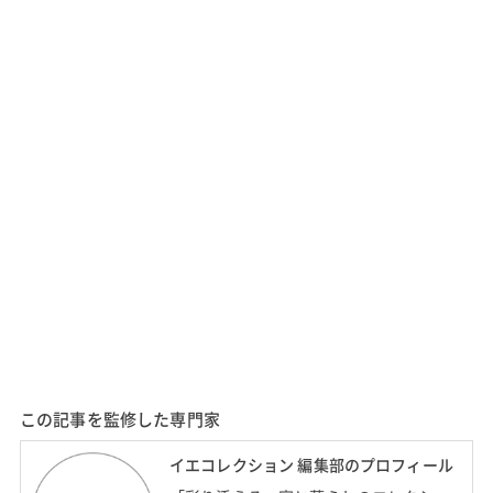
この記事を監修した専門家
イエコレクション 編集部のプロフィール