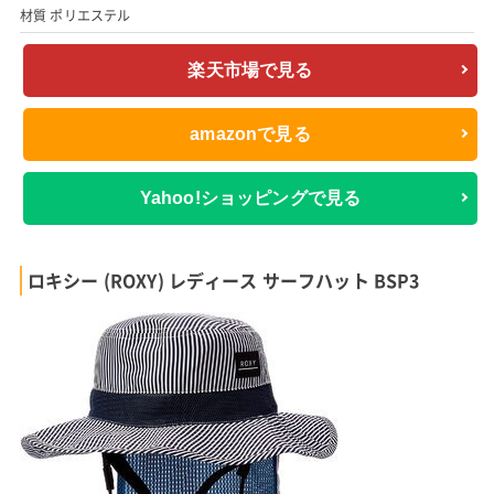
材質 ポリエステル
楽天市場で見る
amazonで見る
Yahoo!ショッピングで見る
ロキシー (ROXY) レディース サーフハット BSP3