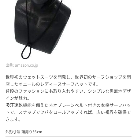
出典:
amazon.co.jp
世界初のウェットスーツを開発し、世界初のサーフショップを開
店したオニールのレディースサーフハットです。
普段のファッションにも取り入れやすい、シンプルな黒無地デザ
インが魅力。
吸汗速乾機能を備えたネオプレーンベルト付きの本格サーフハッ
トで、スナップでツバをロールアップすれば、広い視界を確保で
きます。
外形寸法 頭周り56cm