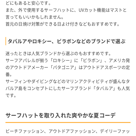
どにもあると安心です。
また、外で使用するサーフハットに、UVカット機能はマストと
言ってもいいかもしれません。
首元の日焼け対策ができる日よけ付きなどもおすすめです。
タバルアやロキシー、ビラボンなどのブランドで選ぶ
迷ったときは人気ブランドから選ぶのもおすすめです。
サーフアパレルが揃う「ロキシー」に「ビラボン」、アメリカ発
のアウトドアメーカー「パタゴニア」はアウトドアスポーツの定
番。
サーフィンやダイビングなどのマリンアクティビティが盛んなタ
バルア島をコンセプトにしたサーフブランド「タバルア」も人気
です。
サーフハットを取り入れた爽やかな夏コーデ
ビーチファッション、アウトドアファッション、デイリーファッ