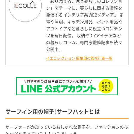
「彩り添える、家と暮らしのコレクショ
ン」をテーマに、暮らしに関する情報を
発信するインテリア系WEBメディア。 家
電や照明、キッチン用品、ペット用品や
アウトドアなど暮らしに役立つコンテン
ツを毎日配信。 収納やDIYアイデアなど
の暮らしコラム、専門家監修記事も続々
公開中。
イエコレクション 編集部の監修記事一覧
サーフィン用の帽子!サーフハットとは
サーファーがかぶっているおしゃれな帽子を、ファッションのひ
とつだと思っている人もいるでしょう。