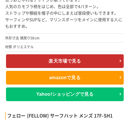
人気のカモフラ柄をはじめ、色は全部で4パターン。
ストラップや顎紐を帽子の中にしまえば普段使いもできます。
サーフィンやSUPなど、マリンスポーツをメインに使用する人に
もおすすめ。
外形寸法 頭周り58cm
材質 ポリエステル
楽天市場で見る
amazonで見る
Yahoo!ショッピングで見る
フェロー (FELLOW) サーフハット メンズ 17F-SH1