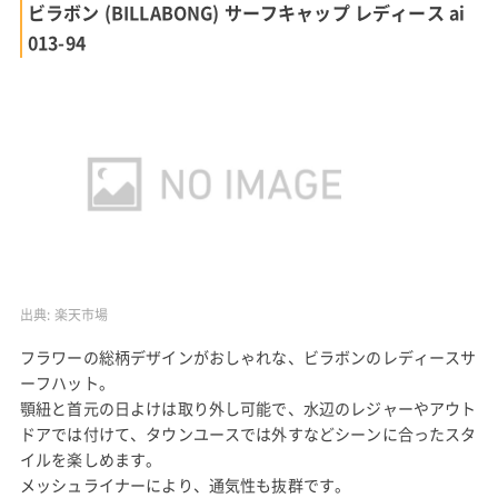
ビラボン (BILLABONG) サーフキャップ レディース ai
013-94
出典:
楽天市場
フラワーの総柄デザインがおしゃれな、ビラボンのレディースサ
ーフハット。
顎紐と首元の日よけは取り外し可能で、水辺のレジャーやアウト
ドアでは付けて、タウンユースでは外すなどシーンに合ったスタ
イルを楽しめます。
メッシュライナーにより、通気性も抜群です。