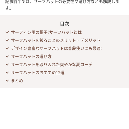
記事前半では、サーフハットの必要性や選び方なども解説しま
す。
目次
サーフィン用の帽子!サーフハットとは
サーフハットを被ることのメリット・デメリット
デザイン豊富なサーフハットは普段使いにも最適!
サーフハットの選び方
サーフハットを取り入れた爽やかな夏コーデ
サーフハットのおすすめ12選
まとめ