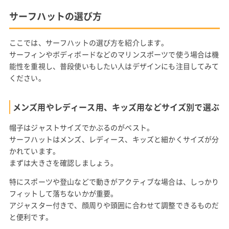
サーフハットの選び方
ここでは、サーフハットの選び方を紹介します。
サーフィンやボディボードなどのマリンスポーツで使う場合は機
能性を重視し、普段使いもしたい人はデザインにも注目してみて
ください。
メンズ用やレディース用、キッズ用などサイズ別で選ぶ
帽子はジャストサイズでかぶるのがベスト。
サーフハットはメンズ、レディース、キッズと細かくサイズが分
かれています。
まずは大きさを確認しましょう。
特にスポーツや登山などで動きがアクティブな場合は、しっかり
フィットして落ちないかが重要。
アジャスター付きで、顔周りや頭囲に合わせて調整できるものだ
と便利です。