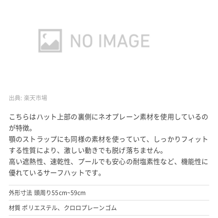
出典:
楽天市場
こちらはハット上部の裏側にネオプレーン素材を使用しているの
が特徴。
顎のストラップにも同様の素材を使っていて、しっかりフィット
する性質により、激しい動きでも脱げ落ちません。
高い遮熱性、速乾性、プールでも安心の耐塩素性など、機能性に
優れているサーフハットです。
外形寸法 頭周り55cm~59cm
材質 ポリエステル、クロロプレーンゴム