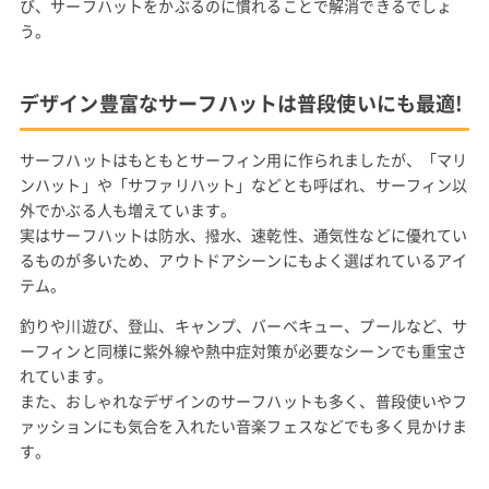
び、サーフハットをかぶるのに慣れることで解消できるでしょ
う。
デザイン豊富なサーフハットは普段使いにも最適!
サーフハットはもともとサーフィン用に作られましたが、「マリ
ンハット」や「サファリハット」などとも呼ばれ、サーフィン以
外でかぶる人も増えています。
実はサーフハットは防水、撥水、速乾性、通気性などに優れてい
るものが多いため、アウトドアシーンにもよく選ばれているアイ
テム。
釣りや川遊び、登山、キャンプ、バーベキュー、プールなど、サ
ーフィンと同様に紫外線や熱中症対策が必要なシーンでも重宝さ
れています。
また、おしゃれなデザインのサーフハットも多く、普段使いやフ
ァッションにも気合を入れたい音楽フェスなどでも多く見かけま
す。