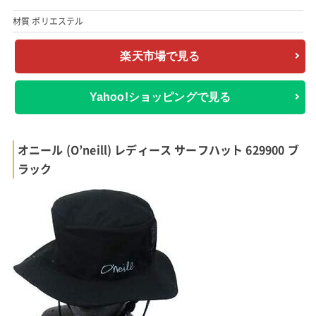
材質 ポリエステル
楽天市場で見る
Yahoo!ショッピングで見る
オニール (O’neill) レディース サーフハット 629900 ブ
ラック