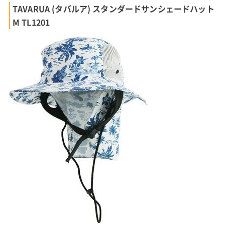
TAVARUA (タバルア) スタンダードサンシェードハット
M TL1201