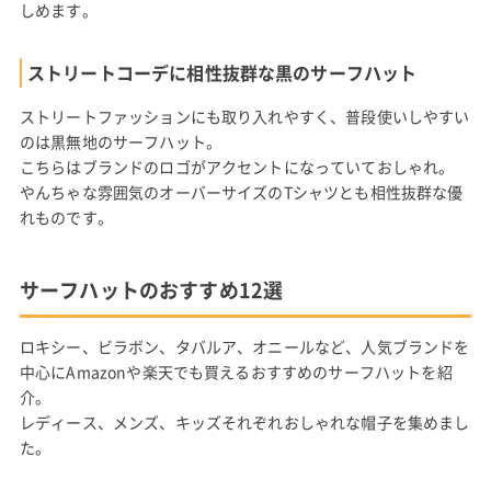
しめます。
ストリートコーデに相性抜群な黒のサーフハット
ストリートファッションにも取り入れやすく、普段使いしやすい
のは黒無地のサーフハット。
こちらはブランドのロゴがアクセントになっていておしゃれ。
やんちゃな雰囲気のオーバーサイズのTシャツとも相性抜群な優
れものです。
サーフハットのおすすめ12選
ロキシー、ビラボン、タバルア、オニールなど、人気ブランドを
中心にAmazonや楽天でも買えるおすすめのサーフハットを紹
介。
レディース、メンズ、キッズそれぞれおしゃれな帽子を集めまし
た。