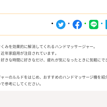
むくみを効果的に解消してくれるハンドマッサージャー。
、近年家庭用が注目されています。
、好きな時間に好きなだけ、疲れが気になったときに気軽にで
ジャーのルルドをはじめ、おすすめのハンドマッサージ機を紹
ので参考にしてください。