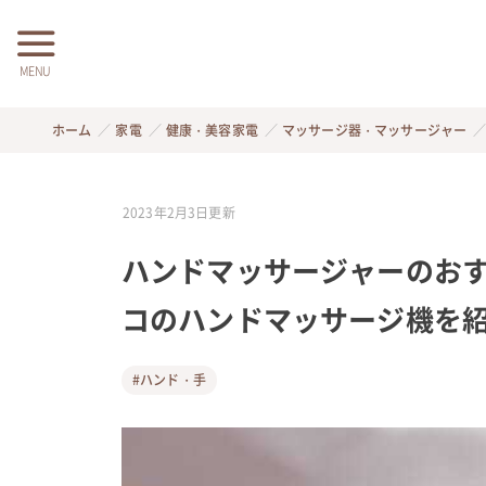
MENU
ホーム
家電
健康・美容家電
マッサージ器・マッサージャー
2023年2月3日
更新
ハンドマッサージャーのおす
コのハンドマッサージ機を
#ハンド・手