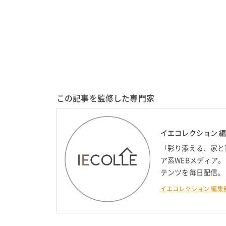
この記事を監修した専門家
イエコレクション 
「彩り添える、家と
ア系WEBメディア
テンツを毎日配信。
イエコレクション 編集