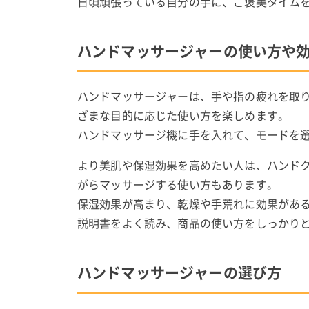
日頃頑張っている自分の手に、ご褒美タイム
ハンドマッサージャーの使い方や
ハンドマッサージャーは、手や指の疲れを取
ざまな目的に応じた使い方を楽しめます。
ハンドマッサージ機に手を入れて、モードを
より美肌や保湿効果を高めたい人は、ハンド
がらマッサージする使い方もあります。
保湿効果が高まり、乾燥や手荒れに効果があ
説明書をよく読み、商品の使い方をしっかり
ハンドマッサージャーの選び方