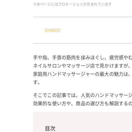
※本ページにはプロモーションが含まれています
手や指、手首の筋肉を揉みほぐし、疲労感や
ネイルサロンやマッサージ店で見かけますが
家庭用ハンドマッサージャーの最大の魅力は
す。
そこでこの記事では、人気のハンドマッサー
効果的な使い方や、商品の選び方も解説する
目次