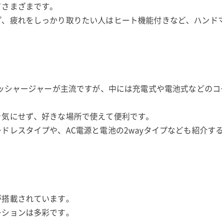
てさまざまです。
プ、疲れをしっかり取りたい人はヒート機能付きなど、ハンド
マッシャージャーが主流ですが、中には充電式や電池式などのコ
を気にせず、好きな場所で使えて便利です。
ドレスタイプや、AC電源と電池の2wayタイプなども紹介す
が搭載されています。
ーションは多彩です。