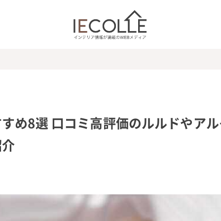
すめ8選 口コミ高評価のルルドやアル
紹介