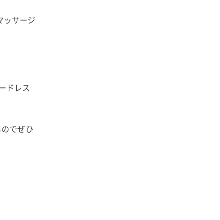
マッサージ
ードレス
るのでぜひ