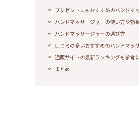
プレゼントにもおすすめのハンドマ
ハンドマッサージャーの使い方や効
ハンドマッサージャーの選び方
口コミの多いおすすめのハンドマッサ
通販サイトの最新ランキングも参考
まとめ