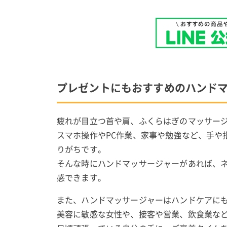
プレゼントにもおすすめのハンド
疲れが目立つ首や肩、ふくらはぎのマッサー
スマホ操作やPC作業、家事や勉強など、手や
りがちです。
そんな時にハンドマッサージャーがあれば、
感できます。
また、ハンドマッサージャーはハンドケアに
美容に敏感な女性や、接客や営業、飲食業な