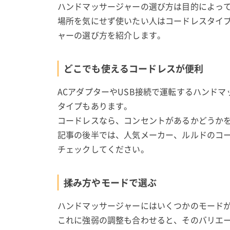
ハンドマッサージャーの選び方は目的によっ
場所を気にせず使いたい人はコードレスタイ
ャーの選び方を紹介します。
どこでも使えるコードレスが便利
ACアダプターやUSB接続で運転するハンド
タイプもあります。
コードレスなら、コンセントがあるかどうか
記事の後半では、人気メーカー、ルルドのコー
チェックしてください。
揉み方やモードで選ぶ
ハンドマッサージャーにはいくつかのモード
これに強弱の調整も合わせると、そのバリエ