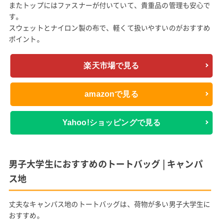
またトップにはファスナーが付いていて、貴重品の管理も安心で
す。
スウェットとナイロン製の布で、軽くて扱いやすいのがおすすめ
ポイント。
楽天市場で見る
amazonで見る
Yahoo!ショッピングで見る
男子大学生におすすめのトートバッグ | キャンパ
ス地
丈夫なキャンパス地のトートバッグは、荷物が多い男子大学生に
おすすめ。