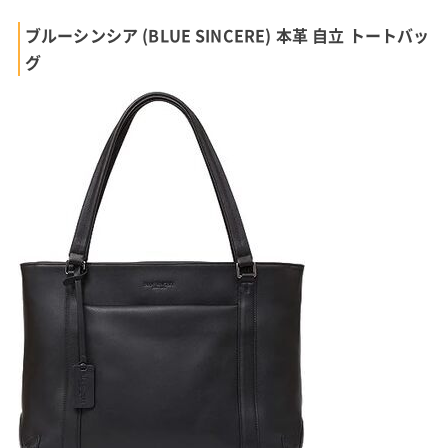
ブルーシンシア (BLUE SINCERE) 本革 自立 トートバッ
グ