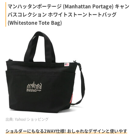
マンハッタンポーテージ (Manhattan Portage) キャン
バスコレクション ホワイトストーントートバッグ
(Whitestone Tote Bag)
出典:
Yahoo!ショッピング
ショルダーにもなる2WAY仕様! おしゃれなデザインと使いやす