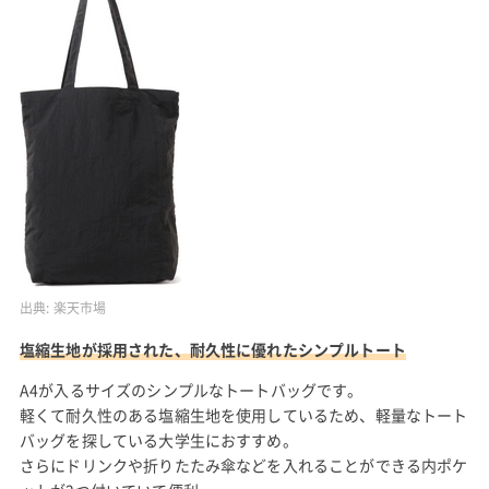
出典:
楽天市場
塩縮生地が採用された、耐久性に優れたシンプルトート
A4が入るサイズのシンプルなトートバッグです。
軽くて耐久性のある塩縮生地を使用しているため、軽量なトート
バッグを探している大学生におすすめ。
さらにドリンクや折りたたみ傘などを入れることができる内ポケ