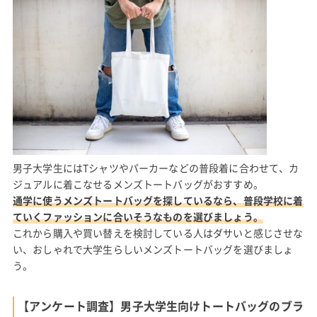
男子大学生にはTシャツやパーカーなどの普段着に合わせて、カ
ジュアルに着こなせるメンズトートバッグがおすすめ。
通学に使うメンズトートバッグを探しているなら、普段学校に着
ていくファッションに合いそうなものを選びましょう。
これから購入や買い替えを検討している人はダサいと感じさせな
い、おしゃれで大学生らしいメンズトートバッグを選びましょ
う。
【アンケート調査】男子大学生向けトートバッグのブラ