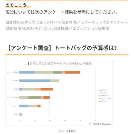
のでしょう。
値段については次のアンケート結果を参考にしてください。
調査対象:現在大学に通う男性64名調査方法:インターネットでのアンケート
調査/調査日:2023年5月31日/調査機関:イエコレクション編集部
【アンケート調査】トートバッグの予算感は?
iecolle.com