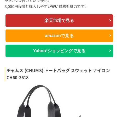
ットが2つ付いていて便利。
3,000円程度と購入しやすい安い価格も魅力です。
楽天市場で見る
amazonで見る
Yahoo!ショッピングで見る
チャムス (CHUMS) トートバッグ スウェット ナイロン
CH60-3618