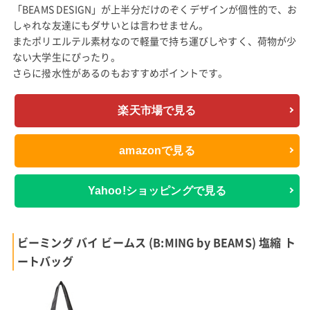
「BEAMS DESIGN」が上半分だけのぞくデザインが個性的で、お
しゃれな友達にもダサいとは言わせません。
またポリエルテル素材なので軽量で持ち運びしやすく、荷物が少
ない大学生にぴったり。
さらに撥水性があるのもおすすめポイントです。
楽天市場で見る
amazonで見る
Yahoo!ショッピングで見る
ビーミング バイ ビームス (B:MING by BEAMS) 塩縮 ト
ートバッグ