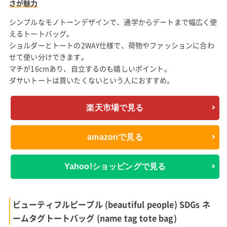
さが魅力
シンプルなモノトーンデザインで、通学からデートまで幅広く使
えるトートバッグ。
ショルダーとトートの2WAY仕様で、荷物やファッションに合わ
せて使い分けできます。
マチが16cmあり、自立するのも嬉しいポイント。
ダサいトートは買いたくないという人におすすめ。
楽天市場で見る
amazonで見る
Yahoo!ショッピングで見る
ビューティフルピープル (beautiful people) SDGs ネ
ームタグトートバッグ (name tag tote bag)