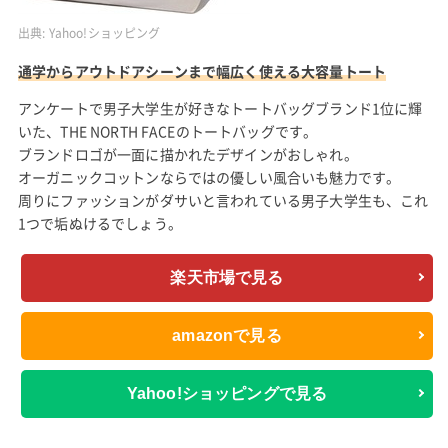
出典:
Yahoo!ショッピング
通学からアウトドアシーンまで幅広く使える大容量トート
アンケートで男子大学生が好きなトートバッグブランド1位に輝
いた、THE NORTH FACEのトートバッグです。
ブランドロゴが一面に描かれたデザインがおしゃれ。
オーガニックコットンならではの優しい風合いも魅力です。
周りにファッションがダサいと言われている男子大学生も、これ
1つで垢ぬけるでしょう。
楽天市場で見る
amazonで見る
Yahoo!ショッピングで見る