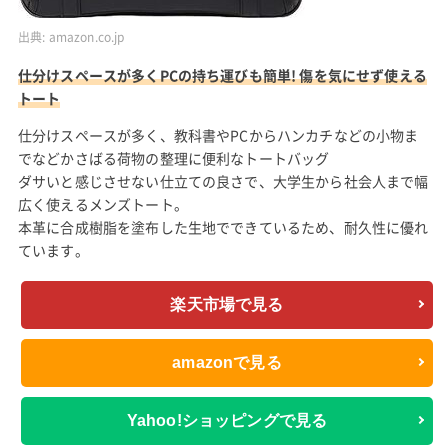
出典:
amazon.co.jp
仕分けスペースが多くPCの持ち運びも簡単! 傷を気にせず使える
トート
仕分けスペースが多く、教科書やPCからハンカチなどの小物ま
でなどかさばる荷物の整理に便利なトートバッグ
ダサいと感じさせない仕立ての良さで、大学生から社会人まで幅
広く使えるメンズトート。
本革に合成樹脂を塗布した生地でできているため、耐久性に優れ
ています。
楽天市場で見る
amazonで見る
Yahoo!ショッピングで見る