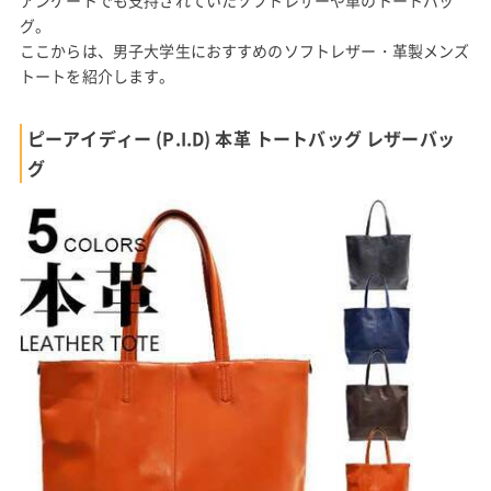
グ。
ここからは、男子大学生におすすめのソフトレザー・革製メンズ
トートを紹介します。
ピーアイディー (P.I.D) 本革 トートバッグ レザーバッ
グ