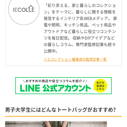
「彩り添える、家と暮らしのコレクショ
ン」をテーマに、暮らしに関する情報を
発信するインテリア系WEBメディア。 家
電や照明、キッチン用品、ペット用品や
アウトドアなど暮らしに役立つコンテン
ツを毎日配信。 収納やDIYアイデアなど
の暮らしコラム、専門家監修記事も続々
公開中。
イエコレクション 編集部の監修記事一覧
男子大学生にはどんなトートバッグがおすすめ?