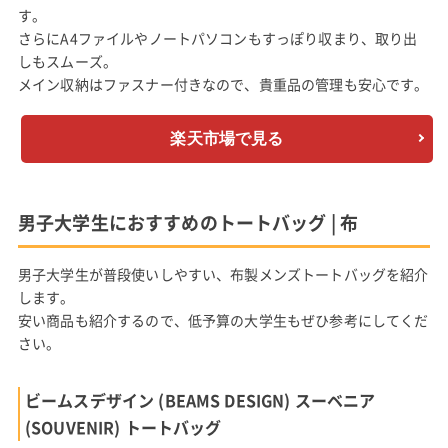
す。
さらにA4ファイルやノートパソコンもすっぽり収まり、取り出
しもスムーズ。
メイン収納はファスナー付きなので、貴重品の管理も安心です。
楽天市場で見る
男子大学生におすすめのトートバッグ | 布
男子大学生が普段使いしやすい、布製メンズトートバッグを紹介
します。
安い商品も紹介するので、低予算の大学生もぜひ参考にしてくだ
さい。
ビームスデザイン (BEAMS DESIGN) スーベニア
(SOUVENIR) トートバッグ