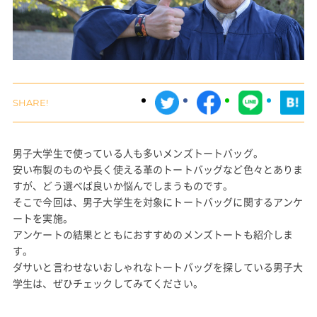
男子大学生で使っている人も多いメンズトートバッグ。
安い布製のものや長く使える革のトートバッグなど色々とありま
すが、どう選べば良いか悩んでしまうものです。
そこで今回は、男子大学生を対象にトートバッグに関するアンケ
ートを実施。
アンケートの結果とともにおすすめのメンズトートも紹介しま
す。
ダサいと言わせないおしゃれなトートバッグを探している男子大
学生は、ぜひチェックしてみてください。