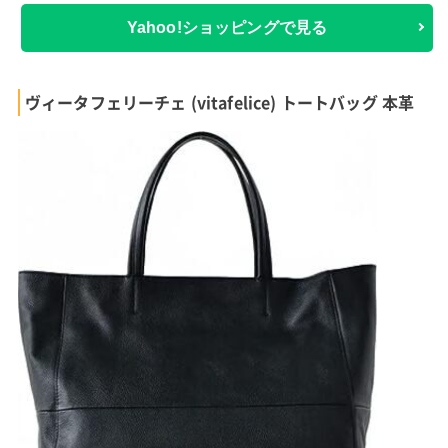
Yahoo!ショッピングで見る
ヴィータフェリーチェ (vitafelice) トートバッグ 本革