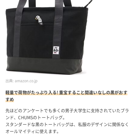
出典:
amazon.co.jp
軽量で荷物がたっぷり入る! 重宝すること間違いなしの黒がおす
すめ
先ほどのアンケートでも多くの男子大学生に支持されていたブラ
ンド、CHUMSのトートバッグ。
スタンダードな黒のトートバッグは、私服のデザインに関係なく
オールマイティに使えます。