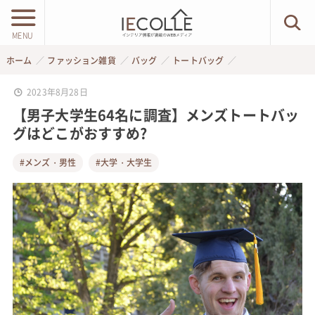
MENU
ホーム
ファッション雑貨
バッグ
トートバッグ
2023年8月28日
【男子大学生64名に調査】メンズトートバッ
グはどこがおすすめ?
#メンズ・男性
#大学・大学生