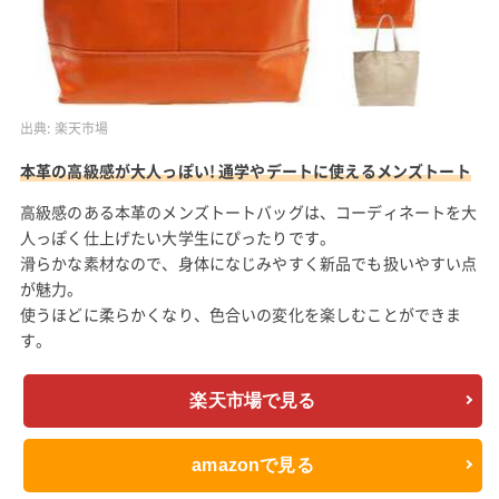
出典:
楽天市場
本革の高級感が大人っぽい! 通学やデートに使えるメンズトート
高級感のある本革のメンズトートバッグは、コーディネートを大
人っぽく仕上げたい大学生にぴったりです。
滑らかな素材なので、身体になじみやすく新品でも扱いやすい点
が魅力。
使うほどに柔らかくなり、色合いの変化を楽しむことができま
す。
楽天市場で見る
amazonで見る