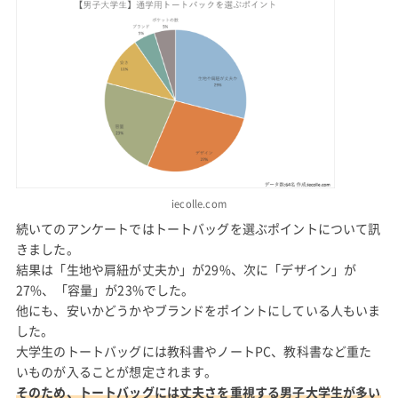
iecolle.com
続いてのアンケートではトートバッグを選ぶポイントについて訊
きました。
結果は「生地や肩紐が丈夫か」が29%、次に「デザイン」が
27%、「容量」が23%でした。
他にも、安いかどうかやブランドをポイントにしている人もいま
した。
大学生のトートバッグには教科書やノートPC、教科書など重た
いものが入ることが想定されます。
そのため、トートバッグには丈夫さを重視する男子大学生が多い