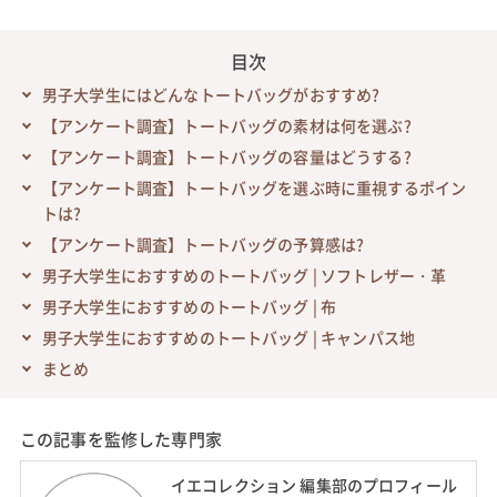
目次
男子大学生にはどんなトートバッグがおすすめ?
【アンケート調査】トートバッグの素材は何を選ぶ?
【アンケート調査】トートバッグの容量はどうする?
【アンケート調査】トートバッグを選ぶ時に重視するポイン
トは?
【アンケート調査】トートバッグの予算感は?
男子大学生におすすめのトートバッグ | ソフトレザー・革
男子大学生におすすめのトートバッグ | 布
男子大学生におすすめのトートバッグ | キャンパス地
まとめ
この記事を監修した専門家
イエコレクション 編集部のプロフィール