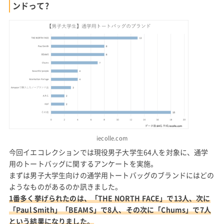
ンドって?
iecolle.com
今回イエコレクションでは現役男子大学生64人を対象に、通学
用のトートバッグに関するアンケートを実施。
まずは男子大学生向けの通学用トートバッグのブランドにはどの
ようなものがあるのか訊きました。
1番多く挙げられたのは、「THE NORTH FACE」で13人、次に
「Paul Smith」「BEAMS」で8人、その次に「Chums」で7人
という結果になりました。