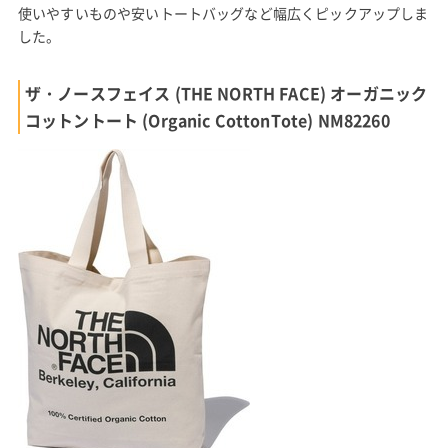
使いやすいものや安いトートバッグなど幅広くピックアップしま
した。
ザ・ノースフェイス (THE NORTH FACE) オーガニック
コットントート (Organic CottonTote) NM82260