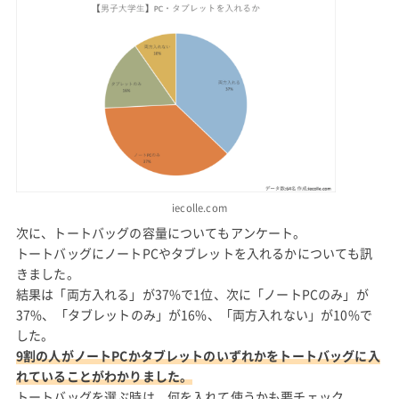
iecolle.com
次に、トートバッグの容量についてもアンケート。
トートバッグにノートPCやタブレットを入れるかについても訊
きました。
結果は「両方入れる」が37%で1位、次に「ノートPCのみ」が
37%、「タブレットのみ」が16%、「両方入れない」が10%で
した。
9割の人がノートPCかタブレットのいずれかをトートバッグに入
れていることがわかりました。
トートバッグを選ぶ時は、何を入れて使うかも要チェック。