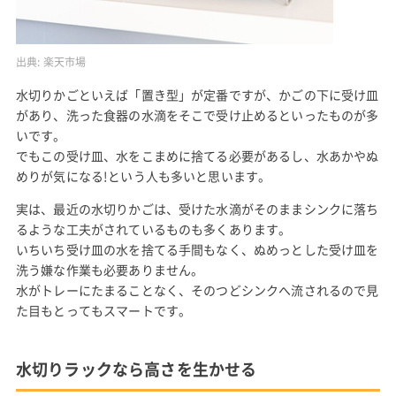
出典:
楽天市場
水切りかごといえば「置き型」が定番ですが、かごの下に受け皿
があり、洗った食器の水滴をそこで受け止めるといったものが多
いです。
でもこの受け皿、水をこまめに捨てる必要があるし、水あかやぬ
めりが気になる!という人も多いと思います。
実は、最近の水切りかごは、受けた水滴がそのままシンクに落ち
るような工夫がされているものも多くあります。
いちいち受け皿の水を捨てる手間もなく、ぬめっとした受け皿を
洗う嫌な作業も必要ありません。
水がトレーにたまることなく、そのつどシンクへ流されるので見
た目もとってもスマートです。
水切りラックなら高さを生かせる