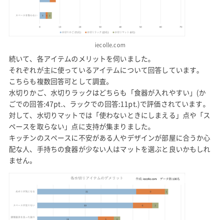
iecolle.com
続いて、各アイテムのメリットを伺いました。
それぞれが主に使っているアイテムについて回答しています。
こちらも複数回答可として調査。
水切りかご、水切りラックはどちらも「食器が入れやすい」(か
ごでの回答:47pt.、ラックでの回答:11pt.)で評価されています。
対して、水切りマットでは「使わないときにしまえる」点や「ス
ペースを取らない」点に支持が集まりました。
キッチンのスペースに不安がある人やデザインが部屋に合うか心
配な人、手持ちの食器が少ない人はマットを選ぶと良いかもしれ
ません。