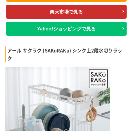
楽天市場で見る
Yahoo!ショッピングで見る
アール サクラク (SAKuRAKu) シンク上2段水切りラッ
ク