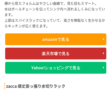
横から見たフォルムはやさしい曲線で、見た目もスマート。
水はボールチェーンを伝ってシンク内へ流れるしくみになってい
ます。
上部はスパイスラックになっていて、高さを無駄なく生かせるか
らキッチンが広く使えます。
amazonで見る
楽天市場で見る
Yahoo!ショッピングで見る
zacca 頑丈突っ張り水切りラック