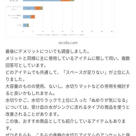
iecolle.com
最後にデメリットについても調査しました。
メリットと同様に主に使用しているアイテムに関して伺い、複数
回答可としています。
どのアイテムでも共通して、「スペースが足りない」が上位に入
りました。
大容量のものの使用、ないし、水切りマットなどの併用を検討す
ると良いかもしれません。
水切りかご、水切りラックで上位に入った「ぬめりが気になる」
については、受け皿の水がシンクに流れるタイプの商品を使うと
改善されることがあります。
この後、おすすめ商品としても紹介しているアイテムもありま
す。
ぜひそちらも、こちらの食器の水切りアイテムのアンケートと併