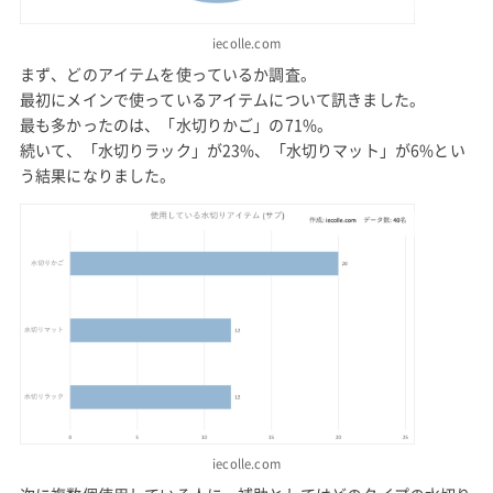
iecolle.com
まず、どのアイテムを使っているか調査。
最初にメインで使っているアイテムについて訊きました。
最も多かったのは、「水切りかご」の71%。
続いて、「水切りラック」が23%、「水切りマット」が6%とい
う結果になりました。
iecolle.com