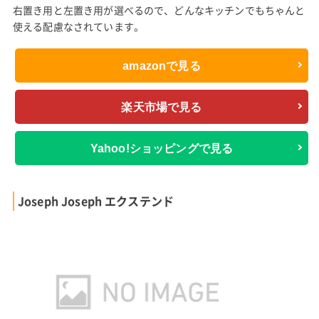
右置き用と左置き用が選べるので、どんなキッチンでもちゃんと
使える配慮なされています。
amazonで見る
楽天市場で見る
Yahoo!ショッピングで見る
Joseph Joseph エクステンド