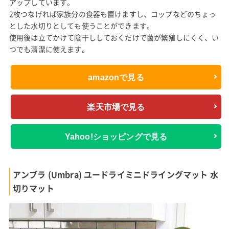
アップしています。
2枚つなげれば家族分の食器も置けますし、コップなどのちょっ
とした水切りとしても使うことができます。
使用後は立てかけて陰干ししておくだけで菌が繁殖しにくく、い
つでも清潔に使えます。
amazonで見る
楽天市場で見る
Yahoo!ショッピングで見る
アンブラ (Umbra) ユードライミニドライングマット 水
切りマット