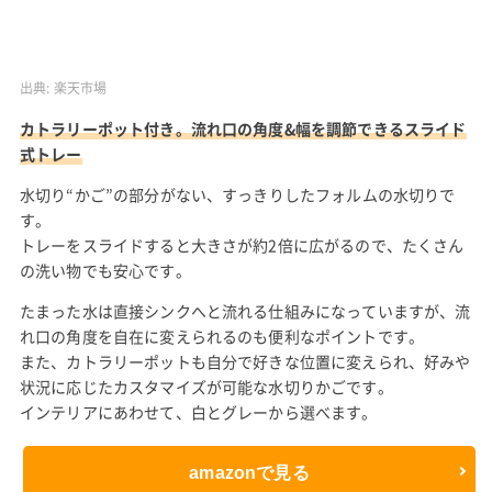
出典:
楽天市場
カトラリーポット付き。流れ口の角度&幅を調節できるスライド
式トレー
水切り“かご”の部分がない、すっきりしたフォルムの水切りで
す。
トレーをスライドすると大きさが約2倍に広がるので、たくさん
の洗い物でも安心です。
たまった水は直接シンクへと流れる仕組みになっていますが、流
れ口の角度を自在に変えられるのも便利なポイントです。
また、カトラリーポットも自分で好きな位置に変えられ、好みや
状況に応じたカスタマイズが可能な水切りかごです。
インテリアにあわせて、白とグレーから選べます。
amazonで見る