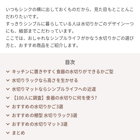
いつもシンクの横に出しておくものだから、見た目もとことんこ
だわりたいです。
すっきりシンプルに暮らしている人は水切りかごのデザイン一つ
にも、細部までこだわっています。
ここでは、おしゃれなシンプルライフがかなう水切りかごの選び
方と、おすすめ商品をご紹介します。
目次
キッチンに置きやすく食器の水切りができるかご型
水切りラックなら高さを生かせる
水切りマットならシンプルライフへの近道
【100人に調査】食器の水切りに何を使う?
おすすめの水切りかご3選
おすすめの棚型 水切りラック3選
おすすめの水切りマット3選
まとめ