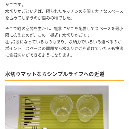
かごです。
水切りかごといえば、限られたキッチンの空間で大きなスペース
を占めてしまうのが悩みの種でした。
そこで縦の空間を生かし、棚状にかごを配置してスペースを最小
限に抑えたのが、この「棚式」水切りかごです。
棚は2段になっているものもあり、収納力でいろいろ選べるのが
ポイント。スペースの問題から水切りかごを避けていた人も快適
に食器洗いができるようになります。
水切りマットならシンプルライフへの近道