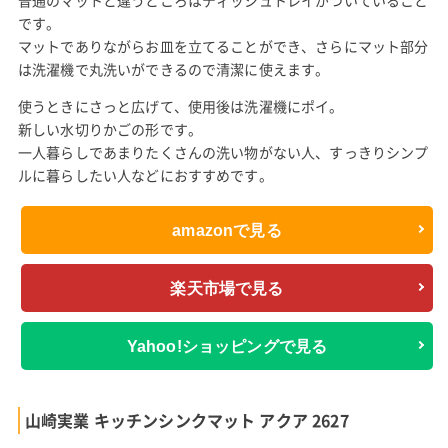
普通のマットと違うところはディッシュトレイがついていること
です。
マットでありながらお皿を立てることができ、さらにマット部分
は洗濯機で丸洗いができるので清潔に使えます。
使うときにさっと広げて、使用後は洗濯機にポイ。
新しい水切りかごの形です。
一人暮らしであまりたくさんの洗い物がない人、すっきりシンプ
ルに暮らしたい人などにおすすめです。
amazonで見る
楽天市場で見る
Yahoo!ショッピングで見る
山崎実業 キッチンシンクマット アクア 2627