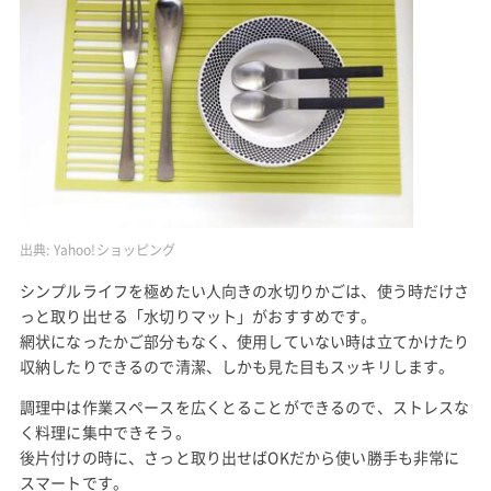
出典:
Yahoo!ショッピング
シンプルライフを極めたい人向きの水切りかごは、使う時だけさ
っと取り出せる「水切りマット」がおすすめです。
網状になったかご部分もなく、使用していない時は立てかけたり
収納したりできるので清潔、しかも見た目もスッキリします。
調理中は作業スペースを広くとることができるので、ストレスな
く料理に集中できそう。
後片付けの時に、さっと取り出せばOKだから使い勝手も非常に
スマートです。