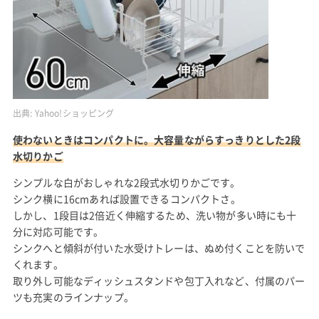
出典:
Yahoo!ショッピング
使わないときはコンパクトに。大容量ながらすっきりとした2段
水切りかご
シンプルな白がおしゃれな2段式水切りかごです。
シンク横に16cmあれば設置できるコンパクトさ。
しかし、1段目は2倍近く伸縮するため、洗い物が多い時にも十
分に対応可能です。
シンクへと傾斜が付いた水受けトレーは、ぬめ付くことを防いで
くれます。
取り外し可能なディッシュスタンドや包丁入れなど、付属のパー
ツも充実のラインナップ。