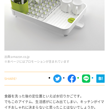
出典:
amazon.co.jp
※本ページにはプロモーションが含まれています
食器を洗った後の定位置といえば水切りかごです。
でもこのアイテム、生活感がにじみ出てしまい、キッチンがイマ
イチおしゃれに決まらないと思ったことはないでしょうか。