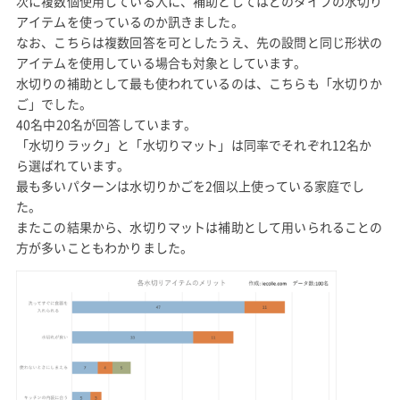
次に複数個使用している人に、補助としてはどのタイプの水切り
アイテムを使っているのか訊きました。
なお、こちらは複数回答を可としたうえ、先の設問と同じ形状の
アイテムを使用している場合も対象としています。
水切りの補助として最も使われているのは、こちらも「水切りか
ご」でした。
40名中20名が回答しています。
「水切りラック」と「水切りマット」は同率でそれぞれ12名か
ら選ばれています。
最も多いパターンは水切りかごを2個以上使っている家庭でし
た。
またこの結果から、水切りマットは補助として用いられることの
方が多いこともわかりました。