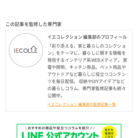
この記事を監修した専門家
イエコレクション 編集部のプロフィール
「彩り添える、家と暮らしのコレクショ
ン」をテーマに、暮らしに関する情報を
発信するインテリア系WEBメディア。 家
電や照明、キッチン用品、ペット用品や
アウトドアなど暮らしに役立つコンテン
ツを毎日配信。 収納やDIYアイデアなど
の暮らしコラム、専門家監修記事も続々
公開中。
イエコレクション 編集部の監修記事一覧