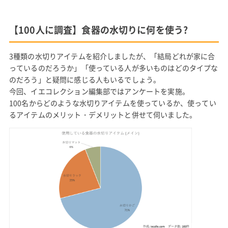
【100人に調査】食器の水切りに何を使う?
3種類の水切りアイテムを紹介しましたが、「結局どれが家に合
っているのだろうか」「使っている人が多いものはどのタイプな
のだろう」と疑問に感じる人もいるでしょう。
今回、イエコレクション編集部ではアンケートを実施。
100名からどのような水切りアイテムを使っているか、使ってい
るアイテムのメリット・デメリットと併せて伺いました。