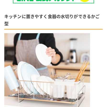
キッチンに置きやすく食器の水切りができるかご
型