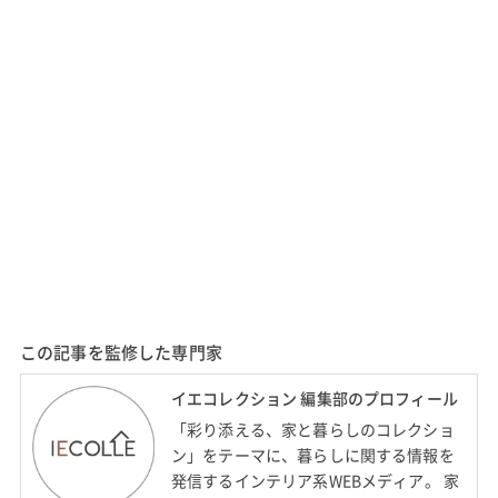
この記事を監修した専門家
イエコレクション 編集部のプロフィール
「彩り添える、家と暮らしのコレクショ
ン」をテーマに、暮らしに関する情報を
発信するインテリア系WEBメディア。 家