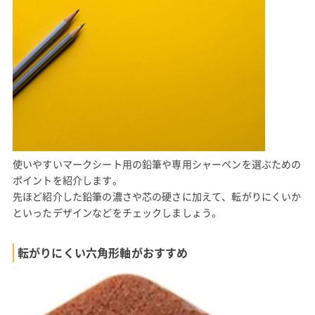
使いやすいマークシート用の鉛筆や専用シャーペンを選ぶための
ポイントを紹介します。
先ほど紹介した鉛筆の濃さや芯の硬さに加えて、転がりにくいか
といったデザインなどをチェックしましょう。
転がりにくい六角形軸がおすすめ