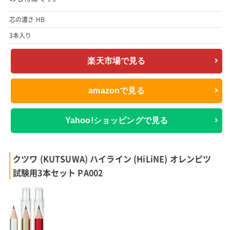
芯の濃さ HB
3本入り
楽天市場で見る
amazonで見る
Yahoo!ショッピングで見る
クツワ (KUTSUWA) ハイライン (HiLiNE) オレンピツ
試験用3本セット PA002