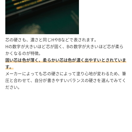
芯の硬さも、濃さと同じHやBなどで表されます。
Hの数字が大きいほど芯が固く、Bの数字が大きいほど芯が柔ら
かくなるのが特徴。
固い芯は色が薄く、柔らかい芯は色が濃く出やすいとされていま
す。
メーカーによっても芯の硬さによって塗り心地が変わるため、筆
圧と合わせて、自分が書きやすいバランスの硬さを選んでみてく
ださい。