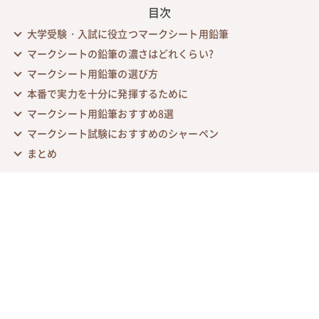
目次
大学受験・入試に役立つマークシート用鉛筆
マークシートの鉛筆の濃さはどれくらい?
マークシート用鉛筆の選び方
本番で実力を十分に発揮するために
マークシート用鉛筆おすすめ8選
マークシート試験におすすめのシャーペン
まとめ