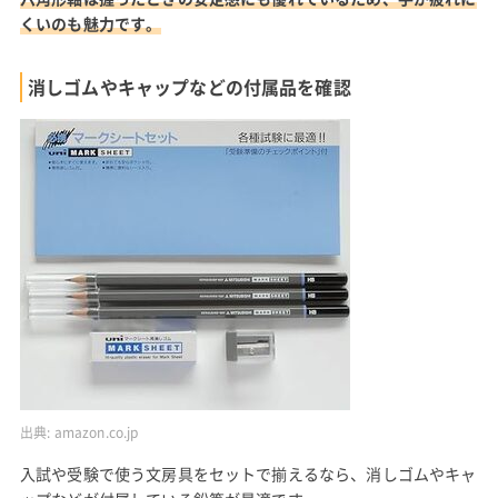
くいのも魅力です。
消しゴムやキャップなどの付属品を確認
出典:
amazon.co.jp
入試や受験で使う文房具をセットで揃えるなら、消しゴムやキャ