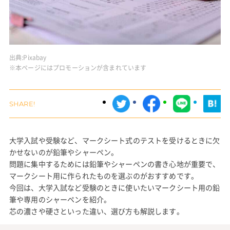
出典:
Pixabay
※本ページにはプロモーションが含まれています
大学入試や受験など、マークシート式のテストを受けるときに欠
かせないのが鉛筆やシャーペン。
問題に集中するためには鉛筆やシャーペンの書き心地が重要で、
マークシート用に作られたものを選ぶのがおすすめです。
今回は、大学入試など受験のときに使いたいマークシート用の鉛
筆や専用のシャーペンを紹介。
芯の濃さや硬さといった違い、選び方も解説します。