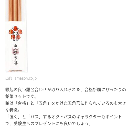
出典:
amazon.co.jp
縁起の良い語呂合わせが取り入れられた、合格祈願にぴったりの
鉛筆セットです。
軸は「合格」と「五角」をかけた五角形に作られているのも大き
な特徴。
「置く」と「パス」するオクトパスのキャラクターもポイント
で、受験生へのプレゼントにも良いでしょう。