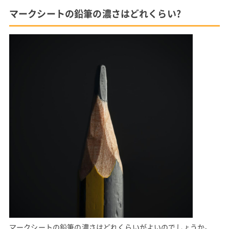
マークシートの鉛筆の濃さはどれくらい?
マークシートの鉛筆の濃さはどれくらいがよいのでしょうか。