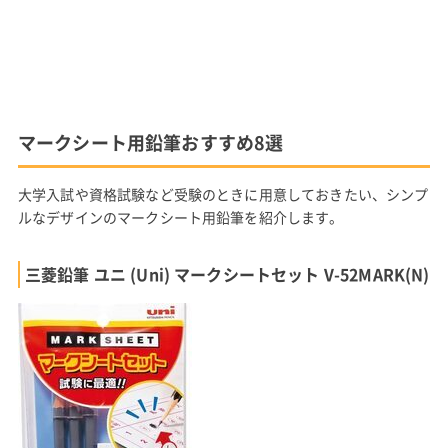
マークシート用鉛筆おすすめ8選
大学入試や資格試験など受験のときに用意しておきたい、シンプ
ルなデザインのマークシート用鉛筆を紹介します。
三菱鉛筆 ユニ (Uni) マークシートセット V-52MARK(N)