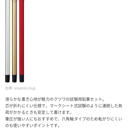
出典:
amazon.co.jp
滑らかな書き心地が魅力のクツワの試験用鉛筆セット。
芯が折れにくい仕様で、マークシート式試験のように連続した負
荷がかかるときも安定して書けます。
筆圧が強い人にもおすすめで、六角軸タイプのため転がりにくい
のも使いやすいポイントです。