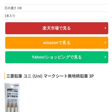
芯の濃さ HB
3本入り
楽天市場で見る
amazonで見る
Yahoo!ショッピングで見る
三菱鉛筆 ユニ (Uni) マークシート無地柄鉛筆 3P