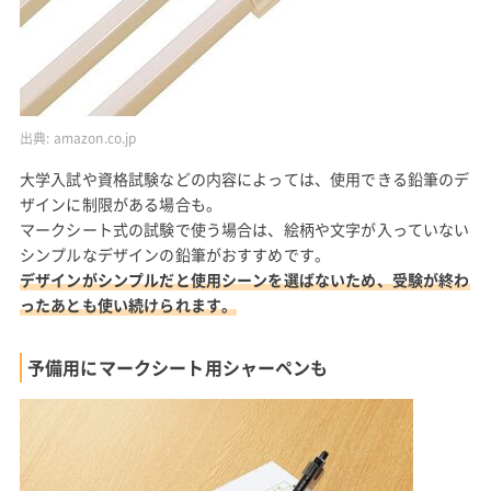
出典:
amazon.co.jp
大学入試や資格試験などの内容によっては、使用できる鉛筆のデ
ザインに制限がある場合も。
マークシート式の試験で使う場合は、絵柄や文字が入っていない
シンプルなデザインの鉛筆がおすすめです。
デザインがシンプルだと使用シーンを選ばないため、受験が終わ
ったあとも使い続けられます。
予備用にマークシート用シャーペンも