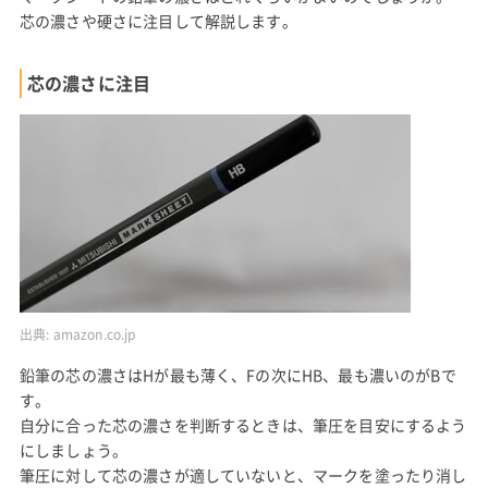
芯の濃さや硬さに注目して解説します。
芯の濃さに注目
出典:
amazon.co.jp
鉛筆の芯の濃さはHが最も薄く、Fの次にHB、最も濃いのがBで
す。
自分に合った芯の濃さを判断するときは、筆圧を目安にするよう
にしましょう。
筆圧に対して芯の濃さが適していないと、マークを塗ったり消し