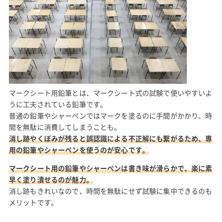
マークシート用鉛筆とは、マークシート式の試験で使いやすいよ
うに工夫されている鉛筆です。
普通の鉛筆やシャーペンではマークを塗るのに手間がかかり、時
間を無駄に消費してしまうことも。
消し跡やくぼみが残ると誤認識による不正解にも繋がるため、専
用の鉛筆やシャーペンを使うのが安心です。
マークシート用の鉛筆やシャーペンは書き味が滑らかで、楽に素
早く塗り潰せるのが魅力。
消し跡もきれいなので、時間を無駄にせず試験に集中できるのも
メリットです。