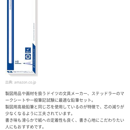
出典:
amazon.co.jp
製図用品や画材を扱うドイツの文具メーカー、ステッドラーのマ
ークシートや一般筆記試験に最適な鉛筆セット。
製図用高級鉛筆と同じ芯を使用しているのが特徴で、芯の減りが
少なくなるように工夫されています。
書き味も滑らかで紙への定着性も良く、書き心地にこだわりたい
人にもおすすめです。