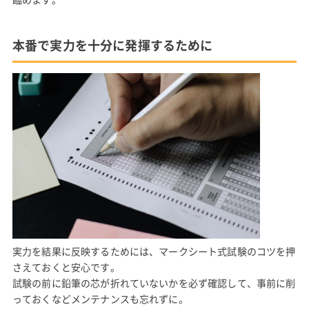
本番で実力を十分に発揮するために
実力を結果に反映するためには、マークシート式試験のコツを押
さえておくと安心です。
試験の前に鉛筆の芯が折れていないかを必ず確認して、事前に削
っておくなどメンテナンスも忘れずに。