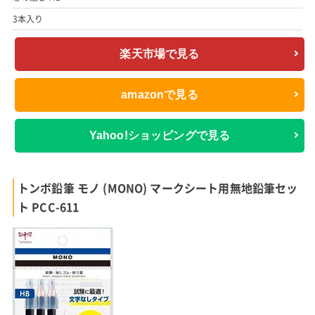
3本入り
楽天市場で見る
amazonで見る
Yahoo!ショッピングで見る
トンボ鉛筆 モノ (MONO) マークシート用無地鉛筆セッ
ト PCC-611