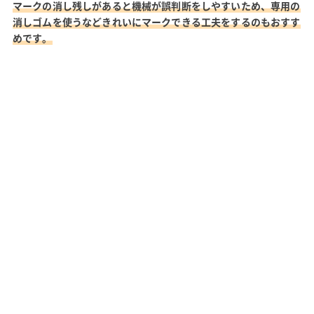
マークの消し残しがあると機械が誤判断をしやすいため、専用の
消しゴムを使うなどきれいにマークできる工夫をするのもおすす
めです。