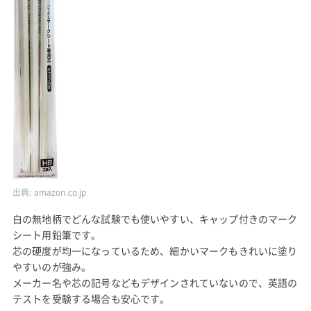
出典:
amazon.co.jp
白の無地柄でどんな試験でも使いやすい、キャップ付きのマーク
シート用鉛筆です。
芯の硬度が均一になっているため、細かいマークもきれいに塗り
やすいのが強み。
メーカー名や芯の記号などもデザインされていないので、英語の
テストを受験する場合も安心です。