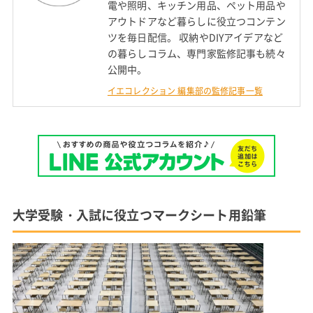
電や照明、キッチン用品、ペット用品や
アウトドアなど暮らしに役立つコンテン
ツを毎日配信。 収納やDIYアイデアなど
の暮らしコラム、専門家監修記事も続々
公開中。
イエコレクション 編集部の監修記事一覧
大学受験・入試に役立つマークシート用鉛筆