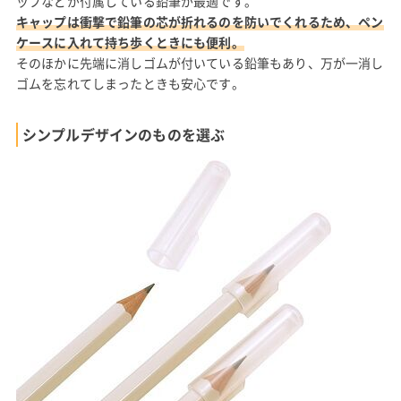
ップなどが付属している鉛筆が最適です。
キャップは衝撃で鉛筆の芯が折れるのを防いでくれるため、ペン
ケースに入れて持ち歩くときにも便利。
そのほかに先端に消しゴムが付いている鉛筆もあり、万が一消し
ゴムを忘れてしまったときも安心です。
シンプルデザインのものを選ぶ