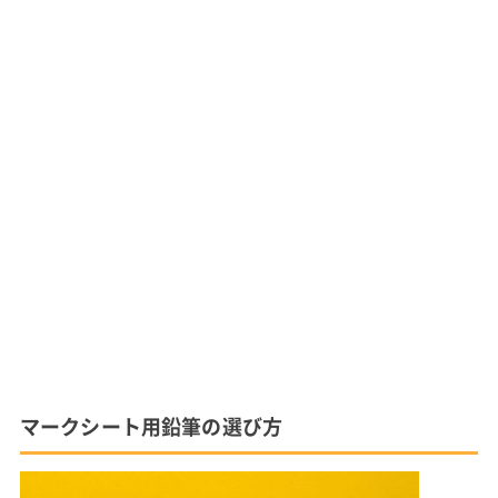
マークシート用鉛筆の選び方