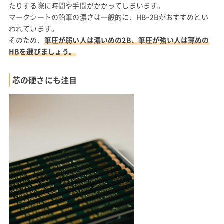
たりする際に時間や手間がかかってしまいます。
マークシートの鉛筆の濃さは一般的に、HB~2Bがおすすめとい
われています。
そのため、
筆圧が弱い人は濃いめの2B、筆圧が強い人は薄めの
HBを選びましょう。
芯の硬さにも注目