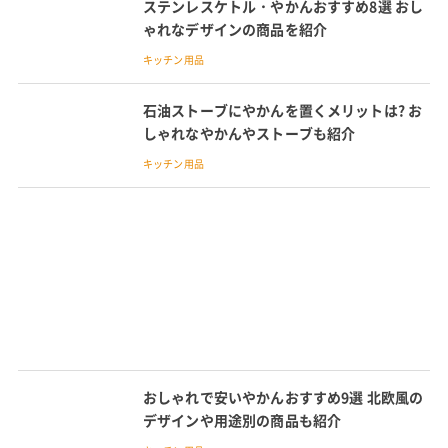
ステンレスケトル・やかんおすすめ8選 おし
ゃれなデザインの商品を紹介
キッチン用品
石油ストーブにやかんを置くメリットは? お
しゃれなやかんやストーブも紹介
キッチン用品
おしゃれで安いやかんおすすめ9選 北欧風の
デザインや用途別の商品も紹介