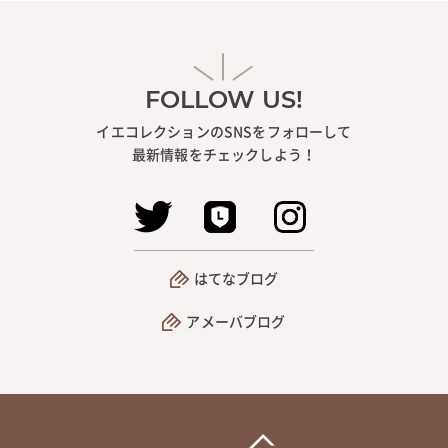
FOLLOW US!
イエコレクションのSNSをフォローして
最新情報をチェックしよう！
はてなブログ
アメーバブログ