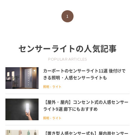
1
センサーライト
の人気記事
POPULAR ARTICLES
カーポートのセンサーライト11選 後付けで
きる照明・人感センサーライトも
照明・ライト
【屋外・屋内】コンセント式の人感センサー
ライト9選 廊下にもおすすめ
照明・ライト
【置き型人感センサー式も】屋内用センサー