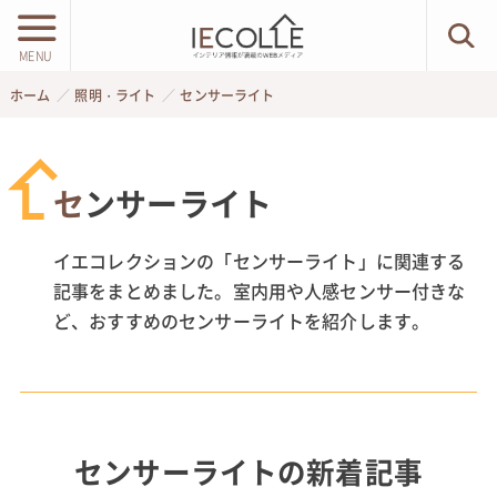
MENU
ホーム
照明・ライト
センサーライト
センサーライト
イエコレクションの「センサーライト」に関連する
記事をまとめました。室内用や人感センサー付きな
ど、おすすめのセンサーライトを紹介します。
センサーライト
の新着記事