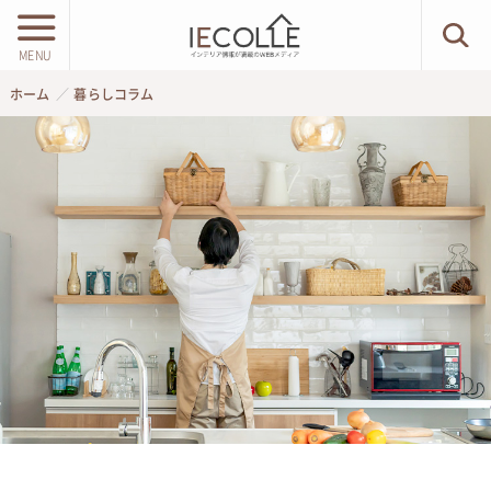
MENU
ホーム
暮らしコラム