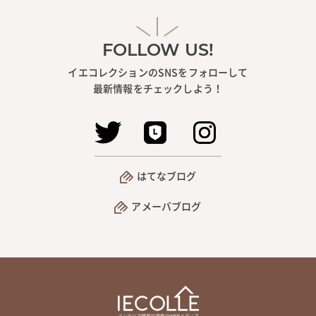
FOLLOW US!
イエコレクションのSNSをフォローして
最新情報をチェックしよう！
はてなブログ
アメーバブログ