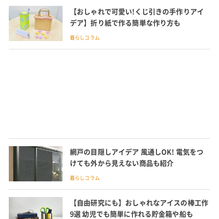
【おしゃれで可愛い!くじ引きの手作りアイ
デア】折り紙で作る簡単な作り方も
暮らしコラム
網戸の目隠しアイデア 風通しOK! 電気をつ
けても外から見えない商品も紹介
暮らしコラム
【自由研究にも】おしゃれなアイスの棒工作
9選 幼児でも簡単に作れる貯金箱や船も