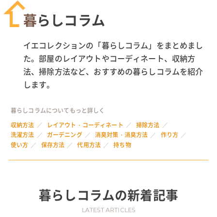
暮らしコラム
イエコレクションの「暮らしコラム」をまとめまし
た。部屋のレイアウトやコーディネート、収納方
法、掃除方法など、おすすめの暮らしコラムを紹介
します。
暮らしコラムについてもっと詳しく
収納方法
レイアウト・コーディネート
掃除方法
洗濯方法
ガーデニング
消臭対策・消臭方法
作り方
使い方
保存方法
代用方法
持ち物
暮らしコラム
の新着記事
LATEST ARTICLES