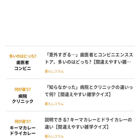
「意外すぎる…」歯医者とコンビニエンスス
トア、多いのはどっち?【間違えやすい雑学
クイズ】
暮らしコラム
「知らなかった」病院とクリニックの違いっ
て何?【間違えやすい雑学クイズ】
暮らしコラム
説明できる? キーマカレーとドライカレーの
違い【間違えやすい雑学クイズ】
暮らしコラム