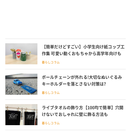
【簡単だけどすごい】小学生向け紙コップ工
作集 可愛い動くおもちゃから高学年向けも
暮らしコラム
ボールチェーンが外れる!大切なぬいぐるみ
キーホルダーを落とさない対策は?
暮らしコラム
ライブタオルの飾り方【100均で簡単】穴開
けないでおしゃれに壁に飾る方法も
暮らしコラム