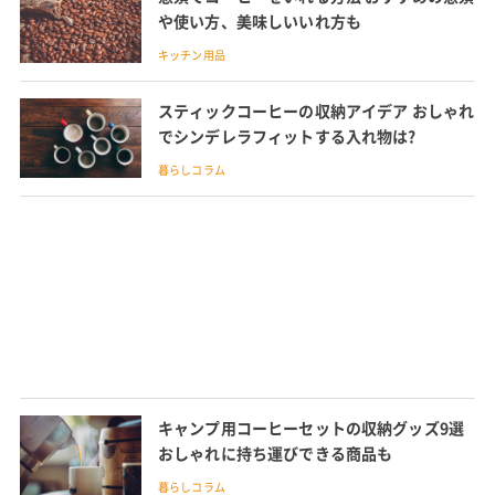
や使い方、美味しいいれ方も
キッチン用品
スティックコーヒーの収納アイデア おしゃれ
でシンデレラフィットする入れ物は?
暮らしコラム
キャンプ用コーヒーセットの収納グッズ9選
おしゃれに持ち運びできる商品も
暮らしコラム