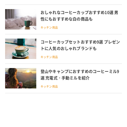
おしゃれなコーヒーカップおすすめ10選 男
性にもおすすめな白の商品も
キッチン用品
コーヒーカップセットおすすめ9選 プレゼン
トに人気のおしゃれブランドも
キッチン用品
登山やキャンプにおすすめのコーヒーミル9
選 充電式・手動ミルを紹介
キッチン用品