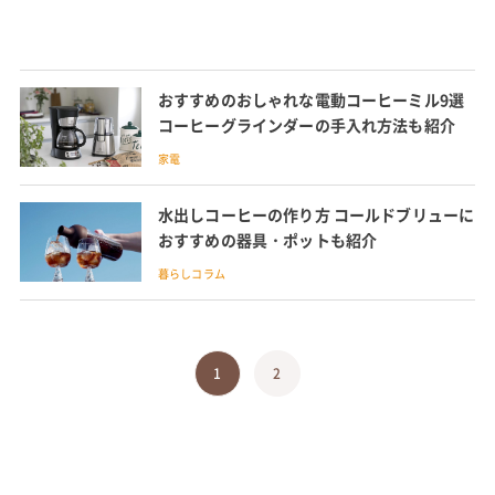
おすすめのおしゃれな電動コーヒーミル9選
コーヒーグラインダーの手入れ方法も紹介
家電
水出しコーヒーの作り方 コールドブリューに
おすすめの器具・ポットも紹介
暮らしコラム
1
2