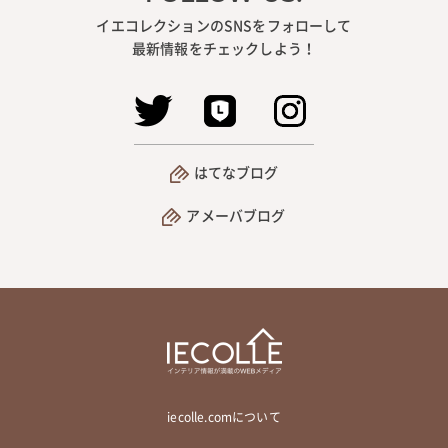
イエコレクションのSNSをフォローして
最新情報をチェックしよう！
はてなブログ
アメーバブログ
iecolle.comについて