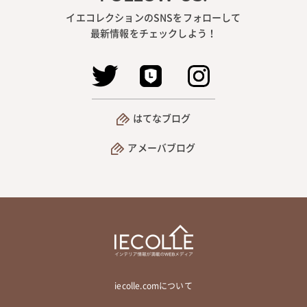
イエコレクションのSNSをフォローして
最新情報をチェックしよう！
はてなブログ
アメーバブログ
iecolle.comについて