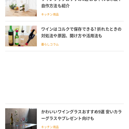
自作方法も紹介
キッチン用品
ワインはコルクで保存できる? 折れたときの
対処法や原因、開け方や活用法も
暮らしコラム
かわいいワイングラスおすすめ9選 安いカラ
ーグラスやプレゼント向けも
キッチン用品