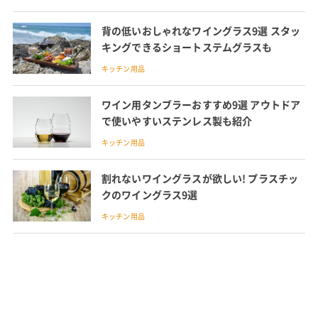
背の低いおしゃれなワイングラス9選 スタッ
キングできるショートステムグラスも
キッチン用品
ワイン用タンブラーおすすめ9選 アウトドア
で使いやすいステンレス製も紹介
キッチン用品
割れないワイングラスが欲しい! プラスチッ
クのワイングラス9選
キッチン用品