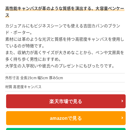
高性能キャンバスが革のような質感を演出する、大容量ペンケー
ス
カジュアルにもビジネスシーンでも使える吉田カバンのブラン
ド・ポーター。
素材には革のような光沢と質感を持つ高密度キャンバスを使用し
ているのが特徴です。
また、収納力が高くサイズが大きめなことから、ペンや文房具を
多く持ち歩く男性におすすめ。
大学生の入学祝いや彼氏へのプレゼントにもぴったりです。
外形寸法 全長19cm 幅5cm 厚み5cm
材質 高密度キャンバス
楽天市場で見る
amazonで見る