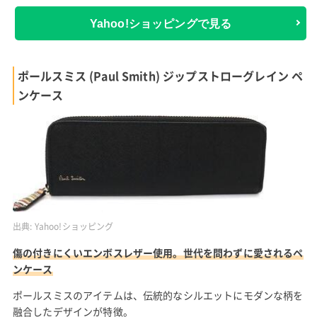
Yahoo!ショッピングで見る
ポールスミス (Paul Smith) ジップストローグレイン ペ
ンケース
出典:
Yahoo!ショッピング
傷の付きにくいエンボスレザー使用。世代を問わずに愛されるペ
ンケース
ポールスミスのアイテムは、伝統的なシルエットにモダンな柄を
融合したデザインが特徴。