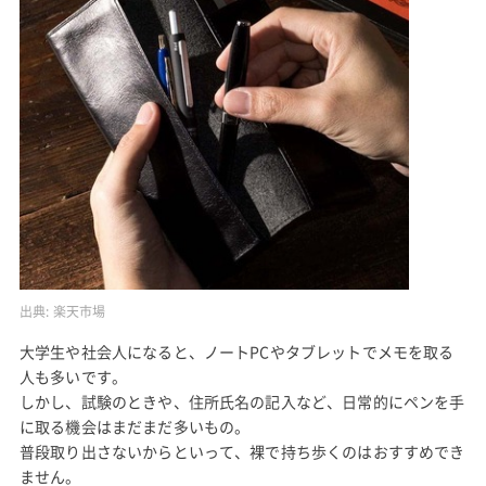
出典:
楽天市場
大学生や社会人になると、ノートPCやタブレットでメモを取る
人も多いです。
しかし、試験のときや、住所氏名の記入など、日常的にペンを手
に取る機会はまだまだ多いもの。
普段取り出さないからといって、裸で持ち歩くのはおすすめでき
ません。