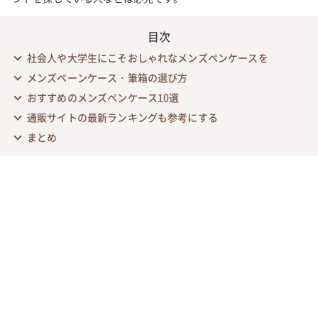
目次
社会人や大学生にこそおしゃれなメンズペンケースを
メンズペーンケース・筆箱の選び方
おすすめのメンズペンケース10選
通販サイトの最新ランキングも参考にする
まとめ