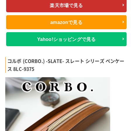
楽天市場で見る
amazonで見る
Yahoo!ショッピングで見る
コルボ (CORBO.) -SLATE- スレート シリーズ ペンケー
ス 8LC-9375