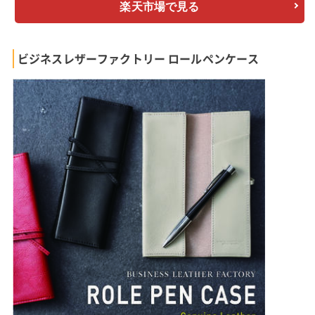
楽天市場で見る
ビジネスレザーファクトリー ロールペンケース