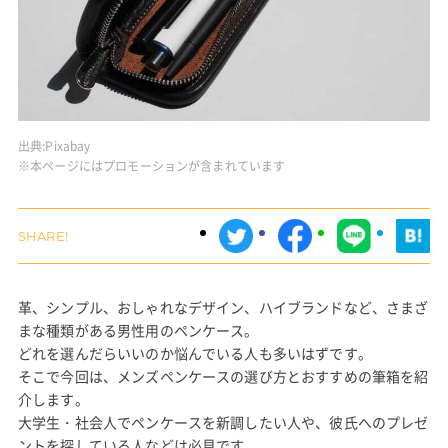
出典:
Pixabay
※本ページにはプロモーションが含まれています
革、シンプル、おしゃれなデザイン、ハイブランドなど、さまざ
まな種類がある男性用のペンケース。
どれを選んだらいいのか悩んでいる人も多いはずです。
そこで今回は、メンズペンケースの選び方とおすすめの筆箱を紹
介します。
大学生・社会人でペンケースを新調したい人や、彼氏へのプレゼ
ントを探している人などは必見です。