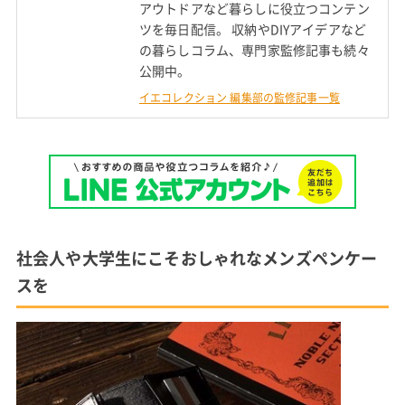
アウトドアなど暮らしに役立つコンテン
ツを毎日配信。 収納やDIYアイデアなど
の暮らしコラム、専門家監修記事も続々
公開中。
イエコレクション 編集部の監修記事一覧
社会人や大学生にこそおしゃれなメンズペンケー
スを