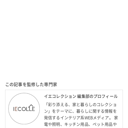
この記事を監修した専門家
イエコレクション 編集部のプロフィール
「彩り添える、家と暮らしのコレクショ
ン」をテーマに、暮らしに関する情報を
発信するインテリア系WEBメディア。 家
電や照明、キッチン用品、ペット用品や