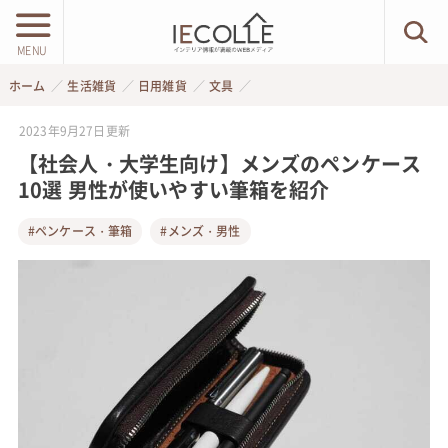
MENU
ホーム
生活雑貨
日用雑貨
文具
2023年9月27日
更新
【社会人・大学生向け】メンズのペンケース
10選 男性が使いやすい筆箱を紹介
#ペンケース・筆箱
#メンズ・男性