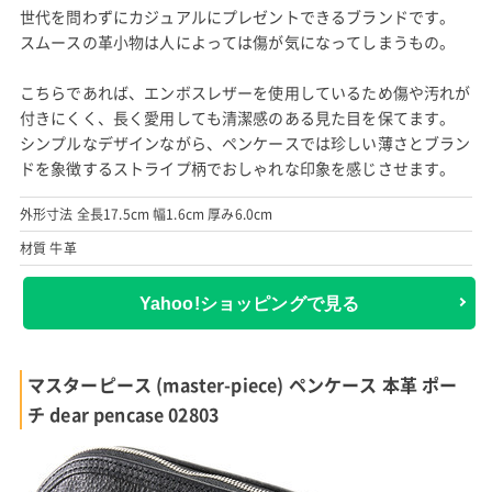
世代を問わずにカジュアルにプレゼントできるブランドです。
スムースの革小物は人によっては傷が気になってしまうもの。
こちらであれば、エンボスレザーを使用しているため傷や汚れが
付きにくく、長く愛用しても清潔感のある見た目を保てます。
シンプルなデザインながら、ペンケースでは珍しい薄さとブラン
ドを象徴するストライプ柄でおしゃれな印象を感じさせます。
外形寸法 全長17.5cm 幅1.6cm 厚み6.0cm
材質 牛革
Yahoo!ショッピングで見る
マスターピース (master-piece) ペンケース 本革 ポー
チ dear pencase 02803