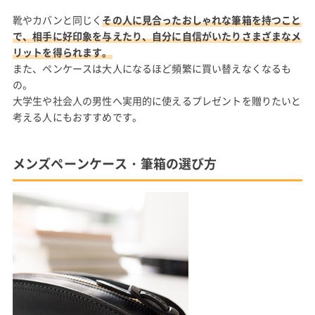
靴やカバンと同じく
その人に見合ったおしゃれな筆箱を持つこと
で、相手に好印象を与えたり、自分に自信がいたりさまざまなメ
リットを得られます。
また、ペンケースは大人になるほど頻繁に買い替えなくなるも
の。
大学生や社会人の男性へ実用的に使えるプレゼントを贈りたいと
考える人にもおすすめです。
メンズペーンケース・筆箱の選び方