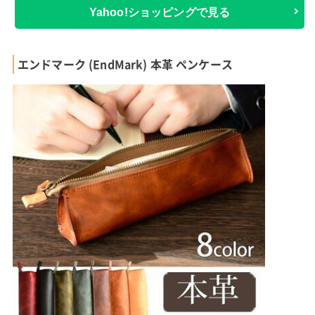
Yahoo!ショッピングで見る
エンドマーク (EndMark) 本革 ペンケース