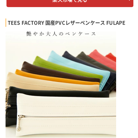
TEES FACTORY 国産PVCレザーペンケース FULAPE