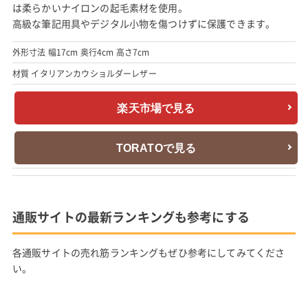
は柔らかいナイロンの起毛素材を使用。
高級な筆記用具やデジタル小物を傷つけずに保護できます。
外形寸法 幅17cm 奥行4cm 高さ7cm
材質 イタリアンカウショルダーレザー
楽天市場で見る
TORATOで見る
通販サイトの最新ランキングも参考にする
各通販サイトの売れ筋ランキングもぜひ参考にしてみてくださ
い。