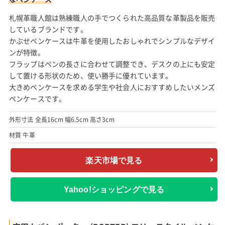
札幌革職人館は熟練職人の手でつくられた高品質な革製品を販売
しているブランドです。
かぶせペンケースは牛革を使用したおしゃれでシンプルなデザイ
ンが特徴。
フラップはペンの長さに合わせて調整でき、デスクの上にも安定
して置ける形状のため、使い勝手に優れています。
大きめペンケースを求める学生や社会人におすすめしたいメンズ
ペンケースです。
外形寸法 全長16cm 幅6.5cm 高さ3cm
材質 牛革
楽天市場で見る
Yahoo!ショッピングで見る