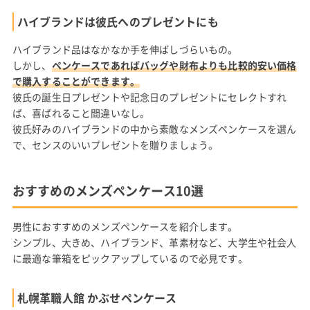
ハイブランドは彼氏へのプレゼントにも
ハイブランド品はなかなか手を伸ばしづらいもの。
しかし、
ペンケースであればバッグや財布よりも比較的安い価格
で購入することができます。
彼氏の誕生日プレゼントや記念日のプレゼントにセレクトすれ
ば、喜ばれること間違いなし。
彼氏好みのハイブランドの中から素敵なメンズペンケースを選ん
で、センスのいいプレゼントを贈りましょう。
おすすめのメンズペンケース10選
男性におすすめのメンズペンケースを紹介します。
シンプル、大きめ、ハイブランド、革素材など、大学生や社会人
に最適な筆箱をピックアップしているので必見です。
札幌革職人館 かぶせペンケース