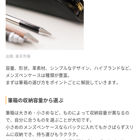
出典:
楽天市場
容量、形状、革素材、シンプルなデザイン、ハイブランドなど、
メンズペンケースは種類が豊富。
まずは筆箱の選び方をポイントごとに解説していきます。
筆箱の収納容量から選ぶ
筆箱は大きめ・小さめなど、ものによって収納容量が異なるの
で、自分に合うものを選ぶことが大切です。
小さめのメンズペンケースならバックに入れてもかさばらずスリ
ムに収納でき、持ち運びもラクラク。