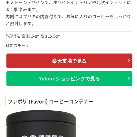
モノトーンデザインで、ホワイトインテリアや北欧インテリアに
よく馴染みます。
内側にはブリキの内蓋付きで、お気に入りのコーヒーをしっかり
と密封します。
外形寸法 直径7.5cm 高さ15.5cm
材質 スチール
楽天市場で見る
Yahoo!ショッピングで見る
ファボリ (Favori) コーヒーコンテナー