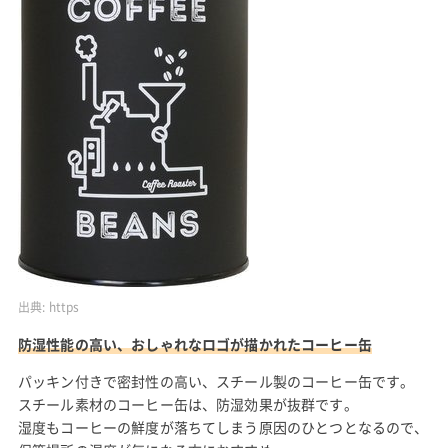
出典:
https
防湿性能の高い、おしゃれなロゴが描かれたコーヒー缶
パッキン付きで密封性の高い、スチール製のコーヒー缶です。
スチール素材のコーヒー缶は、防湿効果が抜群です。
湿度もコーヒーの鮮度が落ちてしまう原因のひとつとなるので、