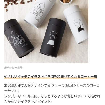
出典:
楽天市場
やさしいタッチのイラストが空間を和ませてくれるコーヒー缶
友沢健太郎さんがデザインする フィーカ(fika)シリーズのコーヒ
ー缶です。
シンプルなフォルムに、ほっとするような優しいタッチで描かれ
たかわいいイラストがポイント。