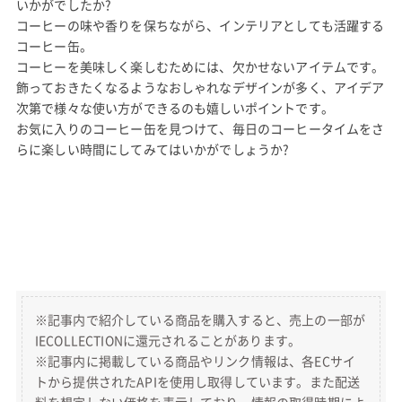
いかがでしたか?
コーヒーの味や香りを保ちながら、インテリアとしても活躍する
コーヒー缶。
コーヒーを美味しく楽しむためには、欠かせないアイテムです。
飾っておきたくなるようなおしゃれなデザインが多く、アイデア
次第で様々な使い方ができるのも嬉しいポイントです。
お気に入りのコーヒー缶を見つけて、毎日のコーヒータイムをさ
らに楽しい時間にしてみてはいかがでしょうか?
※記事内で紹介している商品を購入すると、売上の一部が
IECOLLECTIONに還元されることがあります。
※記事内に掲載している商品やリンク情報は、各ECサイ
トから提供されたAPIを使用し取得しています。また配送