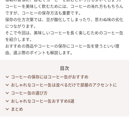
コーヒーを美味しく飲むためには、コーヒーの淹れ方ももちろん
ですが、コーヒーの保存方法も重要です。
保存の仕方次第では、豆が酸化してしまったり、思わぬ味の劣化
につながります。
そこで今回は、美味しいコーヒーを長く楽しむためのコーヒー缶
を紹介します。
おすすめの商品やコーヒーの保存にコーヒー缶を使うといい理
由、選ぶ際のポイントも解説します。
目次
コーヒーの保存にはコーヒー缶がおすすめ
おしゃれなコーヒー缶は並べるだけで部屋のアクセントに
コーヒー缶の選び方
おしゃれなコーヒー缶おすすめ8選
まとめ