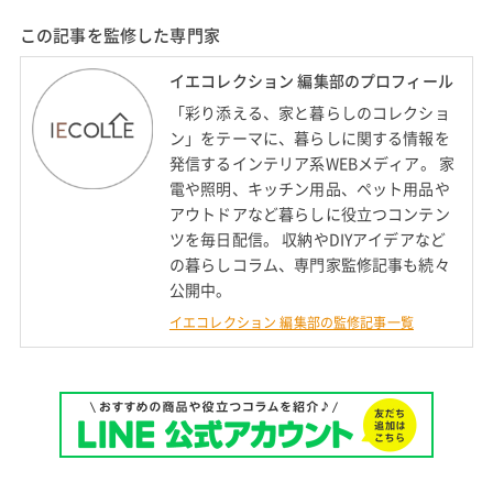
この記事を監修した専門家
イエコレクション 編集部のプロフィール
「彩り添える、家と暮らしのコレクショ
ン」をテーマに、暮らしに関する情報を
発信するインテリア系WEBメディア。 家
電や照明、キッチン用品、ペット用品や
アウトドアなど暮らしに役立つコンテン
ツを毎日配信。 収納やDIYアイデアなど
の暮らしコラム、専門家監修記事も続々
公開中。
イエコレクション 編集部の監修記事一覧