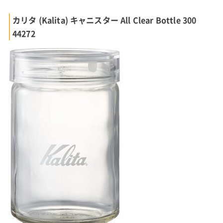
カリタ (Kalita) キャニスター All Clear Bottle 300
44272