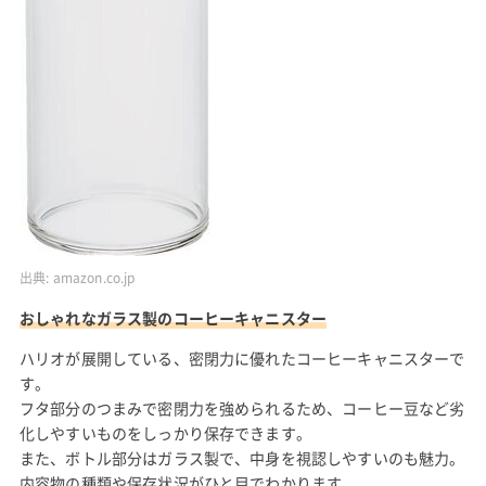
出典:
amazon.co.jp
おしゃれなガラス製のコーヒーキャニスター
ハリオが展開している、密閉力に優れたコーヒーキャニスターで
す。
フタ部分のつまみで密閉力を強められるため、コーヒー豆など劣
化しやすいものをしっかり保存できます。
また、ボトル部分はガラス製で、中身を視認しやすいのも魅力。
内容物の種類や保存状況がひと目でわかります。