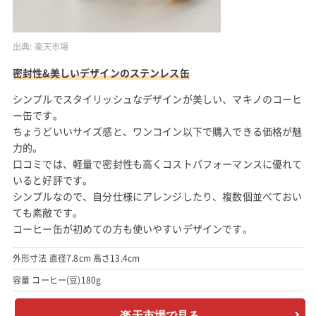
出典:
楽天市場
密封性&美しいデザインのステンレス缶
シンプルでスタイリッシュなデザインが美しい、マキノのコーヒ
ー缶です。
ちょうどいいサイズ感と、ワンコイン以下で購入できる価格が魅
力的。
口コミでは、軽量で密封性も高くコストパフォーマンスに優れて
いると好評です。
シンプルなので、自分仕様にアレンジしたり、複数個並べておい
ても素敵です。
コーヒー缶が初めての方も使いやすいデザインです。
外形寸法 直径7.8cm 高さ13.4cm
容量 コーヒー(豆)180g
楽天市場で見る