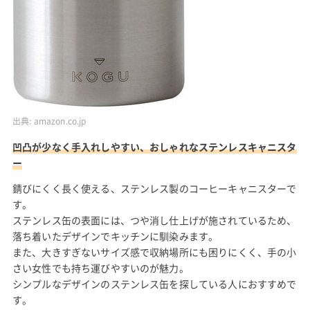
出典:
amazon.co.jp
凹凸が少なく手入れしやすい、おしゃれなステンレスキャニスタ
ー
錆びにくく長く使える、ステンレス製のコーヒーキャニスターで
す。
ステンレス缶の表面には、つや消し仕上げが施されているため、
落ち着いたデザインでキッチンに馴染みます。
また、大きすぎないサイズ感で収納場所にも困りにくく、手の小
さい女性でも持ち運びやすいのが魅力。
シンプルなデザインのステンレス缶を探している人におすすめで
す。