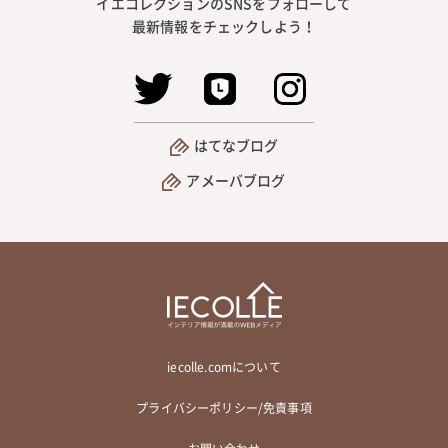
イエコレクションのSNSをフォローして
最新情報をチェックしよう！
はてなブログ
アメーバブログ
iecolle.comについて
プライバシーポリシー/免責事項