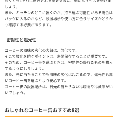
長くとも1ヶ月に飲みきれる量を参考に、適切なサイズを選びま
しょう。
また、キッチンのどこに置くのか、持ち運ぶ可能性がある場合は
バッグに入るのかなど、設置場所や使い方に合うサイズかどうか
も確認する必要があります。
密封性と遮光性
コーヒーの風味の劣化の大敵は、酸化です。
そこで酸化を防ぐポイントは、密閉保存することが重要です。
そのため、コーヒー缶を選ぶときは、密閉性の優れたものを購入
するようにしましょう。
また、光に当たることでも風味の劣化は起こるので、遮光性も高
いコーヒー缶を選ぶとより安心です。
コーヒー缶の設置場所は、日光の当たらない冷暗所や冷蔵庫がい
いでしょう。
おしゃれなコーヒー缶おすすめ8選