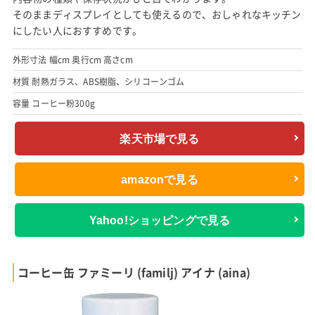
そのままディスプレイとしても使えるので、おしゃれなキッチン
にしたい人におすすめです。
外形寸法 幅cm 奥行cm 高さcm
材質 耐熱ガラス、ABS樹脂、シリコーンゴム
容量 コーヒー粉300g
楽天市場で見る
amazonで見る
Yahoo!ショッピングで見る
コーヒー缶 ファミーリ (familj) アイナ (aina)