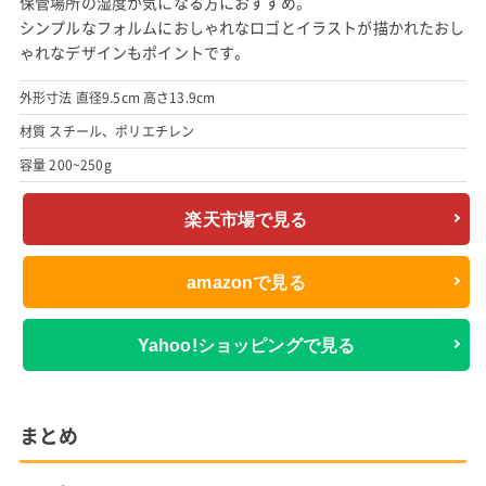
保管場所の湿度が気になる方におすすめ。
シンプルなフォルムにおしゃれなロゴとイラストが描かれたおし
ゃれなデザインもポイントです。
外形寸法 直径9.5cm 高さ13.9cm
材質 スチール、ポリエチレン
容量 200~250g
楽天市場で見る
amazonで見る
Yahoo!ショッピングで見る
まとめ