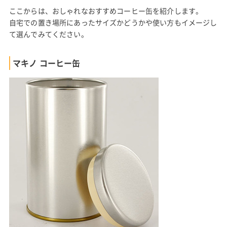
ここからは、おしゃれなおすすめコーヒー缶を紹介します。
自宅での置き場所にあったサイズかどうかや使い方もイメージし
て選んでみてください。
マキノ コーヒー缶