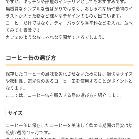
ですが、キッチンや部屋のインテリアとしてもおすすめです。
無機質なシンプルな缶ばかりではなく、おしゃれな柄や動物のイ
ラストが入った物など様々なデザインのものが出ています。
コーヒーだけではなく、ティーバッグや香辛料などを入れ、並べ
てみても素敵です。
カフェのようなおしゃれな空間ができるでしょう。
コーヒー缶の選び方
保存したコーヒーの風味を劣化させないためには、適切なサイズ
や密封性、遮光性のあるコーヒー缶を使用することがポイントと
なります。
ここでは、コーヒー缶を購入する際の選び方を紹介します。
サイズ
コーヒー缶に保存したコーヒーを美味しく飲める期間の目安は焙
煎後2週間?1ヶ月です。