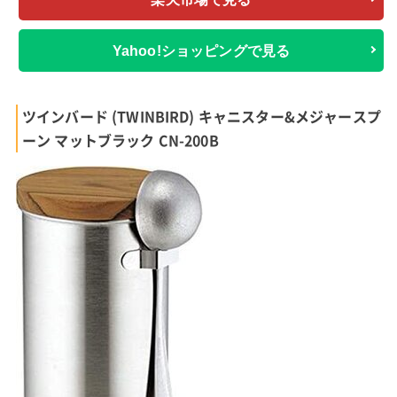
Yahoo!ショッピングで見る
ツインバード (TWINBIRD) キャニスター&メジャースプ
ーン マットブラック CN-200B