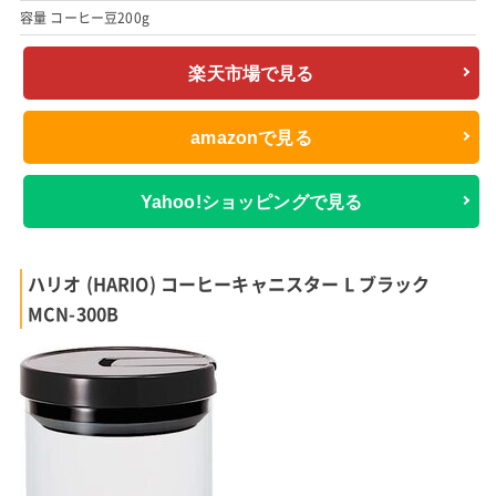
容量 コーヒー豆200g
楽天市場で見る
amazonで見る
Yahoo!ショッピングで見る
ハリオ (HARIO) コーヒーキャニスター L ブラック
MCN-300B