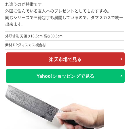
れ違うのが特徴です。
外国に住んでいる友人へのプレゼントとしてもおすすめ。
同じシリーズで三徳包丁も展開しているので、ダマスカスで統一
出来ます。
外形寸法 刃渡り16.5cm 高さ30.5cm
素材 DPダマスカス複合材
楽天市場で見る
Yahoo!ショッピングで見る