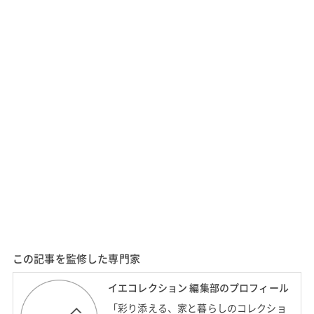
この記事を監修した専門家
イエコレクション 編集部のプロフィール
「彩り添える、家と暮らしのコレクショ