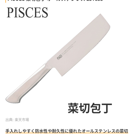
出典:
楽天市場
手入れしやすく防水性や耐久性に優れたオールステンレスの菜切