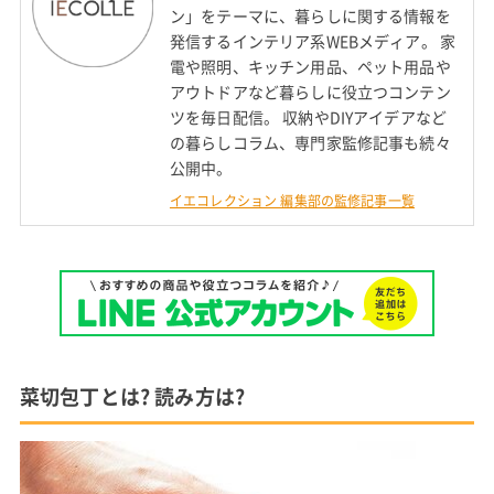
ン」をテーマに、暮らしに関する情報を
発信するインテリア系WEBメディア。 家
電や照明、キッチン用品、ペット用品や
アウトドアなど暮らしに役立つコンテン
ツを毎日配信。 収納やDIYアイデアなど
の暮らしコラム、専門家監修記事も続々
公開中。
イエコレクション 編集部の監修記事一覧
菜切包丁とは? 読み方は?