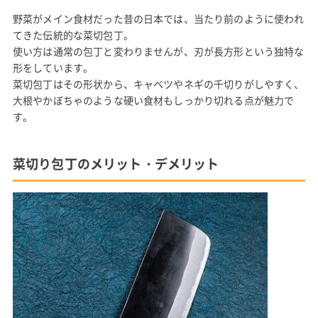
野菜がメイン食材だった昔の日本では、当たり前のように使われ
てきた伝統的な菜切包丁。
使い方は通常の包丁と変わりませんが、刃が長方形という独特な
形をしています。
菜切包丁はその形状から、キャベツやネギの千切りがしやすく、
大根やかぼちゃのような硬い食材もしっかり切れる点が魅力で
す。
菜切り包丁のメリット・デメリット