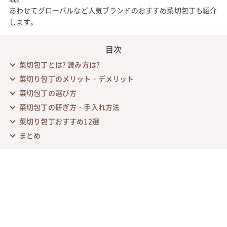
あわせてグローバルなど人気ブランドのおすすめ菜切包丁も紹介
します。
目次
菜切包丁とは? 読み方は?
菜切り包丁のメリット・デメリット
菜切包丁の選び方
菜切包丁の研ぎ方・手入れ方法
菜切り包丁おすすめ12選
まとめ