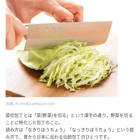
出典:
m.media-amazon.com
菜切包丁とは「菜(野菜)を切る」という漢字の通り、野菜を切る
ことに特化した包丁のこと。
読み方は「なきりぼうちょう」「なっきりぼうちょう」という読
み方で、昔から日本に伝わる伝統包丁のひとつです。