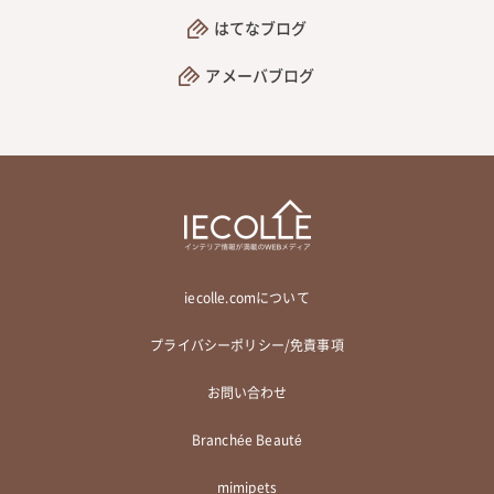
はてなブログ
アメーバブログ
iecolle.comについて
プライバシーポリシー/免責事項
お問い合わせ
Branchée Beauté
mimipets