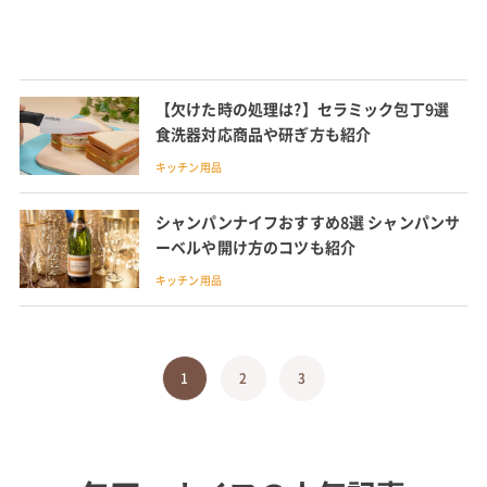
【欠けた時の処理は?】セラミック包丁9選
食洗器対応商品や研ぎ方も紹介
キッチン用品
シャンパンナイフおすすめ8選 シャンパンサ
ーベルや開け方のコツも紹介
キッチン用品
1
2
3