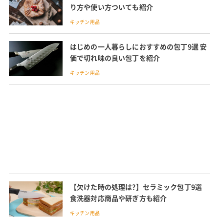
り方や使い方ついても紹介
キッチン用品
はじめの一人暮らしにおすすめの包丁9選 安
価で切れ味の良い包丁を紹介
キッチン用品
【欠けた時の処理は?】セラミック包丁9選
食洗器対応商品や研ぎ方も紹介
キッチン用品