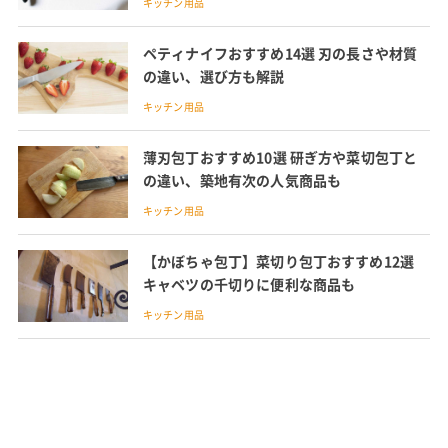
キッチン用品
ペティナイフおすすめ14選 刃の長さや材質
の違い、選び方も解説
キッチン用品
薄刃包丁おすすめ10選 研ぎ方や菜切包丁と
の違い、築地有次の人気商品も
キッチン用品
【かぼちゃ包丁】菜切り包丁おすすめ12選
キャベツの千切りに便利な商品も
キッチン用品