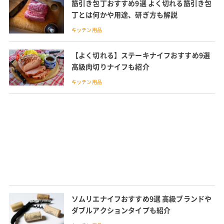
筋引き包丁おすすめ9選 よく切れる筋引き包
丁とは何かや用途、研ぎ方も解説
キッチン用品
【よく切れる】ステーキナイフおすすめ9選
高級肉切りナイフも紹介
キッチン用品
ソムリエナイフおすすめ9選 高級ブランドや
ダブルアクションタイプも紹介