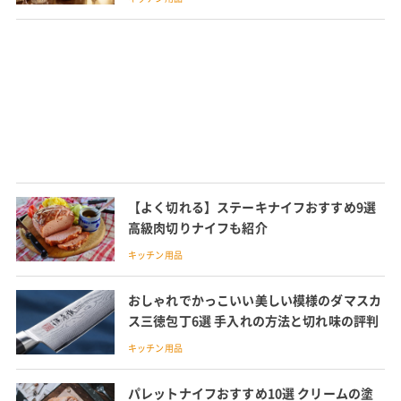
【よく切れる】ステーキナイフおすすめ9選
高級肉切りナイフも紹介
キッチン用品
おしゃれでかっこいい美しい模様のダマスカ
ス三徳包丁6選 手入れの方法と切れ味の評判
キッチン用品
パレットナイフおすすめ10選 クリームの塗