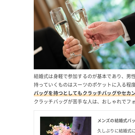
結婚式は身軽で参加するのが基本であり、男
持っていくものはスーツのポケットに入る程
バッグを持つとしてもクラッチバッグやセカ
クラッチバッグが苦手な人は、おしゃれでフ
メンズの結婚式バッ
久しぶりに結婚式