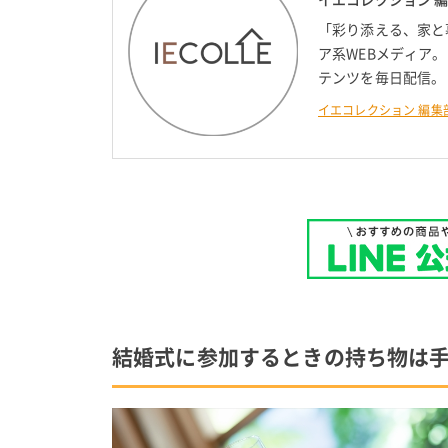
「彩り添える、家と
ア系WEBメディア
テンツを毎日配信。
イエコレクション 編集
結婚式に参加するときの持ち物は