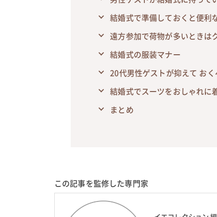
結婚式で準備しておくと便利
遠方参加で荷物が多いときは
結婚式の服装マナー
20代男性ゲストが抑えて お
結婚式でスーツをおしゃれに
まとめ
この記事を監修した専門家
イエコレクション 