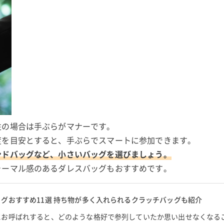
性の場合は手ぶらがマナーです。
度を目安とすると、手ぶらでスマートに参加できます。
ンドバッグなど、小さいバッグを選びましょう。
ォーマル感のあるダレスバッグもおすすめです。
グおすすめ11選 持ち物が多く入れられるクラッチバッグも紹介
にお呼ばれすると、どのような格好で参列していたか思い出せなくなる