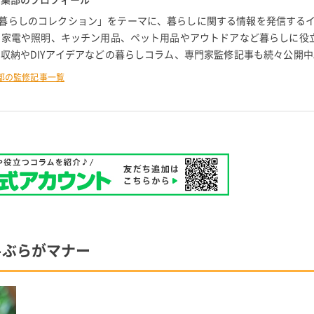
暮らしのコレクション」をテーマに、暮らしに関する情報を発信する
。 家電や照明、キッチン用品、ペット用品やアウトドアなど暮らしに役
 収納やDIYアイデアなどの暮らしコラム、専門家監修記事も続々公開中
部の監修記事一覧
手ぶらがマナー