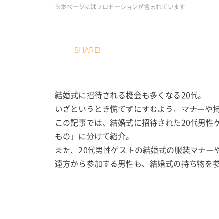
※本ページにはプロモーションが含まれています
結婚式に招待される機会も多くなる20代。
いざというとき慌てずにすむよう、マナーや
この記事では、結婚式に招待された20代男性
もの」に分けて紹介。
また、20代男性ゲストの結婚式の服装マナー
遠方から参加する男性も、結婚式の持ち物を