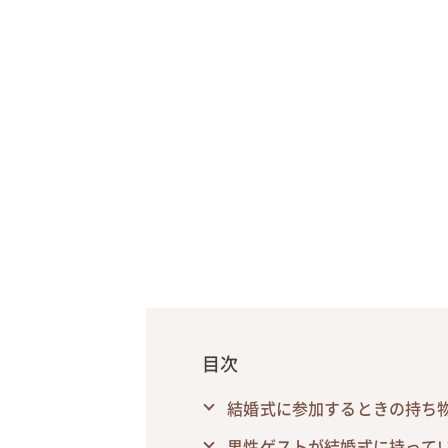
目次
結婚式に参加するときの持ち
男性ゲストが結婚式に持って