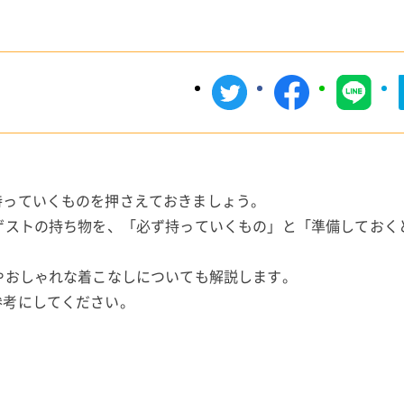
持っていくものを押さえておきましょう。
ゲストの持ち物を、「必ず持っていくもの」と「準備しておく
やおしゃれな着こなしについても解説します。
参考にしてください。