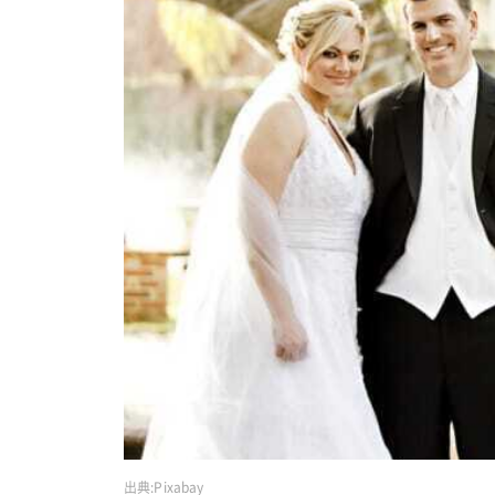
出典:
Pixabay