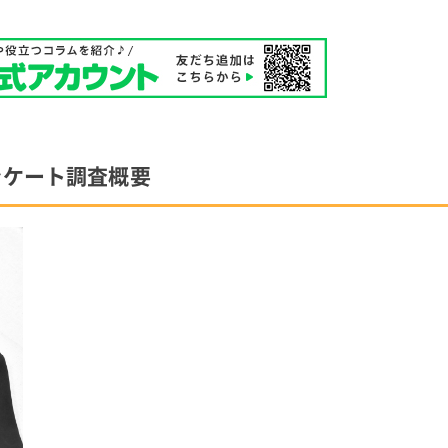
ンケート調査概要