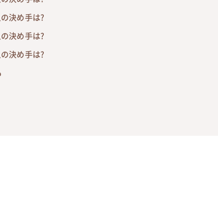
入の決め手は?
入の決め手は?
入の決め手は?
も