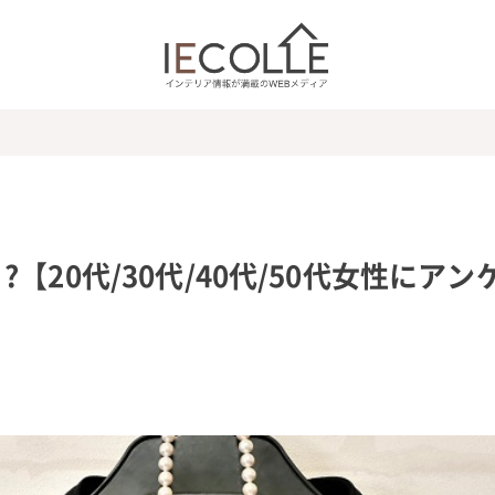
20代/30代/40代/50代女性にアン