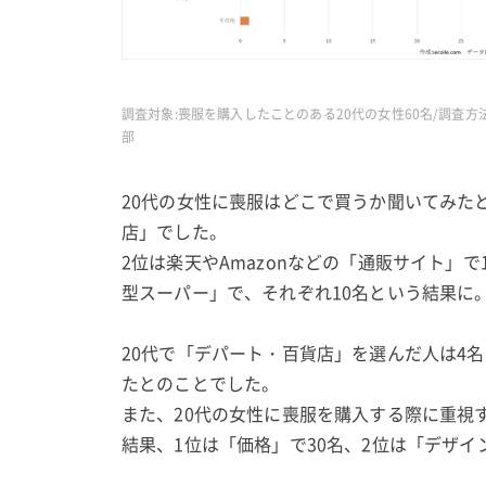
調査対象:喪服を購入したことのある20代の女性60名/調査方法
部
20代の女性に喪服はどこで買うか聞いてみたと
店」でした。
2位は楽天やAmazonなどの「通販サイト」
型スーパー」で、それぞれ10名という結果に
20代で「デパート・百貨店」を選んだ人は4
たとのことでした。
また、20代の女性に喪服を購入する際に重視
結果、1位は「価格」で30名、2位は「デザイ