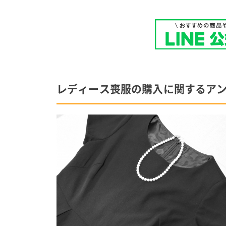
レディース喪服の購入に関するア