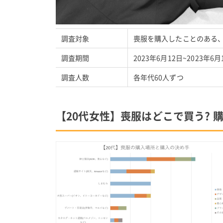
調査対象
喪服を購入したことのある、20
調査期間
2023年6月12日~2023年6月
調査人数
各年代60人ずつ
【20代女性】喪服はどこで買う? 