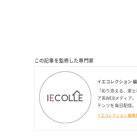
この記事を監修した専門家
イエコレクション 
「彩り添える、家と
ア系WEBメディア
テンツを毎日配信。
イエコレクション 編集