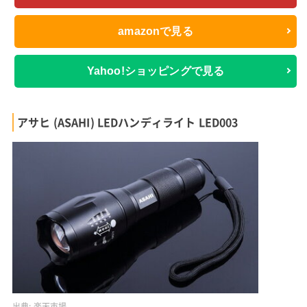
amazonで見る
Yahoo!ショッピングで見る
アサヒ (ASAHI) LEDハンディライト LED003
出典:
楽天市場