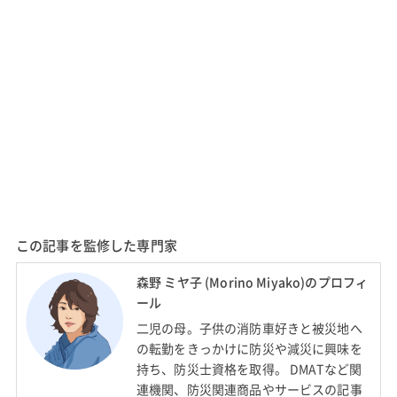
この記事を監修した専門家
森野 ミヤ子 (Morino Miyako)のプロフィ
ール
二児の母。子供の消防車好きと被災地へ
の転勤をきっかけに防災や減災に興味を
持ち、防災士資格を取得。 DMATなど関
連機関、防災関連商品やサービスの記事