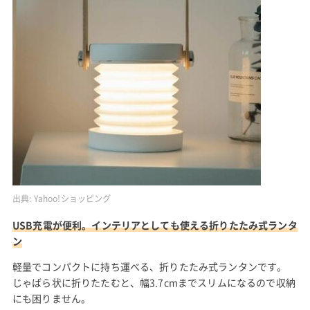
出典:
Yahoo!ショッピング
USB充電が便利。インテリアとしても使える折りたたみ式ランタ
ン
軽量でコンパクトに持ち運べる、折りたたみ式ランタンです。
じゃばら状に折りたたむと、幅3.7cmまでスリムになるので収納
にも困りません。