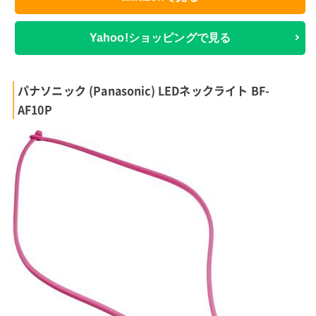
Yahoo!ショッピングで見る
パナソニック (Panasonic) LEDネックライト BF-
AF10P