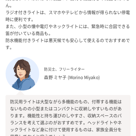
ん。
ラジオ付きライトは、スマホやテレビから情報が得られない停電
時に便利です。
また、小型の懐中電灯やネックライトには、緊急時に合図できる
笛が付いている商品も。
防水機能付きライトは悪天候でも安心して使えるのでおすすめで
す。
防災士、フリーライター
森野 ミヤ子 (Morino Miyako)
防災用ライトは大型ながら多機能のもの、付帯する機能は
ないものの小型またはコンパクトに収納しやすいものがあ
ります。機能性と持ち運びのしやすさ、収納スペースのバ
ランスを考えて選ぶのがおすすめです。ヘッドライトやネ
ックライトなど身に付けて使用するものは、家族全員分を