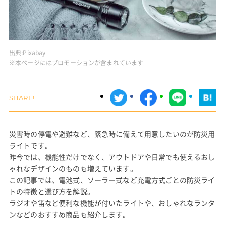
出典:
Pixabay
※本ページにはプロモーションが含まれています
災害時の停電や避難など、緊急時に備えて用意したいのが防災用
ライトです。
昨今では、機能性だけでなく、アウトドアや日常でも使えるおし
ゃれなデザインのものも増えています。
この記事では、電池式、ソーラー式など充電方式ごとの防災ライ
トの特徴と選び方を解説。
ラジオや笛など便利な機能が付いたライトや、おしゃれなランタ
ンなどのおすすめ商品も紹介します。