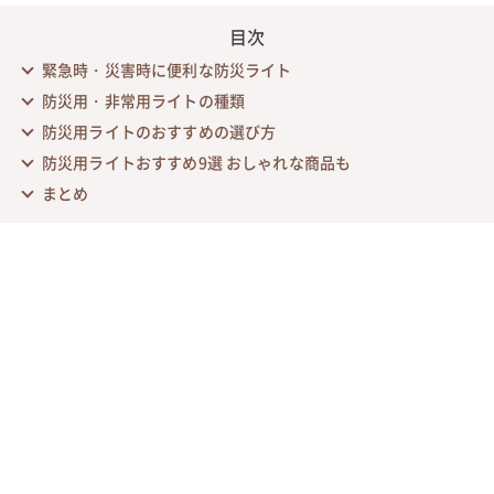
目次
緊急時・災害時に便利な防災ライト
防災用・非常用ライトの種類
防災用ライトのおすすめの選び方
防災用ライトおすすめ9選 おしゃれな商品も
まとめ