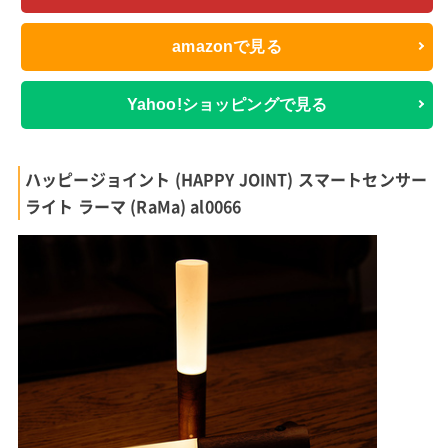
amazonで見る
Yahoo!ショッピングで見る
ハッピージョイント (HAPPY JOINT) スマートセンサー
ライト ラーマ (RaMa) al0066