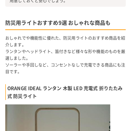
用意しておくと安心でしょう。
防災用ライトおすすめ9選 おしゃれな商品も
おしゃれでや機能性に優れた、防災用ライトのおすすめ商品を紹
介します。
ランタンやヘッドライト、笛付きなど様々な形や機能のものを厳
選しました。
ソーラーや手回しなど、コンセントなしで充電できる商品にも注
目です。
ORANGE IDEAL ランタン 木製 LED 充電式 折りたたみ
式 防災ライト