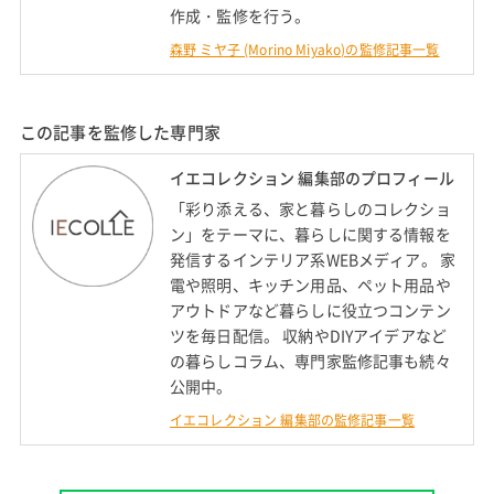
作成・監修を行う。
森野 ミヤ子 (Morino Miyako)の監修記事一覧
この記事を監修した専門家
イエコレクション 編集部のプロフィール
「彩り添える、家と暮らしのコレクショ
ン」をテーマに、暮らしに関する情報を
発信するインテリア系WEBメディア。 家
電や照明、キッチン用品、ペット用品や
アウトドアなど暮らしに役立つコンテン
ツを毎日配信。 収納やDIYアイデアなど
の暮らしコラム、専門家監修記事も続々
公開中。
イエコレクション 編集部の監修記事一覧