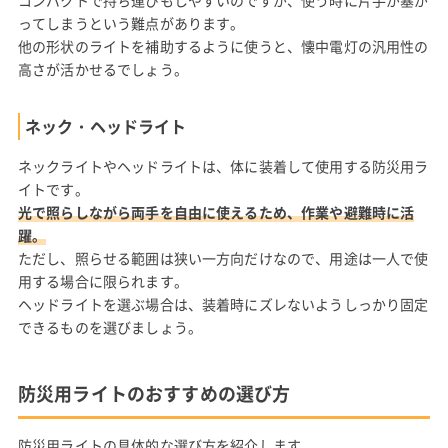
ってしまうという難点があります。
他の形状のライトを補助するように使うと、懐中電灯の汎用性の
高さが活かせるでしょう。
ネック・ヘッドライト
ネックライトやヘッドライトは、体に装着して使用する防災用ラ
イトです。
光で照らしながら両手を自由に使えるため、作業や避難時に活
躍。
ただし、照らせる範囲は狭い一方向だけなので、用途は一人で使
用する場合に限られます。
ヘッドライトを選ぶ場合は、装着時にズレないようしっかり固定
できるものを選びましょう。
防災用ライトのおすすめの選び方
防災用ライトの具体的な選び方を紹介します。