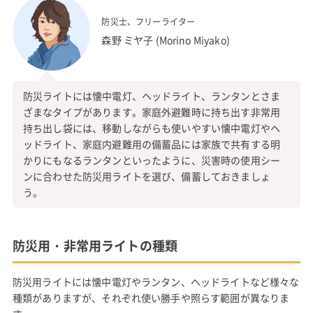
防災士、フリーライター
森野 ミヤ子 (Morino Miyako)
防災ライトには懐中電灯、ヘッドライト、ランタンとさま
ざまなタイプがあります。家庭外避難時に持ち出す非常用
持ち出し袋には、移動しながらも使いやすい懐中電灯やヘ
ッドライト、家庭内避難用の備蓄品には家族で共有する明
かりにもなるランタンといったように、災害時の使用シー
ンに合わせた防災用ライトを選び、備蓄しておきましょ
う。
防災用・非常用ライトの種類
防災用ライトには懐中電灯やランタン、ヘッドライトなど様々な
種類がありますが、それぞれ使い勝手や照らす範囲が異なりま