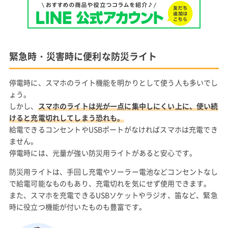
緊急時・災害時に便利な防災ライト
停電時に、スマホのライト機能を明かりとして使う人も多いでし
ょう。
しかし、
スマホのライトは光が一点に集中しにくい上に、使い続
けると充電切れしてしまう恐れも。
給電できるコンセントやUSBポートがなければスマホは充電でき
ません。
停電時には、光量が強い防災用ライトがあると安心です。
防災用ライトは、手回し充電やソーラー電池などコンセントなし
で給電可能なものもあり、充電切れを気にせず使用できます。
また、スマホを充電できるUSBソケットやラジオ、笛など、緊急
時に役立つ機能が付いたものも豊富です。