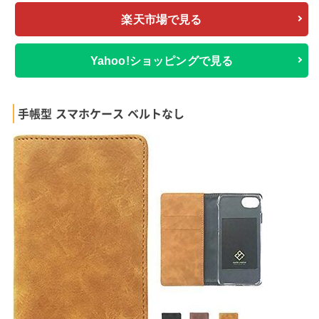
楽天市場で見る
Yahoo!ショッピングで見る
手帳型 スマホケース ベルトなし