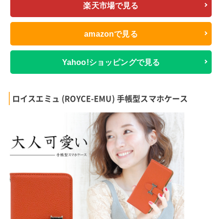
楽天市場で見る
amazonで見る
Yahoo!ショッピングで見る
ロイスエミュ (ROYCE-EMU) 手帳型スマホケース