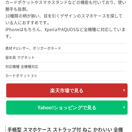
カードポケットやスマホスタンドなどの機能も付いており、使い
勝手も抜群。
10種類の柄が揃い、目を引くデザインのスマホケースを探して
いる人におすすめです。
iPhoneはもちろん、XperiaやAQUOSなど全機種に対応していま
す。
素材 PUレザー、ポリガーボネード
留め具 マグネット
対応機種 全機種対応
カードポケット 3つ
楽天市場で見る
Yahoo!ショッピングで見る
手帳型 スマホケース ストラップ付 ねこ かわいい 全機