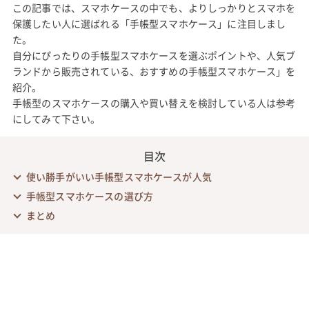
この記事では、スマホケースの中でも、よりしっかりとスマホを
保護したい人に選ばれる「手帳型スマホケース」に注目しまし
た。
自分にぴったりの手帳型スマホケースを選ぶポイントや、人気ブ
ランドから販売されている、おすすめの手帳型スマホケース」を
紹介。
手帳型のスマホケースの購入や買い替えを検討している人は参考
にしてみて下さい。
目次
使い勝手がいい手帳型スマホケースが人気
手帳型スマホケースの選び方
まとめ