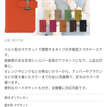
出典:
楽天市場
ベルト型のマグネットで開閉するタイプの手帳型スマホケースで
す。
高級感のある生地とシルバー金具がアクセントになり、上品な印
象に。
オレンジやピンクなどの明るいカラーから、アンバーやブラウン
などの落ち着いたカラーまでの全11色展開で、好みのカラーが
選べます。
便利なカードポケットも付き、全機種に対応可能です。
素材 ポリウレタン
留め具 マグネット