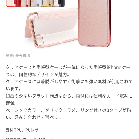
出典:
楽天市場
クリアケースと手帳型ケースが一体になった手帳型iPhoneケー
スは、個性的なデザインが魅力。
クリアケースには着脱がしやすく衝撃にも強い素材が使用されて
います。
凹凸の少ないフラット構造ながら、内側には便利なカード収納も
確保。
ベーシックカラー、グリッターラメ、リング付きの3タイプが揃
い、好みに合わせて選べます。
素材 TPU、PUレザー