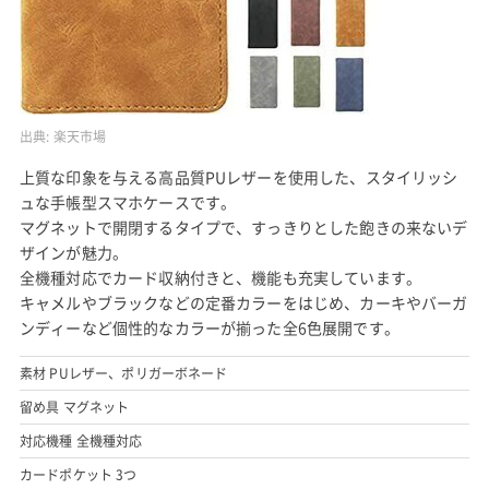
出典:
楽天市場
上質な印象を与える高品質PUレザーを使用した、スタイリッシ
ュな手帳型スマホケースです。
マグネットで開閉するタイプで、すっきりとした飽きの来ないデ
ザインが魅力。
全機種対応でカード収納付きと、機能も充実しています。
キャメルやブラックなどの定番カラーをはじめ、カーキやバーガ
ンディーなど個性的なカラーが揃った全6色展開です。
素材 PUレザー、ポリガーボネード
留め具 マグネット
対応機種 全機種対応
カードポケット 3つ