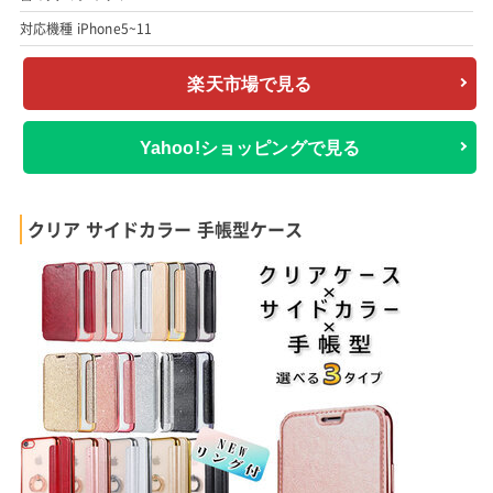
対応機種 iPhone5~11
楽天市場で見る
Yahoo!ショッピングで見る
クリア サイドカラー 手帳型ケース