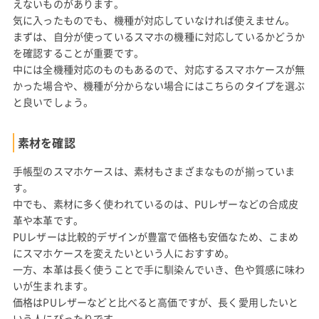
えないものがあります。
気に入ったものでも、機種が対応していなければ使えません。
まずは、自分が使っているスマホの機種に対応しているかどうか
を確認することが重要です。
中には全機種対応のものもあるので、対応するスマホケースが無
かった場合や、機種が分からない場合にはこちらのタイプを選ぶ
と良いでしょう。
素材を確認
手帳型のスマホケースは、素材もさまざまなものが揃っていま
す。
中でも、素材に多く使われているのは、PUレザーなどの合成皮
革や本革です。
PUレザーは比較的デザインが豊富で価格も安価なため、こまめ
にスマホケースを変えたいという人におすすめ。
一方、本革は長く使うことで手に馴染んでいき、色や質感に味わ
いが生まれます。
価格はPUレザーなどと比べると高価ですが、長く愛用したいと
いう人にぴったりです。