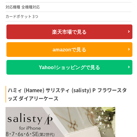
対応機種 全機種対応
カードポケット 3つ
楽天市場で見る
amazonで見る
Yahoo!ショッピングで見る
ハミィ (Hamee) サリスティ (salisty) P フラワースタ
ッズ ダイアリーケース