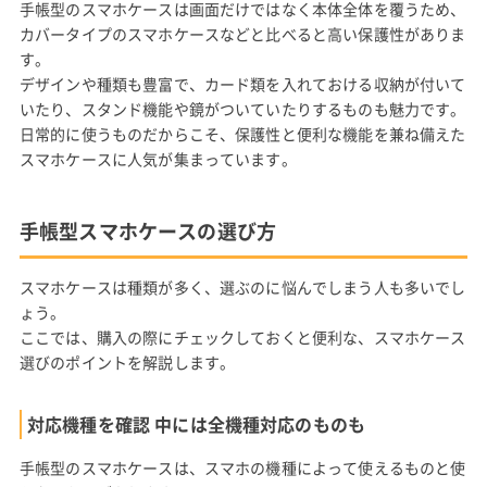
手帳型のスマホケースは画面だけではなく本体全体を覆うため、
カバータイプのスマホケースなどと比べると高い保護性がありま
す。
デザインや種類も豊富で、カード類を入れておける収納が付いて
いたり、スタンド機能や鏡がついていたりするものも魅力です。
日常的に使うものだからこそ、保護性と便利な機能を兼ね備えた
スマホケースに人気が集まっています。
手帳型スマホケースの選び方
スマホケースは種類が多く、選ぶのに悩んでしまう人も多いでし
ょう。
ここでは、購入の際にチェックしておくと便利な、スマホケース
選びのポイントを解説します。
対応機種を確認 中には全機種対応のものも
手帳型のスマホケースは、スマホの機種によって使えるものと使