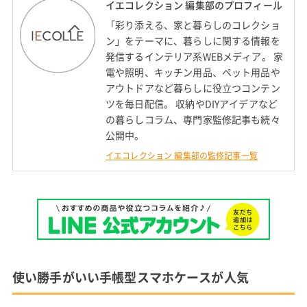
イエコレクション 編集部のプロフィール
「彩り添える、家と暮らしのコレクショ
ン」をテーマに、暮らしに関する情報を
発信するインテリア系WEBメディア。 家
電や照明、キッチン用品、ペット用品や
アウトドアなど暮らしに役立つコンテン
ツを毎日配信。 収納やDIYアイデアなど
の暮らしコラム、専門家監修記事も続々
公開中。
イエコレクション 編集部の監修記事一覧
使い勝手がいい手帳型スマホケースが人気