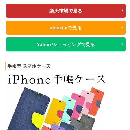
楽天市場で見る
amazonで見る
Yahoo!ショッピングで見る
手帳型 スマホケース