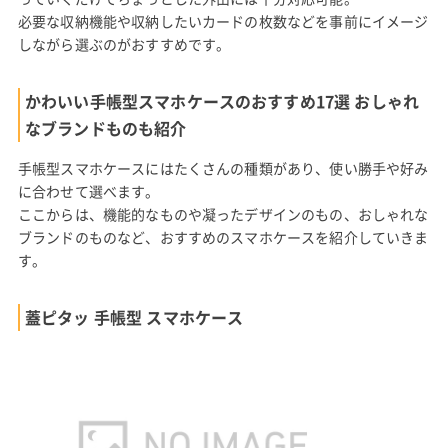
必要な収納機能や収納したいカードの枚数などを事前にイメージ
しながら選ぶのがおすすめです。
かわいい手帳型スマホケースのおすすめ17選 おしゃれ
なブランドものも紹介
手帳型スマホケースにはたくさんの種類があり、使い勝手や好み
に合わせて選べます。
ここからは、機能的なものや凝ったデザインのもの、おしゃれな
ブランドのものなど、おすすめのスマホケースを紹介していきま
す。
蓋ピタッ 手帳型 スマホケース