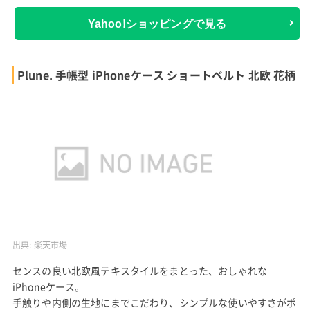
Yahoo!ショッピングで見る
Plune. 手帳型 iPhoneケース ショートベルト 北欧 花柄
出典:
楽天市場
センスの良い北欧風テキスタイルをまとった、おしゃれな
iPhoneケース。
手触りや内側の生地にまでこだわり、シンプルな使いやすさがポ