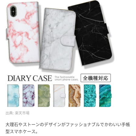
出典:
楽天市場
大理石やストーンのデザインがファッショナブルでかわいい手帳
型スマホケース。