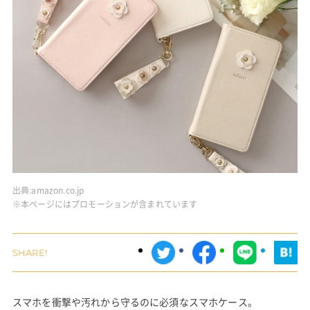
出典:
amazon.co.jp
※本ページにはプロモーションが含まれています
スマホを衝撃や汚れから守るのに必須なスマホケース。