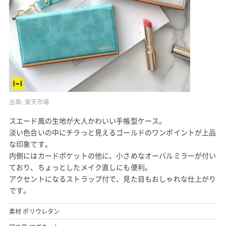
出典:
楽天市場
スエード風の生地が大人かわいい手帳型ケース。
淡い色合いの中にチラっと見えるゴールドのワンポイントが上品
な印象です。
内側にはカードポケットの他に、小さめなオーバルミラーが付い
ており、ちょっとしたメイク直しにも便利。
アクセントになるストラップ付で、見た目もおしゃれな仕上がり
です。
素材 ポリウレタン