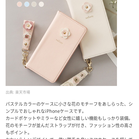
出典:
楽天市場
パステルカラーのケースに小さな花のモチーフをあしらった、シ
ンプルでおしゃれなiPhoneケースです。
カードポケットやミラーなど女性に嬉しい機能もしっかり装備。
花のモチーフが並んだストラップが付き、ファッション性の高さ
もポイント。