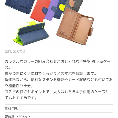
出典:
楽天市場
カラフルなカラーの組み合わせがおしゃれな手帳型iPhoneケー
ス。
傷がつきにくい素材でしっかりとスマホを保護します。
低価格ながら、便利なスタンド機能やカード収納なども付いてお
り機能性も十分。
コスパの良さもポイントで、大人はもちろん子供用のケースとし
てもおすすめです。
素材 TPU
留め具 マグネット