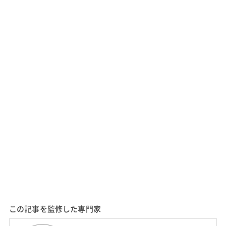
この記事を監修した専門家