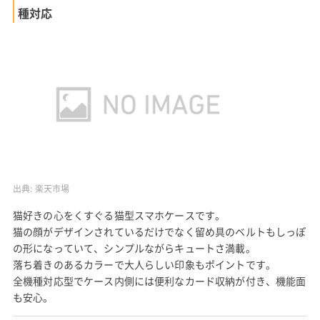
種対応
出典:
楽天市場
猫好きの心をくすぐる猫型スマホケースです。
猫の顔がデザインされているだけでなく留め具のベルトもしっぽ
の形になっていて、シンプルながらキュートさ満載。
落ち着きのあるカラーで大人らしい印象もポイントです。
全機種対応型でケース内側には便利なカード収納が付き、機能面
も安心。