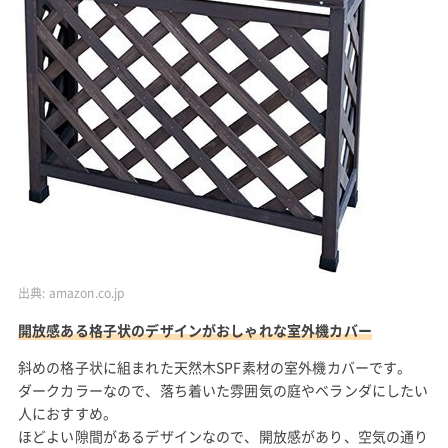
出典:
amazon.co.jp
開放感ある格子状のデザインがおしゃれな室外機カバー
斜めの格子状に組まれた天然木SPF素材の室外機カバーです。
ダークカラーなので、落ち着いた雰囲気の庭やベランダにしたい
人におすすめ。
ほどよい隙間があるデザインなので、開放感があり、空気の通り