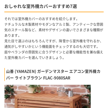
おしゃれな室外機カバーおすすめ7選
それでは室外機カバーのおすすめを紹介します。
ナチュラルな木製素材やモダンなアルミ製、アンティークな雰囲
気のスチール製など、素材やデザインの違いでさまざまな種類が
あります。
見た目で選ぶのはもちろんですが、降雪から室外機を守れるか、
通気がしやすいかという機能面をチェックするのも大切です。
庭やベランダの雰囲気に合うデザインと必要な機能性を兼ね備え
た室外機カバーを選んでいきましょう。
山善 (YAMAZEN) ガーデンマスター エアコン室外機カ
バー ライトブラウン FLAC-9080SAR