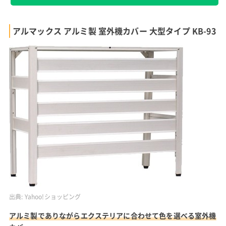
アルマックス アルミ製 室外機カバー 大型タイプ KB-93
出典:
Yahoo!ショッピング
アルミ製でありながらエクステリアに合わせて色を選べる室外機