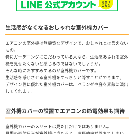
生活感がなくなるおしゃれな室外機カバー
エアコンの室外機は無機質なデザインで、おしゃれとは言えない
もの。
特にガーデニングにこだわっている人なら、生活感あふれる室外
機を見せたくないと感じるのではないでしょうか。
そんな時におすすめするのが室外機カバーです。
生活感を感じさせる室外機をすっきりと隠すことができます。
デザイン性に優れた室外機カバーは、ベランダや庭を素敵に演出
してくれます。
室外機カバーの設置でエアコンの節電効果も期待
室外機カバーのメリットは見た目だけではありません。
夏場の直射日光が室外機に当たると、冷房効率が落ちてしまい、