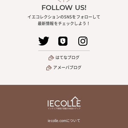
FOLLOW US!
イエコレクションのSNSをフォローして
最新情報をチェックしよう！
はてなブログ
アメーバブログ
iecolle.comについて