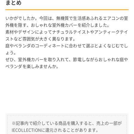
まとめ
いかがでしたか。今回は、無機質で生活感あふれるエアコンの室
外機を隠す、おしゃれな室外機カバーを紹介しました。
素材やデザインによってナチュラルテイストやアンティークテイ
ストなど雰囲気が大きく異なります。
庭やベランダのコーディネートに合わせて選ぶとよくなじむでし
ょう。
ぜひ、室外機カバーを取り入れて、節電しながらおしゃれな庭や
ベランダを楽しみませんか。
※記事内で紹介している商品を購入すると、売上の一部が
IECOLLECTIONに還元されることがあります。