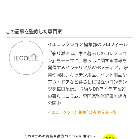
この記事を監修した専門家
イエコレクション 編集部のプロフィール
「彩り添える、家と暮らしのコレクショ
ン」をテーマに、暮らしに関する情報を
発信するインテリア系WEBメディア。 家
電や照明、キッチン用品、ペット用品や
アウトドアなど暮らしに役立つコンテン
ツを毎日配信。 収納やDIYアイデアなど
の暮らしコラム、専門家監修記事も続々
公開中。
イエコレクション 編集部の監修記事一覧