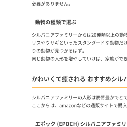
必要がありません。
動物の種類で選ぶ
シルバニアファミリーからは20種類以上の動
リスやウサギといったスタンダードな動物だ
りの動物が見つかるはず。
同じ動物の人形を増やしていけば、家族がで
かわいくて癒される おすすめシル
シルバニアファミリーの人形は表情豊かでと
ここからは、amazonなどの通販サイトで
エポック (EPOCH) シルバニアファミ