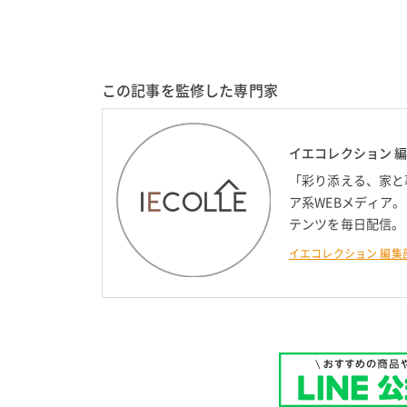
この記事を監修した専門家
イエコレクション 
「彩り添える、家と
ア系WEBメディア
テンツを毎日配信。
イエコレクション 編集