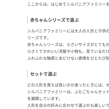
ここからは、はじめてシルバニアファミリー
赤ちゃんシリーズで選ぶ
シルバニアファミリーには大人の人形と子供
リーズです。
赤ちゃんシリーズは、小さいサイズがとても
小さくてかわいい洋服や小物も、見ているだ
ふわふわな触感とあどけない表情をひとたび
セットで選ぶ
どの人形を買えば良いのか迷ったときには、
シルバニアファミリーは、ふたごちゃんセッ
を展開しています。
人形を自分の好みに合わせて選ぶのも楽しい