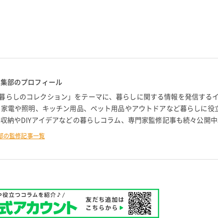
編集部のプロフィール
暮らしのコレクション」をテーマに、暮らしに関する情報を発信する
。 家電や照明、キッチン用品、ペット用品やアウトドアなど暮らしに役
 収納やDIYアイデアなどの暮らしコラム、専門家監修記事も続々公開中
部の監修記事一覧