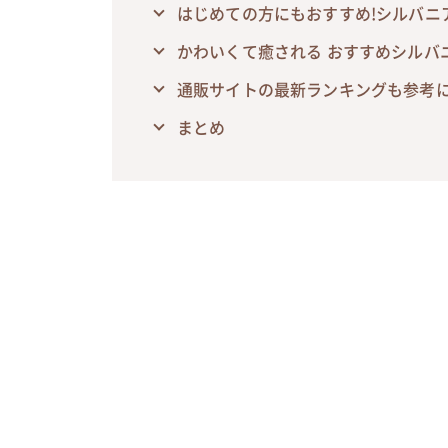
はじめての方にもおすすめ!シルバニ
かわいくて癒される おすすめシルバ
通販サイトの最新ランキングも参考
まとめ