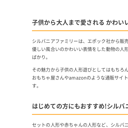
子供から大人まで愛される かわい
シルバニアファミリーは、エポック社から販
優しい風合いのかわいい表情をした動物の人
ばかり。
その魅力から子供の人形遊びとしてはもちろ
おもちゃ屋さんやamazonのような通販サ
す。
はじめての方にもおすすめ!シルバ
セットの人形や赤ちゃんの人形など、シルバ