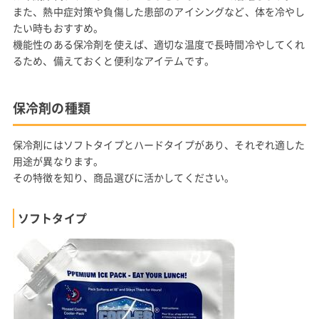
また、熱中症対策や負傷した患部のアイシングなど、体を冷やし
たい時もおすすめ。
機能性のある保冷剤を使えば、適切な温度で長時間冷やしてくれ
るため、備えておくと便利なアイテムです。
保冷剤の種類
保冷剤にはソフトタイプとハードタイプがあり、それぞれ適した
用途が異なります。
その特徴を知り、商品選びに活かしてください。
ソフトタイプ