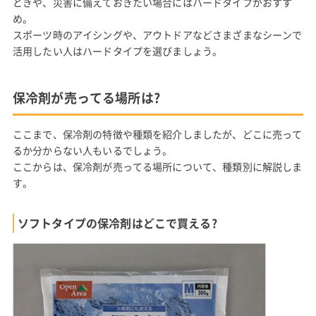
ときや、災害に備えておきたい場合にはハードタイプがおすす
め。
スポーツ時のアイシングや、アウトドアなどさまざまなシーンで
活用したい人はハードタイプを選びましょう。
保冷剤が売ってる場所は?
ここまで、保冷剤の特徴や種類を紹介しましたが、どこに売って
るか分からない人もいるでしょう。
ここからは、保冷剤が売ってる場所について、種類別に解説しま
す。
ソフトタイプの保冷剤はどこで買える?