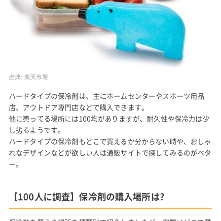
出典:
楽天市場
ハードタイプの保冷剤は、主にホームセンターやスポーツ用品
店、アウトドア専門店などで購入できます。
他に売ってる場所には100均がありますが、耐久性や保冷力は少
し劣るようです。
ハードタイプの保冷剤もどこで買えるか分からない時や、おしゃ
れなデザインなどが欲しい人は通販サイトで探してみるのがベタ
ー。
【100人に調査】保冷剤の購入場所は?