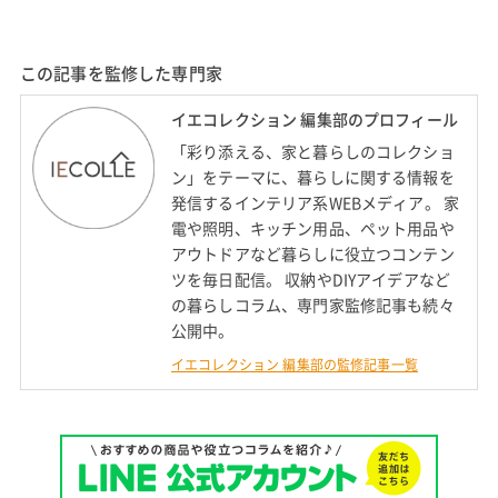
この記事を監修した専門家
イエコレクション 編集部のプロフィール
「彩り添える、家と暮らしのコレクショ
ン」をテーマに、暮らしに関する情報を
発信するインテリア系WEBメディア。 家
電や照明、キッチン用品、ペット用品や
アウトドアなど暮らしに役立つコンテン
ツを毎日配信。 収納やDIYアイデアなど
の暮らしコラム、専門家監修記事も続々
公開中。
イエコレクション 編集部の監修記事一覧