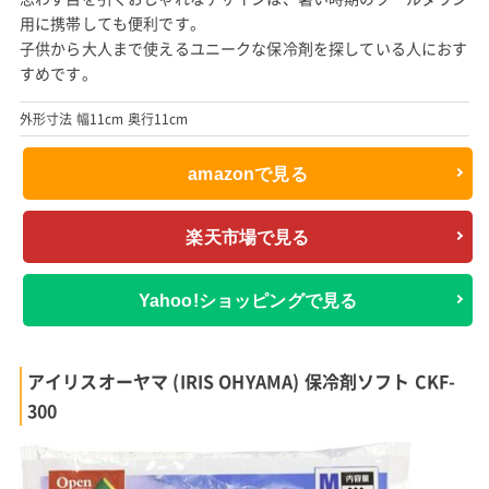
用に携帯しても便利です。
子供から大人まで使えるユニークな保冷剤を探している人におす
すめです。
外形寸法 幅11cm 奥行11cm
amazonで見る
楽天市場で見る
Yahoo!ショッピングで見る
アイリスオーヤマ (IRIS OHYAMA) 保冷剤ソフト CKF-
300