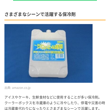
さまざまなシーンで活躍する保冷剤
出典:
amazon.co.jp
アイスやケーキ、生鮮食材などに使用することが多い保冷剤。
クーラーボックスを冷蔵庫のように冷やしたり、停電や災害の時
は冷蔵庫代わりになったりとさまざまなシーンで活躍します。