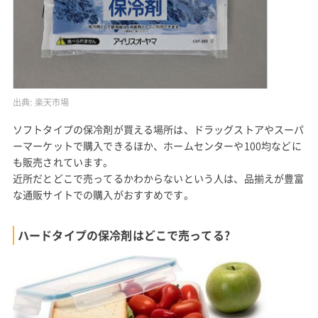
出典:
楽天市場
ソフトタイプの保冷剤が買える場所は、ドラッグストアやスーパ
ーマーケットで購入できるほか、ホームセンターや100均などに
も販売されています。
近所だとどこで売ってるかわからないという人は、品揃えが豊富
な通販サイトでの購入がおすすめです。
ハードタイプの保冷剤はどこで売ってる?