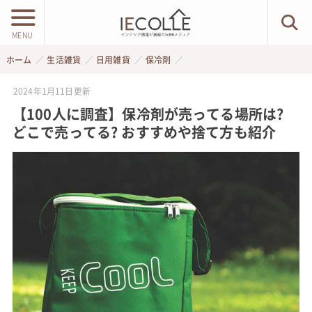
MENU
ホーム
生活雑貨
日用雑貨
保冷剤
2024年1月11日
更新
【100人に調査】保冷剤が売ってる場所は?
どこで売ってる? おすすめや捨て方も紹介