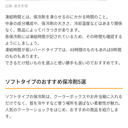
出典:
楽天市場
凍結時間とは、保冷剤を凍らせるのにかかる時間のこと。
中身の成分構成や、保冷剤の大きさ、冷却温度などはあまり関係
なく、商品によってバラつきがあります。
各保冷剤には凍結時間が記されているため、その時間も確認する
ようにしましょう。
凍結時間が長いハードタイプでは、48時間のものもあれば8時間
のものもあります。
できるだけ短いものを選ぶと使い勝手も良いのでおすすめです。
ソフトタイプのおすすめ保冷剤5選
ソフトタイプの保冷剤は、クーラーボックスやお弁当箱に入れる
だけでなく、首を冷やすなど使う場所を選ばない柔軟性が魅力。
人気のクーラーショックをはじめ、おすすめの商品を紹介しま
す。