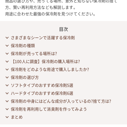
商品の選び方や、売ってる場所、意外と知らない保冷剤の捨て
方、賢い再利用方法なども解説します。
用途に合わせた最強の保冷剤を見つけてください。
目次
さまざまなシーンで活躍する保冷剤
保冷剤の種類
保冷剤が売ってる場所は?
【100人に調査】保冷剤の購入場所は?
保冷剤をどのような用途で購入しましたか?
保冷剤の選び方
ソフトタイプのおすすめ保冷剤5選
ハードタイプのおすすめ保冷剤6選
保冷剤の中身にはどんな成分が入っているの?捨て方は?
保冷剤を再利用して消臭剤を作ってみよう
まとめ