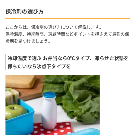
保冷剤の選び方
ここからは、保冷剤の選び方について解説します。
保冷温度、持続時間、凍結時間などポイントを押さえて最強の保
冷剤を見つけましょう。
冷却温度で選ぶ お弁当なら0°Cタイプ、凍らせた状態を
保ちたいなら氷点下タイプを