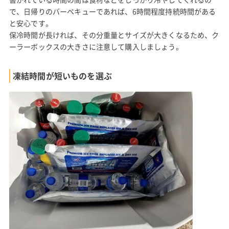
で、日帰りのバーベキューであれば、6時間程度持続時間がある
と安心です。
保冷時間が長ければ、その分重量とサイズが大きくなるため、ク
ーラーボックスの大きさに注意して購入しましょう。
凍結時間が短いものを選ぶ