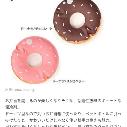
出典:
amazon.co.jp
お弁当を開けるのが楽しくなりそうな、話題性抜群のキュートな
保冷剤。
ドーナツ型なので丸いお弁当箱に使ったり、ペットボトルに引っ
掛けたりと、かわいいだけじゃなく使い勝手の良さも魅力。
思わず目を引くおしゃれなデザインは、暑い時期のクールダウン