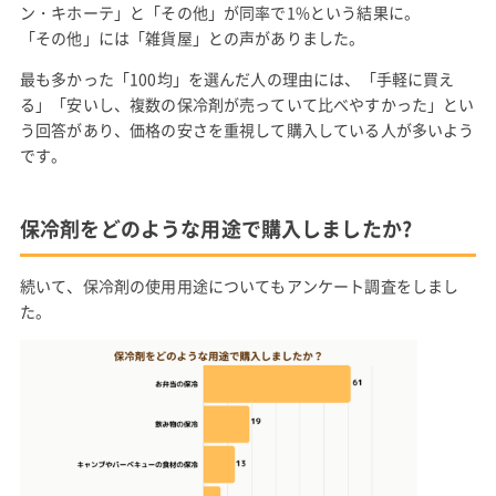
ン・キホーテ」と「その他」が同率で1%という結果に。
「その他」には「雑貨屋」との声がありました。
最も多かった「100均」を選んだ人の理由には、「手軽に買え
る」「安いし、複数の保冷剤が売っていて比べやすかった」とい
う回答があり、価格の安さを重視して購入している人が多いよう
です。
保冷剤をどのような用途で購入しましたか?
続いて、保冷剤の使用用途についてもアンケート調査をしまし
た。