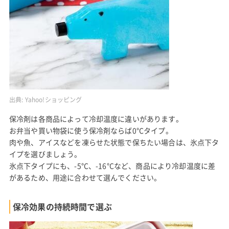
出典:
Yahoo!ショッピング
保冷剤は各商品によって冷却温度に違いがあります。
お弁当や買い物袋に使う保冷剤ならば0°Cタイプ。
肉や魚、アイスなどを凍らせた状態で保ちたい場合は、氷点下タ
イプを選びましょう。
氷点下タイプにも、-5°C、-16°Cなど、商品により冷却温度に差
があるため、用途に合わせて選んでください。
保冷効果の持続時間で選ぶ