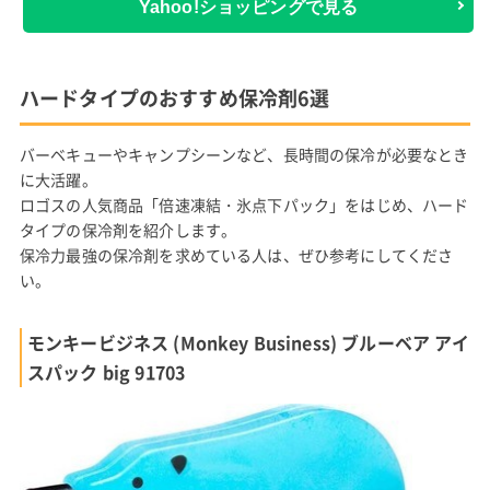
Yahoo!ショッピングで見る
ハードタイプのおすすめ保冷剤6選
バーベキューやキャンプシーンなど、長時間の保冷が必要なとき
に大活躍。
ロゴスの人気商品「倍速凍結・氷点下パック」をはじめ、ハード
タイプの保冷剤を紹介します。
保冷力最強の保冷剤を求めている人は、ぜひ参考にしてくださ
い。
モンキービジネス (Monkey Business) ブルーベア アイ
スパック big 91703