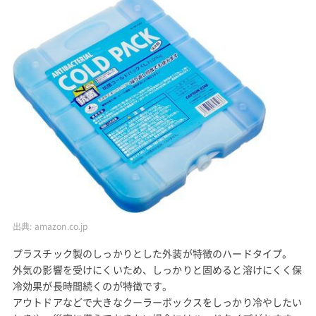
出典:
amazon.co.jp
プラスチック製のしっかりとした外装が特徴のハードタイプ。
外気の影響を受けにくいため、しっかりと固めると溶けにくく保
冷効果が長時間続くのが特徴です。
アウトドアなどで大きなクーラーボックスをしっかり冷やしたい