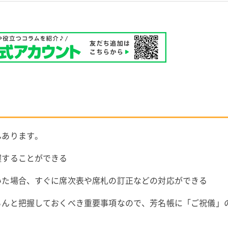
んあります。
握することができる
いた場合、すぐに席次表や席札の訂正などの対応ができる
ちんと把握しておくべき重要事項なので、芳名帳に「ご祝儀」