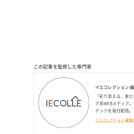
この記事を監修した専門家
イエコレクション 
「彩り添える、家と
ア系WEBメディア
テンツを毎日配信。
イエコレクション 編集