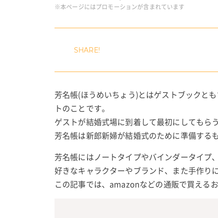
※本ページにはプロモーションが含まれています
芳名帳(ほうめいちょう)とはゲストブックと
トのことです。
ゲストが結婚式場に到着して最初にしてもら
芳名帳は新郎新婦が結婚式のために準備する
芳名帳にはノートタイプやバインダータイプ
好きなキャラクターやブランド、また手作り
この記事では、amazonなどの通販で買える