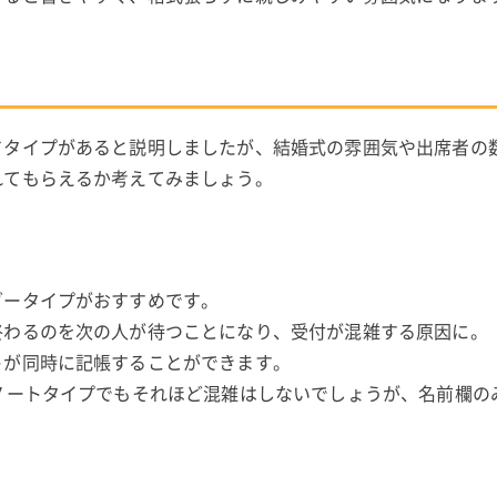
ドタイプがあると説明しましたが、結婚式の雰囲気や出席者の
れてもらえるか考えてみましょう。
ダータイプがおすすめです。
終わるのを次の人が待つことになり、受付が混雑する原因に。
トが同時に記帳することができます。
ノートタイプでもそれほど混雑はしないでしょうが、名前欄の