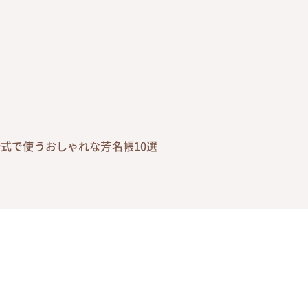
婚式で使うおしゃれな芳名帳10選