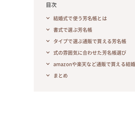
目次
結婚式で使う芳名帳とは
書式で選ぶ芳名帳
タイプで選ぶ通販で買える芳名帳
式の雰囲気に合わせた芳名帳選び
amazonや楽天など通販で買える結
まとめ