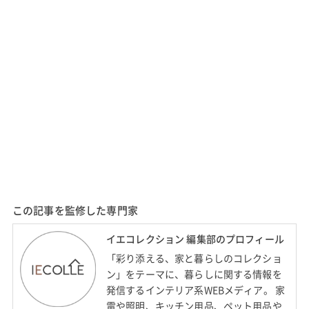
この記事を監修した専門家
イエコレクション 編集部のプロフィール
「彩り添える、家と暮らしのコレクショ
ン」をテーマに、暮らしに関する情報を
発信するインテリア系WEBメディア。 家
電や照明、キッチン用品、ペット用品や