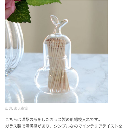
出典:
楽天市場
こちらは洋梨の形をしたガラス製の爪楊枝入れです。
ガラス製で清潔感があり、シンプルなのでインテリアテイストを