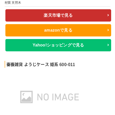
材質 天然木
楽天市場で見る
amazonで見る
Yahoo!ショッピングで見る
薔薇雑貨 ようじケース 姫系 600-011