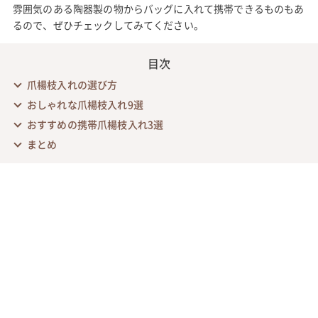
雰囲気のある陶器製の物からバッグに入れて携帯できるものもあ
るので、ぜひチェックしてみてください。
目次
爪楊枝入れの選び方
おしゃれな爪楊枝入れ9選
おすすめの携帯爪楊枝入れ3選
まとめ