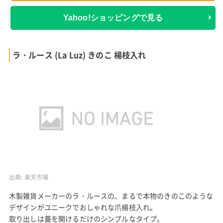
Yahoo!ショッピングで見る
ラ・ルース (La Luz) きのこ 楊枝入れ
出典:
楽天市場
木製雑貨メーカーのラ・ルースの、まるで本物のきのこのような
デザインがユニークでおしゃれな爪楊枝入れ。
取り出しは蓋を開けるだけのシンプルなタイプ。