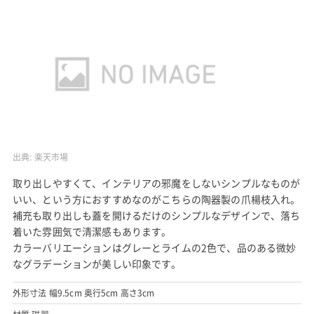
出典:
楽天市場
取り出しやすくて、インテリアの邪魔をしないシンプルなものが
いい、という方におすすめなのがこちらの陶器製の爪楊枝入れ。
補充も取り出しも蓋を開けるだけのシンプルなデザインで、落ち
着いた雰囲気で清潔感もあります。
カラーバリエーションはグレーとライムの2色で、品のある微妙
なグラデーションが美しい印象です。
外形寸法 幅9.5cm 奥行5cm 高さ3cm