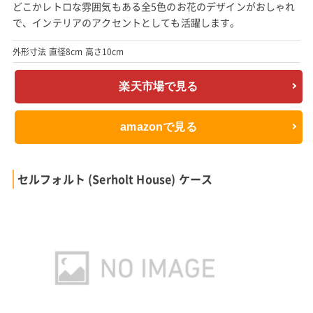
どこかレトロな雰囲気もある全5色のお花のデザインがおしゃれ
で、インテリアのアクセントとしても活躍します。
外形寸法 直径8cm 高さ10cm
楽天市場で見る
amazonで見る
セルフォルト (Serholt House) ケース