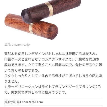
出典:
amazon.co.jp
天然木を使用したデザインがおしゃれな携帯用の爪楊枝入れ。
印鑑ケースと変わらないコンパクトサイズで、爪楊枝を約18本
収納できます。立てて置くことも可能なので、会社のデスクに置
いておくのもおすすめ。
フタもしっかりとしているので爪楊枝がこぼれてしまう心配もあ
りません。
カラーバリエーションはライトブラウンとダークブラウンの2色
で、男女問わずおしゃれに使用できます。
外形寸法 幅1.8cm 高さ8.4cm