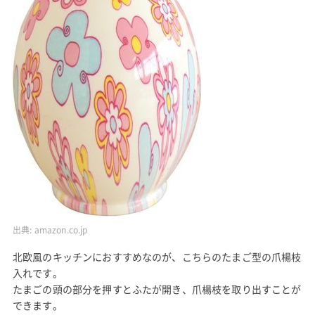
出典:
amazon.co.jp
北欧風のキッチンにおすすめなのが、こちらのたまご型の爪楊枝
入れです。
たまごの頭の部分を押すとふたが開き、爪楊枝を取り出すことが
できます。