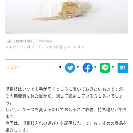
出典:
AgencjaAIAC
/ Pixabay
※本ページにはプロモーションが含まれています
爪楊枝はいつでも手が届くところに置いておきたいものですが、
その無機質な見た目から、隠して収納している方も多いでしょ
う。
しかし、ケースを変えるだけでおしゃれに収納、持ち運びができ
ます。
今回は、爪楊枝入れの選び方を説明した上で、おすすめの商品を
紹介します。