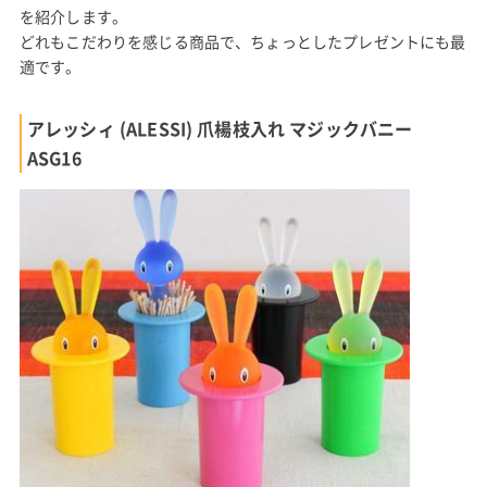
を紹介します。
どれもこだわりを感じる商品で、ちょっとしたプレゼントにも最
適です。
アレッシィ (ALESSI) 爪楊枝入れ マジックバニー
ASG16