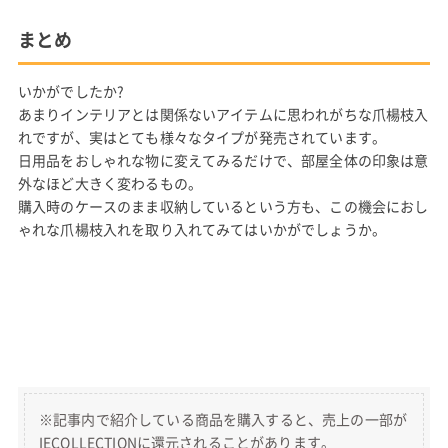
まとめ
いかがでしたか?
あまりインテリアとは関係ないアイテムに思われがちな爪楊枝入
れですが、実はとても様々なタイプが発売されています。
日用品をおしゃれな物に変えてみるだけで、部屋全体の印象は意
外なほど大きく変わるもの。
購入時のケースのまま収納しているという方も、この機会におし
ゃれな爪楊枝入れを取り入れてみてはいかがでしょうか。
※記事内で紹介している商品を購入すると、売上の一部が
IECOLLECTIONに還元されることがあります。