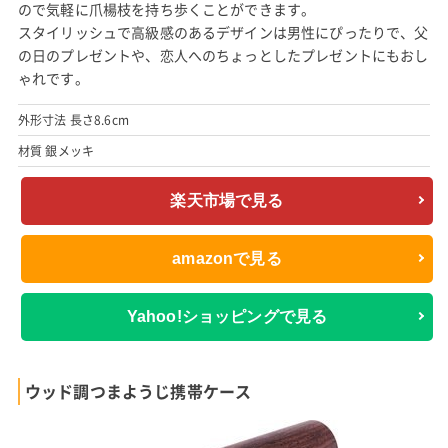
ので気軽に爪楊枝を持ち歩くことができます。
スタイリッシュで高級感のあるデザインは男性にぴったりで、父
の日のプレゼントや、恋人へのちょっとしたプレゼントにもおし
ゃれです。
外形寸法 長さ8.6cm
材質 銀メッキ
楽天市場で見る
amazonで見る
Yahoo!ショッピングで見る
ウッド調つまようじ携帯ケース