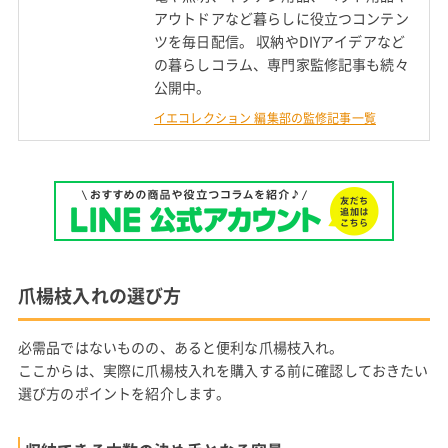
アウトドアなど暮らしに役立つコンテン
ツを毎日配信。 収納やDIYアイデアなど
の暮らしコラム、専門家監修記事も続々
公開中。
イエコレクション 編集部の監修記事一覧
爪楊枝入れの選び方
必需品ではないものの、あると便利な爪楊枝入れ。
ここからは、実際に爪楊枝入れを購入する前に確認しておきたい
選び方のポイントを紹介します。