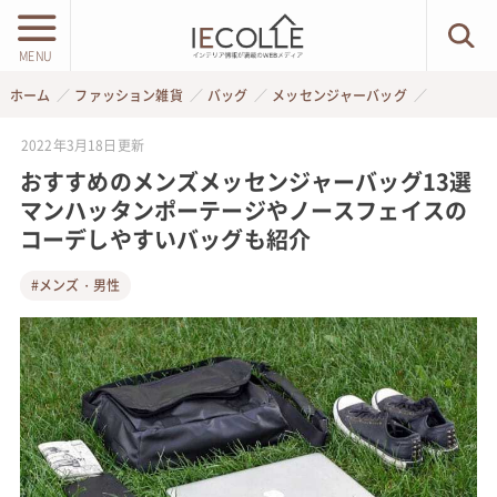
MENU
ホーム
ファッション雑貨
バッグ
メッセンジャーバッグ
2022年3月18日
更新
おすすめのメンズメッセンジャーバッグ13選
マンハッタンポーテージやノースフェイスの
コーデしやすいバッグも紹介
#メンズ・男性