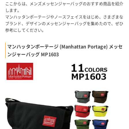
ここからは、メンズメッセンジャーバッグのおすすめ商品を紹介
します。
マンハッタンポーテージやノースフェイスをはじめ、さまざまな
ブランド、デザインのメッセンジャーバッグを集めたので、ぜひ
参考にしてください。
マンハッタンポーテージ (Manhattan Portage) メッセ
ンジャーバッグ MP1603