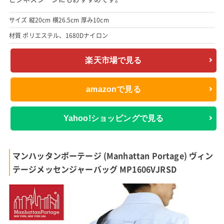
サイズ 縦20cm 横26.5cm 厚み10cm
材質 ポリエステル、1680Dナイロン
楽天市場で見る
amazonで見る
Yahoo!ショッピングで見る
マンハッタンポーテージ (Manhattan Portage) ヴィン
テージメッセンジャーバッグ MP1606VJRSD