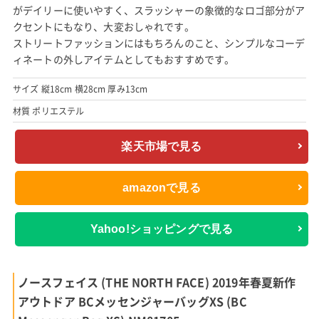
がデイリーに使いやすく、スラッシャーの象徴的なロゴ部分がア
クセントにもなり、大変おしゃれです。
ストリートファッションにはもちろんのこと、シンプルなコーデ
ィネートの外しアイテムとしてもおすすめです。
サイズ 縦18cm 横28cm 厚み13cm
材質 ポリエステル
楽天市場で見る
amazonで見る
Yahoo!ショッピングで見る
ノースフェイス (THE NORTH FACE) 2019年春夏新作
アウトドア BCメッセンジャーバッグXS (BC