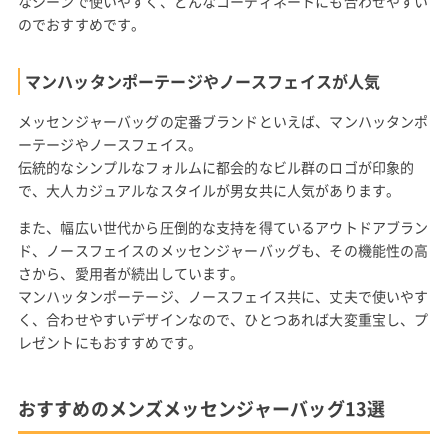
なシーンで使いやすく、どんなコーディネートにも合わせやすい
のでおすすめです。
マンハッタンポーテージやノースフェイスが人気
メッセンジャーバッグの定番ブランドといえば、マンハッタンポ
ーテージやノースフェイス。
伝統的なシンプルなフォルムに都会的なビル群のロゴが印象的
で、大人カジュアルなスタイルが男女共に人気があります。
また、幅広い世代から圧倒的な支持を得ているアウトドアブラン
ド、ノースフェイスのメッセンジャーバッグも、その機能性の高
さから、愛用者が続出しています。
マンハッタンポーテージ、ノースフェイス共に、丈夫で使いやす
く、合わせやすいデザインなので、ひとつあれば大変重宝し、プ
レゼントにもおすすめです。
おすすめのメンズメッセンジャーバッグ13選