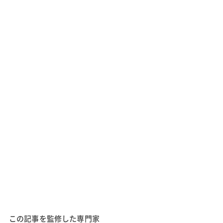
この記事を監修した専門家