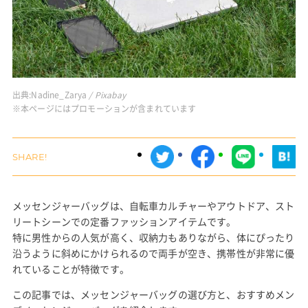
出典:
Nadine_Zarya
/ Pixabay
※本ページにはプロモーションが含まれています
メッセンジャーバッグは、自転車カルチャーやアウトドア、スト
リートシーンでの定番ファッションアイテムです。
特に男性からの人気が高く、収納力もありながら、体にぴったり
沿うように斜めにかけられるので両手が空き、携帯性が非常に優
れていることが特徴です。
この記事では、メッセンジャーバッグの選び方と、おすすめメン