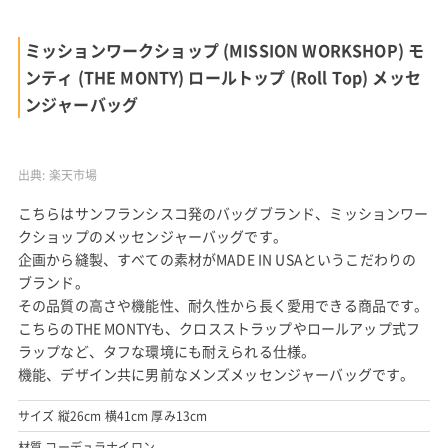
ミッションワークショップ (MISSION WORKSHOP) モ
ンティ (THE MONTY) ロールトップ (Roll Top) メッセ
ンジャーバッグ