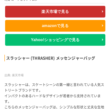
楽天市場で見る
amazonで見る
Yahoo!ショッピングで見る
スラッシャー (THRASHER) メッセンジャーバッグ
出典:
楽天市場
スラッシャーは、スケートシーンの第一線と言われている人気ス
トリートブランドです。
インパクトのあるハードなデザインが若者から支持されていま
す。
こちらのメッセンジャーバッグは、シンプルな形状と丈夫な生地