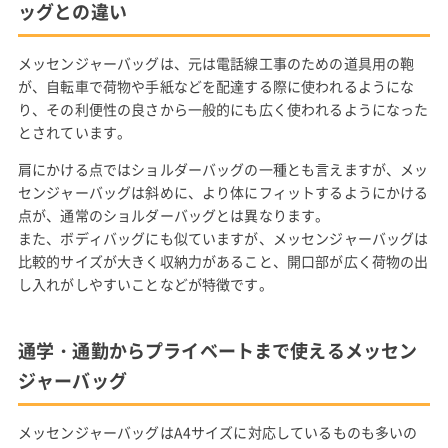
ッグとの違い
メッセンジャーバッグは、元は電話線工事のための道具用の鞄
が、自転車で荷物や手紙などを配達する際に使われるようにな
り、その利便性の良さから一般的にも広く使われるようになった
とされています。
肩にかける点ではショルダーバッグの一種とも言えますが、メッ
センジャーバッグは斜めに、より体にフィットするようにかける
点が、通常のショルダーバッグとは異なります。
また、ボディバッグにも似ていますが、メッセンジャーバッグは
比較的サイズが大きく収納力があること、開口部が広く荷物の出
し入れがしやすいことなどが特徴です。
通学・通勤からプライベートまで使えるメッセン
ジャーバッグ
メッセンジャーバッグはA4サイズに対応しているものも多いの