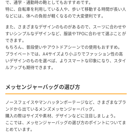
で、通学・通勤時の鞄としてもおすすめです。
特に、自転車を利用している人や、歩いて移動する時間が長い人
などには、体への負担が軽くなるので大変便利です。
また、さまざまなデザインのものがあるので、スーツに合わせや
すいシンプルなデザインなど、服装やTPOに合わせて選ぶことが
できます。
もちろん、普段使いやアウトドアシーンでの使用もおすすめ。
プライベートでは、A4サイズより小ぶりでファッション性の高
いデザインのものを選べば、よりスマートな印象になり、スタイ
ルアップも期待できます。
メッセンジャーバッグの選び方
ノースフェイスやマンハッタンポーテージなど、さまざまなブラ
ンドから出ているメンズメッセンジャーバッグ。
購入の際はサイズや素材、デザインなどに注目しましょう。
ここでは、メッセンジャーバッグの選び方のポイントについてま
とめています。