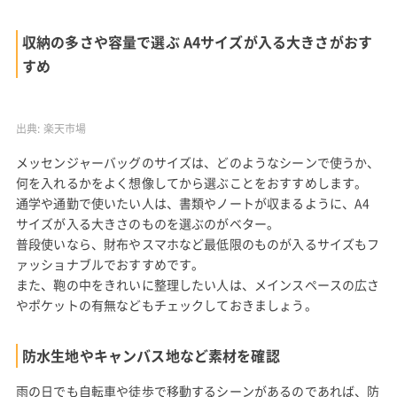
収納の多さや容量で選ぶ A4サイズが入る大きさがおす
すめ
出典:
楽天市場
メッセンジャーバッグのサイズは、どのようなシーンで使うか、
何を入れるかをよく想像してから選ぶことをおすすめします。
通学や通勤で使いたい人は、書類やノートが収まるように、A4
サイズが入る大きさのものを選ぶのがベター。
普段使いなら、財布やスマホなど最低限のものが入るサイズもフ
ァッショナブルでおすすめです。
また、鞄の中をきれいに整理したい人は、メインスペースの広さ
やポケットの有無などもチェックしておきましょう。
防水生地やキャンバス地など素材を確認
雨の日でも自転車や徒歩で移動するシーンがあるのであれば、防