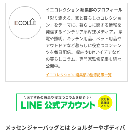
イエコレクション 編集部のプロフィール
「彩り添える、家と暮らしのコレクショ
ン」をテーマに、暮らしに関する情報を
発信するインテリア系WEBメディア。 家
電や照明、キッチン用品、ペット用品や
アウトドアなど暮らしに役立つコンテン
ツを毎日配信。 収納やDIYアイデアなど
の暮らしコラム、専門家監修記事も続々
公開中。
イエコレクション 編集部の監修記事一覧
メッセンジャーバッグとは ショルダーやボディバ