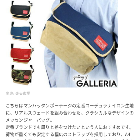
出典:
楽天市場
こちらはマンハッタンポーテージの定番コーデュラナイロン生地
に、リアルスウェードを組み合わせた、クラシカルなデザインの
メッセンジャーバッグ。
定番ブランドでも周りと差をつけたいという人におすすめです。
荷物が重くても安定する幅広のストラップを採用しており、A4