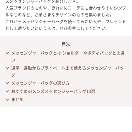
ズメッセンジャーバッグを紹介します。
人気ブランドのものや、きれいめコーデにも合わせやすいシンプ
ルなものなど、さまざまなデザインのものを集めました。
これからメッセンジャーバッグを使ってみたい人や、プレゼント
として選びたいという人は、ぜひ参考にしてください。
目次
メッセンジャーバッグとは ショルダーやボディバッグとの違
い
通学・通勤からプライベートまで使えるメッセンジャーバッ
グ
メッセンジャーバッグの選び方
おすすめのメンズメッセンジャーバッグ13選
まとめ