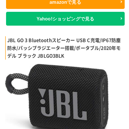
amazonで見る
Yahoo!ショッピングで見る
JBL GO 3 Bluetoothスピーカー USB C充電/IP67防塵
防水/パッシブラジエーター搭載/ポータブル/2020年モ
デル ブラック JBLGO3BLK