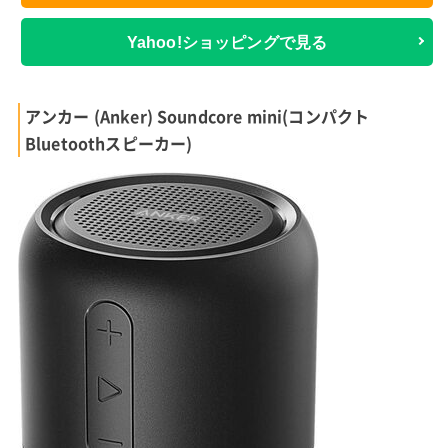
Yahoo!ショッピングで見る
アンカー (Anker) Soundcore mini(コンパクト
Bluetoothスピーカー)