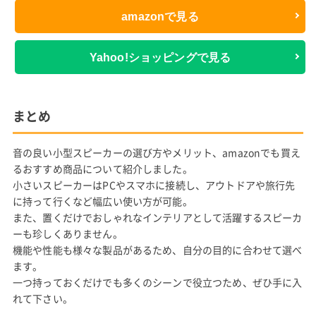
amazonで見る
Yahoo!ショッピングで見る
まとめ
音の良い小型スピーカーの選び方やメリット、amazonでも買え
るおすすめ商品について紹介しました。
小さいスピーカーはPCやスマホに接続し、アウトドアや旅行先
に持って行くなど幅広い使い方が可能。
また、置くだけでおしゃれなインテリアとして活躍するスピーカ
ーも珍しくありません。
機能や性能も様々な製品があるため、自分の目的に合わせて選べ
ます。
一つ持っておくだけでも多くのシーンで役立つため、ぜひ手に入
れて下さい。