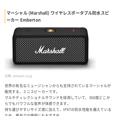
マーシャル (Marshall) ワイヤレスポータブル防水スピ
ーカー Emberton
出典:
amazon.co.jp
世界の有名なミュージシャンからも支持されているマーシャルが
販売する、ミニスピーカーです。
マルチディレクショナルサウンドを採用していて、360度どこか
らでもパワフルな音声が体感できます。
持ち運びやすいサイズ感に加えて、IPX7の防水性能を備えている
ため、屋外での使用にもおすすめ。