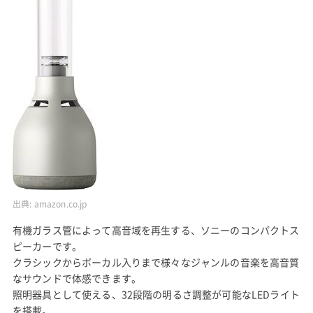
出典:
amazon.co.jp
有機ガラス管によって高音域を再生する、ソニーのコンパクトス
ピーカーです。
クラシックからボーカル入りまで様々なジャンルの音楽を高音質
なサウンドで体感できます。
照明器具として使える、32段階の明るさ調整が可能なLEDライト
を搭載。