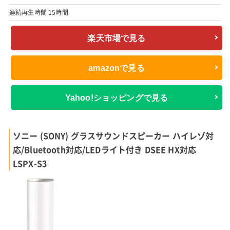
連続再生時間 15時間
楽天市場で見る
amazonで見る
Yahoo!ショッピングで見る
ソニー (SONY) グラスサウンドスピーカー ハイレゾ対
応/Bluetooth対応/LEDライト付き DSEE HX対応
LSPX-S3