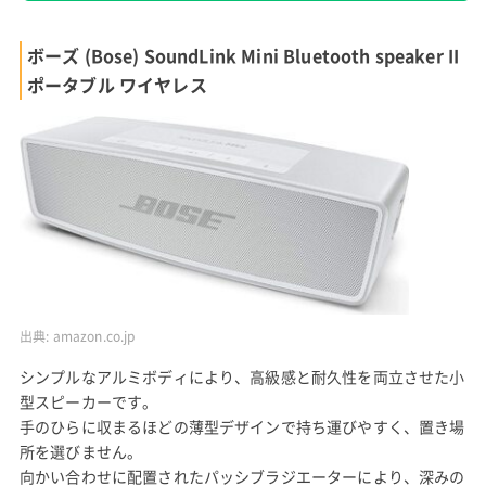
ボーズ (Bose) SoundLink Mini Bluetooth speaker II
ポータブル ワイヤレス
出典:
amazon.co.jp
シンプルなアルミボディにより、高級感と耐久性を両立させた小
型スピーカーです。
手のひらに収まるほどの薄型デザインで持ち運びやすく、置き場
所を選びません。
向かい合わせに配置されたパッシブラジエーターにより、深みの