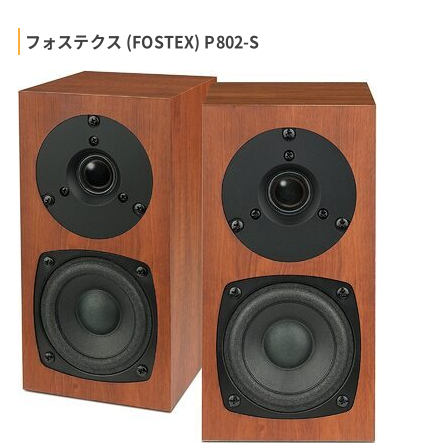
フォステクス (FOSTEX) P802-S