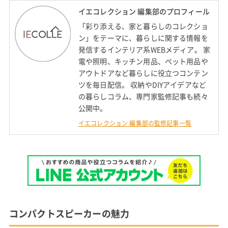
イエコレクション 編集部のプロフィール
「彩り添える、家と暮らしのコレクショ
ン」をテーマに、暮らしに関する情報を
発信するインテリア系WEBメディア。 家
電や照明、キッチン用品、ペット用品や
アウトドアなど暮らしに役立つコンテン
ツを毎日配信。 収納やDIYアイデアなど
の暮らしコラム、専門家監修記事も続々
公開中。
イエコレクション 編集部の監修記事一覧
コンパクトスピーカーの魅力