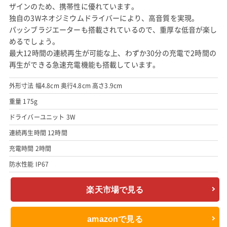
ザインのため、携帯性に優れています。
独自の3Wネオジミウムドライバーにより、高音質を実現。
パッシブラジエーターも搭載されているので、重厚な低音が楽し
めるでしょう。
最大12時間の連続再生が可能な上、わずか30分の充電で2時間の
再生ができる急速充電機能も搭載しています。
外形寸法 幅4.8cm 奥行4.8cm 高さ3.9cm
重量 175g
ドライバーユニット 3W
連続再生時間 12時間
充電時間 2時間
防水性能 IP67
楽天市場で見る
amazonで見る