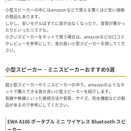
小型スピーカーの中にはamazonなどで買える驚くほど安い価格
の商品もあります。
しかし、安いモデルはすぐに音が出なくなったり、音質が悪かっ
たりといったリスクも。
小さいスピーカーをネットで買う場合は、amazonなどの口コミ
やレビューを参考にして、音の良い小型スピーカーを探してくだ
さい。
小型スピーカー・ミニスピーカーおすすめ9選
超小型スピーカーやミニスピーカーの中で、amazonのようなネ
ットで購入できる音の良い小型スピーカーを紹介します。
有線や無線といった接続方法や音質、サイズ、防水機能などの製
品があるので参考にしてください。
EWA A106 ポータブル ミニ ワイヤレス Bluetooth スピ
ーカー