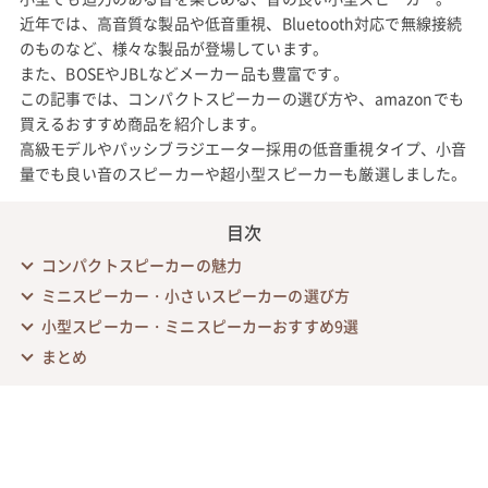
近年では、高音質な製品や低音重視、Bluetooth対応で無線接続
のものなど、様々な製品が登場しています。
また、BOSEやJBLなどメーカー品も豊富です。
この記事では、コンパクトスピーカーの選び方や、amazonでも
買えるおすすめ商品を紹介します。
高級モデルやパッシブラジエーター採用の低音重視タイプ、小音
量でも良い音のスピーカーや超小型スピーカーも厳選しました。
目次
コンパクトスピーカーの魅力
ミニスピーカー・小さいスピーカーの選び方
小型スピーカー・ミニスピーカーおすすめ9選
まとめ