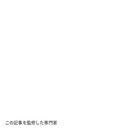
この記事を監修した専門家