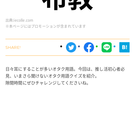
出典:
iecolle.com
※本ページにはプロモーションが含まれています
日々耳にすることが多いオタク用語。今回は、推し活初心者必
見、いまさら聞けないオタク用語クイズを紹介。
隙間時間にぜひチャレンジしてくださいね。