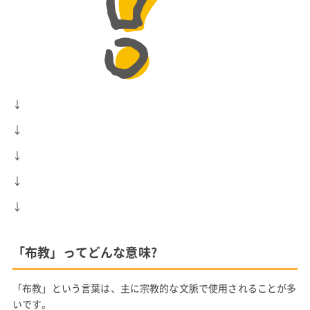
↓
↓
↓
↓
↓
「布教」ってどんな意味?
「布教」という言葉は、主に宗教的な文脈で使用されることが多
いです。