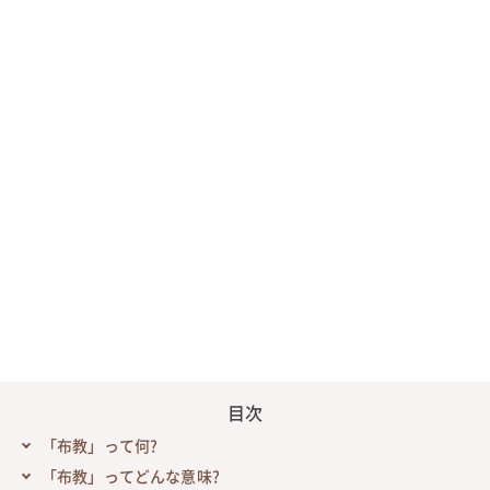
目次
「布教」って何?
「布教」ってどんな意味?