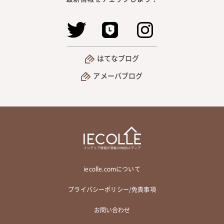
はてなブログ
アメーバブログ
iecolle.comについて
プライバシーポリシー/免責事項
お問い合わせ