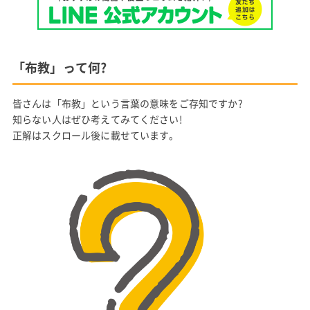
「布教」って何?
皆さんは「布教」という言葉の意味をご存知ですか?
知らない人はぜひ考えてみてください!
正解はスクロール後に載せています。