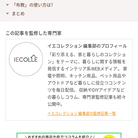
「布教」の使い方は?
まとめ
この記事を監修した専門家
イエコレクション 編集部のプロフィール
「彩り添える、家と暮らしのコレクショ
ン」をテーマに、暮らしに関する情報を
発信するインテリア系WEBメディア。 家
電や照明、キッチン用品、ペット用品や
アウトドアなど暮らしに役立つコンテン
ツを毎日配信。 収納やDIYアイデアなど
の暮らしコラム、専門家監修記事も続々
公開中。
イエコレクション 編集部の監修記事一覧