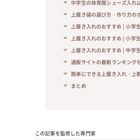
中学生の体育館シューズ入れ
上履き袋の選び方・作り方の
上履き入れのおすすめ | 小学
上履き入れのおすすめ | 小学
上履き入れのおすすめ | 中学
通販サイトの最新ランキング
簡単にできる上履き入れ・上
まとめ
この記事を監修した専門家