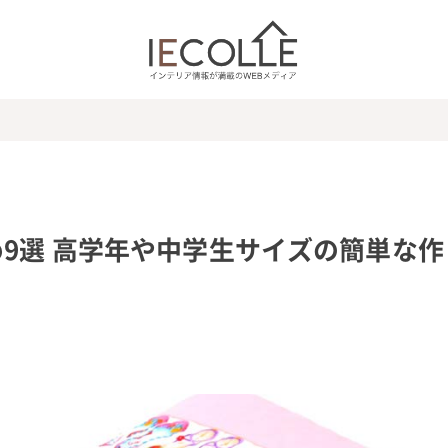
9選 高学年や中学生サイズの簡単な作