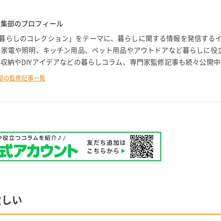
編集部のプロフィール
暮らしのコレクション」をテーマに、暮らしに関する情報を発信する
。 家電や照明、キッチン用品、ペット用品やアウトドアなど暮らしに役
 収納やDIYアイデアなどの暮らしコラム、専門家監修記事も続々公開中
部の監修記事一覧
欲しい