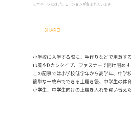
※本ページにはプロモーションが含まれています
小学校に入学する際に、手作りなどで用意す
巾着やDカンタイプ、ファスナーで開け閉め
この記事では小学校低学年から高学年、中学
簡単な一枚布でできる上履き袋、中学生の体
小学生、中学生向けの上履き入れを買い替え