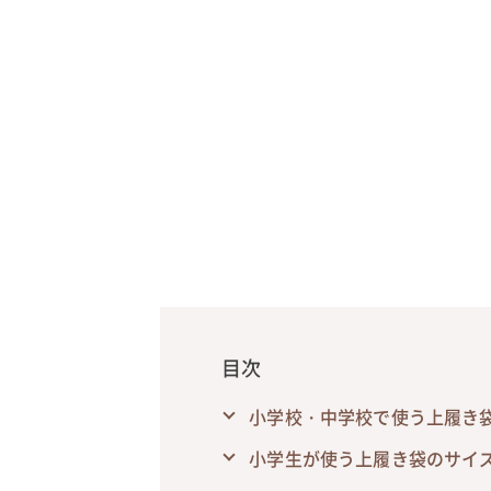
目次
小学校・中学校で使う上履き
小学生が使う上履き袋のサイ