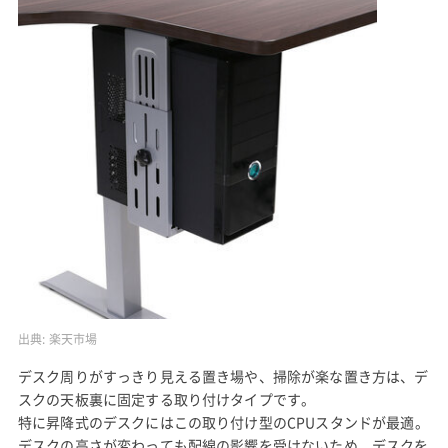
出典:
楽天市場
デスク周りがすっきり見える置き場や、掃除が楽な置き方は、デ
スクの天板裏に固定する取り付けタイプです。
特に昇降式のデスクにはこの取り付け型のCPUスタンドが最適。
デスクの高さが変わっても配線の影響を受けないため、デスクを