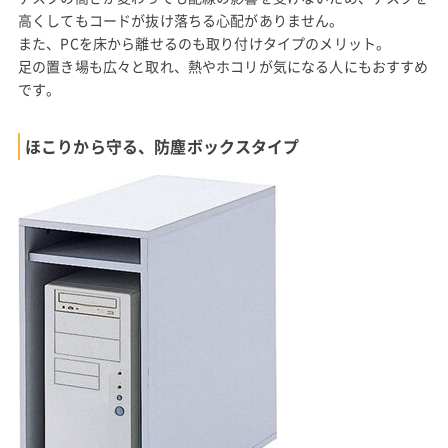
高くしてもコードが抜け落ちる心配がありません。
また、PCを床から離せるのも取り付けタイプのメリット。
足の置き場も広々と取れ、熱やホコリが気になる人にもおすすめ
です。
ほこりから守る、防塵ボックスタイプ