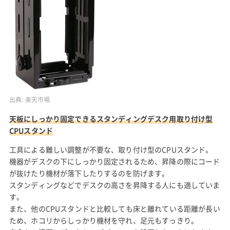
出典:
楽天市場
天板にしっかり固定できるスタンディングデスク用取り付け型
CPUスタンド
工具による難しい調整が不要な、取り付け型のCPUスタンド。
機器がデスクの下にしっかり固定されるため、昇降の際にコード
が抜けたり機材が落下したりするのを防げます。
スタンディングなどでデスクの高さを昇降する人にも適していま
す。
また、他のCPUスタンドと比較しても床と離れている距離が長い
ため、ホコリからしっかり機材を守れ、足元もすっきり。