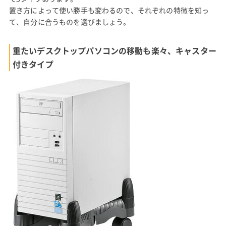
置き方によって使い勝手も変わるので、それぞれの特徴を知っ
て、自分に合うものを選びましょう。
重たいデスクトップパソコンの移動も楽々、キャスター
付きタイプ