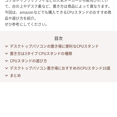
コクヨやサンワサプライなどの人気メーカーから販売されてい
て、台の上やデスク裏など、置き方は商品によって異なります。
今回は、amazonなどでも購入できるCPUスタンドのおすすめ商
品や選び方を紹介。
ぜひ参考にしてください。
目次
デスクトップパソコンの置き場に便利なCPUスタンド
置き方は3タイプ CPUスタンドの種類
CPUスタンドの選び方
デスクトップパソコン置き場におすすめのCPUスタンド10選
まとめ