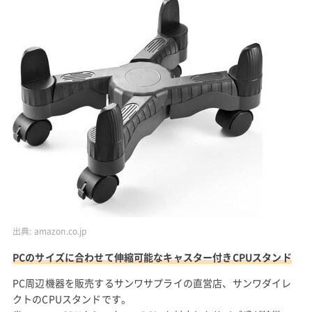
出典:
amazon.co.jp
PCのサイズに合わせて伸縮可能なキャスター付きCPUスタンド
PC周辺機器を販売するサンワサプライの直営店、サンワダイレ
クトのCPUスタンドです。