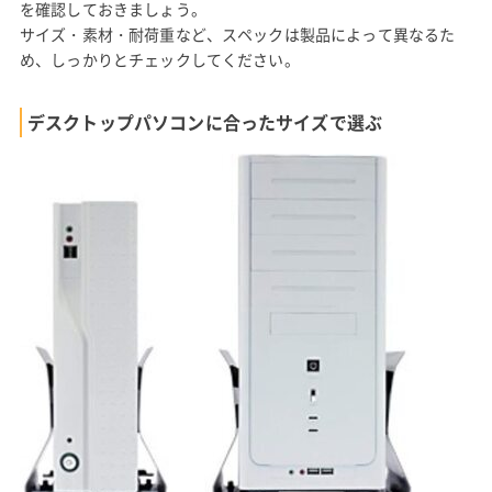
を確認しておきましょう。
サイズ・素材・耐荷重など、スペックは製品によって異なるた
め、しっかりとチェックしてください。
デスクトップパソコンに合ったサイズで選ぶ