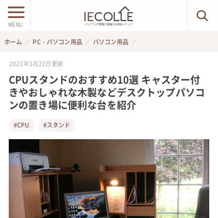
MENU
ホーム
PC・パソコン用品
パソコン用品
2023年3月22日
更新
CPUスタンドのおすすめ10選 キャスター付
きやおしゃれな木製などデスクトップパソコ
ンの置き場に便利な台を紹介
#CPU
#スタンド