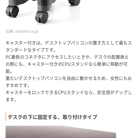
出典:
amazon.co.jp
キャスター付きは、デスクトップパソコンの置き方として最もス
タンダードなタイプです。
PC裏側のコネクタにアクセスしたいときや、デスクの配置換え
の際にも、キャスター付きのCPUスタンドなら簡単に移動が可
能。
重たいデスクトップパソコンを自由に動かせるため、女性にもお
すすめです。
キャスターをロックできるCPUスタンドなら、安定感がアップし
ます。
デスクの下に固定する、取り付けタイプ