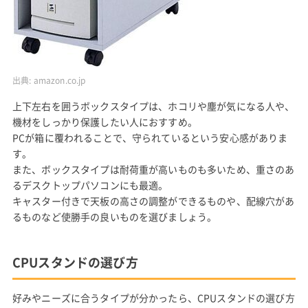
出典:
amazon.co.jp
上下左右を囲うボックスタイプは、ホコリや塵が気になる人や、
機材をしっかり保護したい人におすすめ。
PCが箱に覆われることで、守られているという安心感がありま
す。
また、ボックスタイプは耐荷重が高いものも多いため、重さのあ
るデスクトップパソコンにも最適。
キャスター付きで天板の高さの調整ができるものや、配線穴があ
るものなど使勝手の良いものを選びましょう。
CPUスタンドの選び方
好みやニーズに合うタイプが分かったら、CPUスタンドの選び方