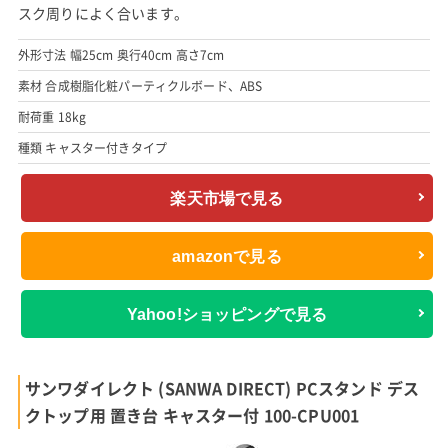
スク周りによく合います。
外形寸法 幅25cm 奥行40cm 高さ7cm
素材 合成樹脂化粧パーティクルボード、ABS
耐荷重 18kg
種類 キャスター付きタイプ
楽天市場で見る
amazonで見る
Yahoo!ショッピングで見る
サンワダイレクト (SANWA DIRECT) PCスタンド デス
クトップ用 置き台 キャスター付 100-CPU001