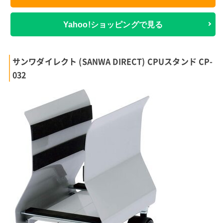
Yahoo!ショッピングで見る
サンワダイレクト (SANWA DIRECT) CPUスタンド CP-
032