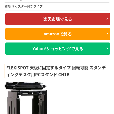
種類 キャスター付きタイプ
楽天市場で見る
amazonで見る
Yahoo!ショッピングで見る
FLEXISPOT 天板に固定するタイプ 回転可能 スタンデ
ィングデスク用PCスタンド CH1B