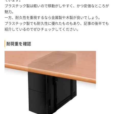
プラスチック製は軽いので移動がしやすく、かつ安価なところが
魅力。
一方、耐久性を重視するなら金属製や木製が良いでしょう。
プラスチック製でも耐久性に優れたものもあり、記事の後半でも
紹介しているのでぜひチェックしてください。
耐荷重を確認