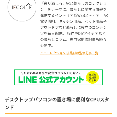
「彩り添える、家と暮らしのコレクショ
ン」をテーマに、暮らしに関する情報を
発信するインテリア系WEBメディア。 家
電や照明、キッチン用品、ペット用品や
アウトドアなど暮らしに役立つコンテン
ツを毎日配信。 収納やDIYアイデアなど
の暮らしコラム、専門家監修記事も続々
公開中。
イエコレクション 編集部の監修記事一覧
デスクトップパソコンの置き場に便利なCPUスタ
ンド