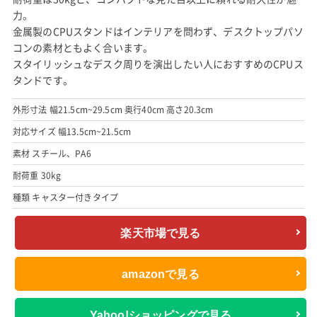
力。
金属製のCPUスタンドはインテリアを問わず、デスクトップパソ
コンの素材ともよく合います。
スタイリッシュなデスク周りを演出したい人におすすめのCPUス
タンドです。
外形寸法 幅21.5cm~29.5cm 奥行40cm 高さ20.3cm
対応サイズ 幅13.5cm~21.5cm
素材 スチール、PA6
耐荷重 30kg
種類 キャスター付きタイプ
楽天市場で見る
amazonで見る
Yahoo!ショッピングで見る