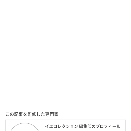
この記事を監修した専門家
イエコレクション 編集部のプロフィール