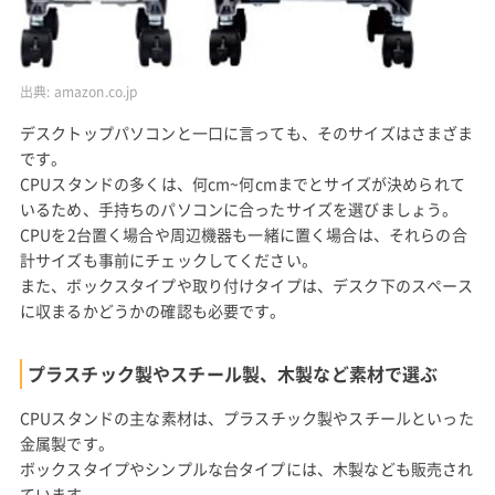
出典:
amazon.co.jp
デスクトップパソコンと一口に言っても、そのサイズはさまざま
です。
CPUスタンドの多くは、何cm~何cmまでとサイズが決められて
いるため、手持ちのパソコンに合ったサイズを選びましょう。
CPUを2台置く場合や周辺機器も一緒に置く場合は、それらの合
計サイズも事前にチェックしてください。
また、ボックスタイプや取り付けタイプは、デスク下のスペース
に収まるかどうかの確認も必要です。
プラスチック製やスチール製、木製など素材で選ぶ
CPUスタンドの主な素材は、プラスチック製やスチールといった
金属製です。
ボックスタイプやシンプルな台タイプには、木製なども販売され
ています。