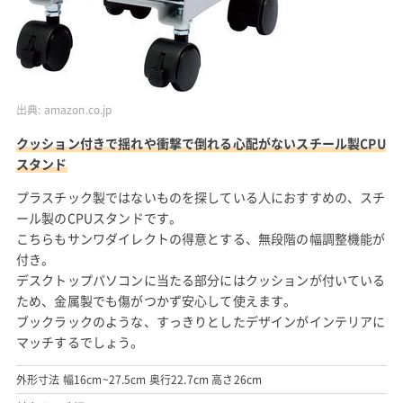
出典:
amazon.co.jp
クッション付きで揺れや衝撃で倒れる心配がないスチール製CPU
スタンド
プラスチック製ではないものを探している人におすすめの、スチ
ール製のCPUスタンドです。
こちらもサンワダイレクトの得意とする、無段階の幅調整機能が
付き。
デスクトップパソコンに当たる部分にはクッションが付いている
ため、金属製でも傷がつかず安心して使えます。
ブックラックのような、すっきりとしたデザインがインテリアに
マッチするでしょう。
外形寸法 幅16cm~27.5cm 奥行22.7cm 高さ26cm