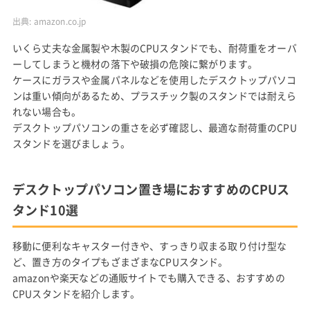
出典:
amazon.co.jp
いくら丈夫な金属製や木製のCPUスタンドでも、耐荷重をオーバ
ーしてしまうと機材の落下や破損の危険に繋がります。
ケースにガラスや金属パネルなどを使用したデスクトップパソコ
ンは重い傾向があるため、プラスチック製のスタンドでは耐えら
れない場合も。
デスクトップパソコンの重さを必ず確認し、最適な耐荷重のCPU
スタンドを選びましょう。
デスクトップパソコン置き場におすすめのCPUス
タンド10選
移動に便利なキャスター付きや、すっきり収まる取り付け型な
ど、置き方のタイプもざまざまなCPUスタンド。
amazonや楽天などの通販サイトでも購入できる、おすすめの
CPUスタンドを紹介します。