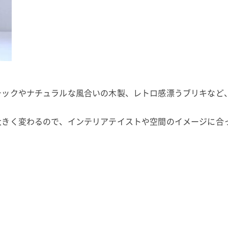
チックやナチュラルな風合いの木製、レトロ感漂うブリキなど
大きく変わるので、インテリアテイストや空間のイメージに合