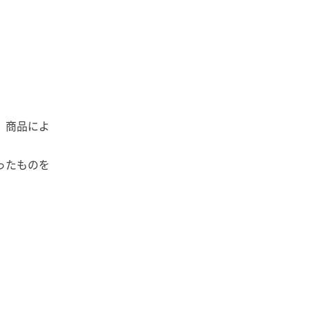
、商品によ
ったものを