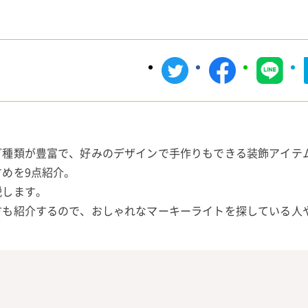
ど種類が豊富で、好みのデザインで手作りもできる装飾アイテ
めを9点紹介。
説します。
方も紹介するので、おしゃれなマーキーライトを探している人