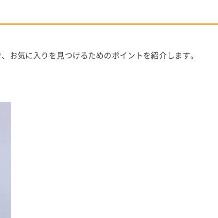
。
で、お気に入りを見つけるためのポイントを紹介します。