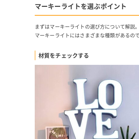
マーキーライトを選ぶポイント
まずはマーキーライトの選び方について解説
マーキーライトにはさまざまな種類があるの
材質をチェックする