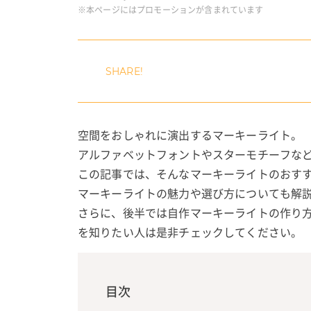
※本ページにはプロモーションが含まれています
空間をおしゃれに演出するマーキーライト。
アルファベットフォントやスターモチーフな
この記事では、そんなマーキーライトのおすす
マーキーライトの魅力や選び方についても解
さらに、後半では自作マーキーライトの作り
を知りたい人は是非チェックしてください。
目次