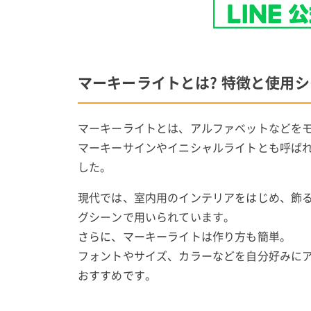
マーキーライトとは? 特徴と使用
マーキーライトとは、アルファベットなどを
マーキーサインやイニシャルライトとも呼ば
した。
現代では、室内用のインテリアをはじめ、飾
グシーンで用いられています。
さらに、マーキーライトは作り方も簡単。
フォントやサイズ、カラーなどを自分好みに
おすすめです。