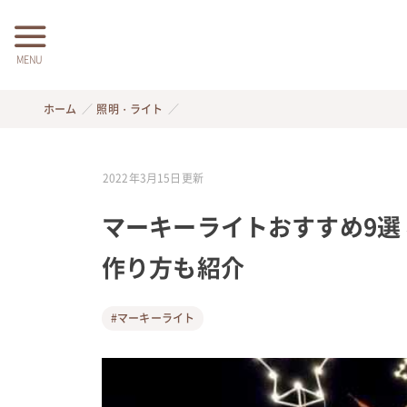
MENU
ホーム
照明・ライト
2022年3月15日
更新
マーキーライトおすすめ9選
作り方も紹介
#マーキーライト