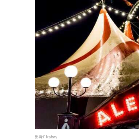
出典:
Pixabay