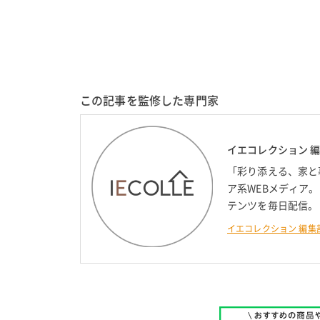
この記事を監修した専門家
イエコレクション 
「彩り添える、家と
ア系WEBメディア
テンツを毎日配信。
イエコレクション 編集