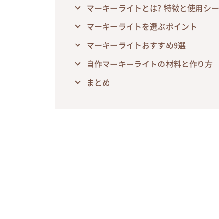
マーキーライトとは? 特徴と使用シ
マーキーライトを選ぶポイント
マーキーライトおすすめ9選
自作マーキーライトの材料と作り方
まとめ