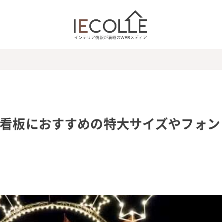
 看板におすすめの特大サイズやフォン