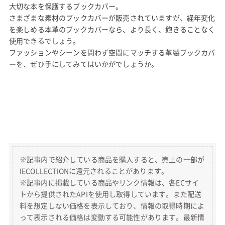
大切な本を保護するブックカバー。
さまざまな素材のブックカバーが販売されていますが、経年変化
を楽しめる本革のブックカバーなら、より長く、飽きることなく
使用できるでしょう。
ファッションやシーンを問わず空間にマッチする革製ブックカバ
ーを、ぜひ手にしてみてはいかがでしょうか。
※記事内で紹介している商品を購入すると、売上の一部が
IECOLLECTIONに還元されることがあります。
※記事内に掲載している商品やリンク情報は、各ECサイ
トから提供されたAPIを使用し取得しています。また配送
料を想定しない価格を表示しており、情報の取得時期によ
って表示される価格は変動する可能性があります。最新情