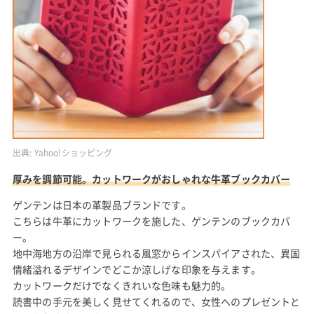
出典:
Yahoo!ショッピング
厚みを調節可能。カットワークがおしゃれな牛革ブックカバー
ゲンテンは日本の革製品ブランドです。
こちらは牛革にカットワークを施した、ゲンテンのブックカバ
ー。
地中海地方の沿岸で見られる風窓からインスパイアされた、異国
情緒溢れるデザインでどこか涼しげな印象を与えます。
カットワークだけでなくきれいな色味も魅力的。
読書中の手元を美しく見せてくれるので、女性へのプレゼントと