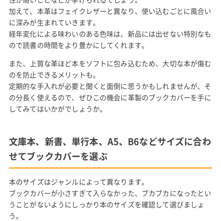
加えて、本革はフェイクレザーと異なり、使い込むごとに風合い
に深みが生まれていきます。
経年変化による味わいのある色味は、新品には出せない特別なも
ので読書の時間をより豊かにしてくれます。
また、上質な革ほど本をソフトに包み込むため、大切な本が傷む
のを防止できるメリットも。
定期的な手入れが必要と聞くと面倒に思うかもしれませんが、そ
の分長く使えるので、ぜひこの機会に革製のブックカバーを手に
してみてはいかがでしょうか。
文庫本、新書、単行本、A5、B6などサイズに合わ
せてブックカバーを選ぶ
本のサイズはジャンルによって異なります。
ブックカバーが小さすぎて入らなかった、ブカブカになったとい
うことがないようにしっかり本のサイズを確認して選びましょ
う。