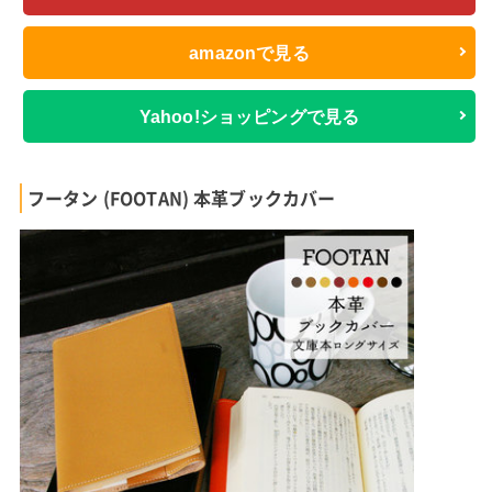
amazonで見る
Yahoo!ショッピングで見る
フータン (FOOTAN) 本革ブックカバー