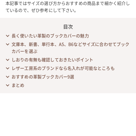
本記事ではサイズの選び方からおすすめの商品まで細かく紹介し
ているので、ぜひ参考にして下さい。
目次
長く使いたい革製のブックカバーの魅力
文庫本、新書、単行本、A5、B6などサイズに合わせてブック
カバーを選ぶ
しおりの有無も確認しておきたいポイント
レザー工房系のブランドなら名入れが可能なところも
おすすめの革製ブックカバー9選
まとめ