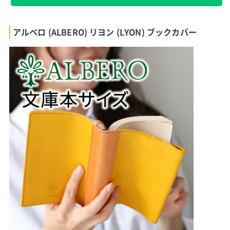
アルベロ (ALBERO) リヨン (LYON) ブックカバー