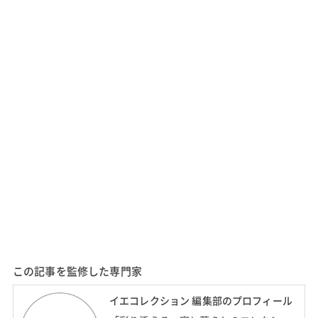
この記事を監修した専門家
イエコレクション 編集部のプロフィール