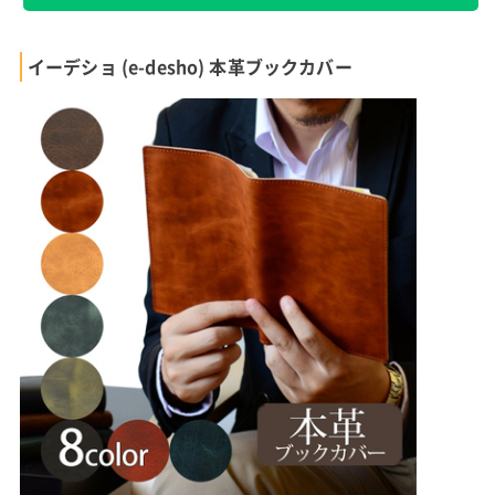
イーデショ (e-desho) 本革ブックカバー