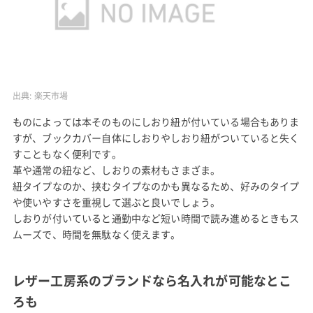
出典:
楽天市場
ものによっては本そのものにしおり紐が付いている場合もありま
すが、ブックカバー自体にしおりやしおり紐がついていると失く
すこともなく便利です。
革や通常の紐など、しおりの素材もさまざま。
紐タイプなのか、挟むタイプなのかも異なるため、好みのタイプ
や使いやすさを重視して選ぶと良いでしょう。
しおりが付いていると通勤中など短い時間で読み進めるときもス
ムーズで、時間を無駄なく使えます。
レザー工房系のブランドなら名入れが可能なとこ
ろも