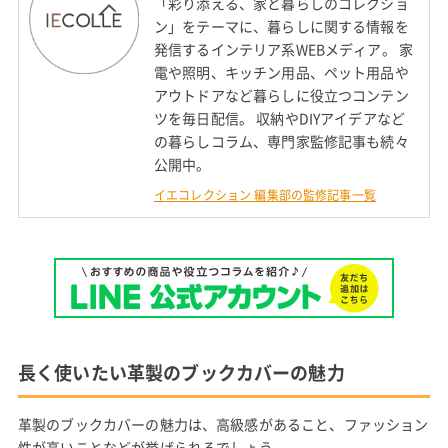
「彩り添える、家と暮らしのコレクショ
ン」をテーマに、暮らしに関する情報を
発信するインテリア系WEBメディア。 家
電や照明、キッチン用品、ペット用品や
アウトドアなど暮らしに役立つコンテン
ツを毎日配信。 収納やDIYアイデアなど
の暮らしコラム、専門家監修記事も続々
公開中。
イエコレクション 編集部の監修記事一覧
長く使いたい革製のブックカバーの魅力
革製のブックカバーの魅力は、高級感があること、ファッション
性が高いことなどが挙げられるでしょう。