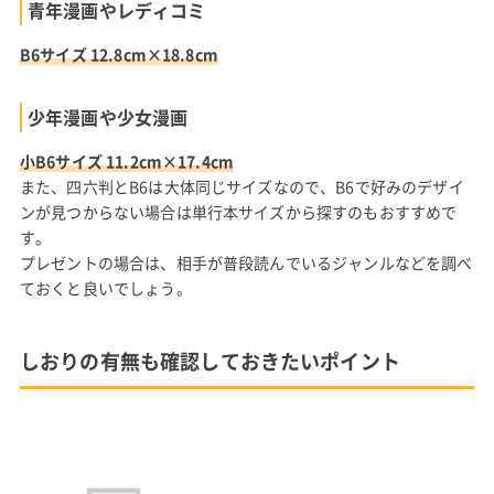
青年漫画やレディコミ
B6サイズ 12.8cm×18.8cm
少年漫画や少女漫画
小B6サイズ 11.2cm×17.4cm
また、四六判とB6は大体同じサイズなので、B6で好みのデザイ
ンが見つからない場合は単行本サイズから探すのもおすすめで
す。
プレゼントの場合は、相手が普段読んでいるジャンルなどを調べ
ておくと良いでしょう。
しおりの有無も確認しておきたいポイント