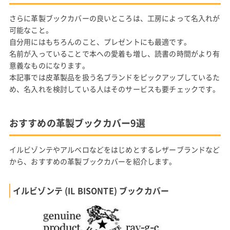
さらに革製ブックカバーの良いところは、工房によって名入れが
可能なこと。
自分用にはもちろんのこと、プレゼントにも最適です。
名前が入っていることで本への愛着も増し、読書の時間がより有
意義なものになります。
本記事では皮革製品を扱う名ブランドをピックアップしているた
め、名入れを検討している人はそのサービスも要チェックです。
おすすめの革製ブックカバー9選
イルビゾンテやアルベロなどをはじめとするレザーブランドなど
から、おすすめの革製ブックカバーを紹介します。
イルビゾンテ (IL BISONTE) ブックカバー