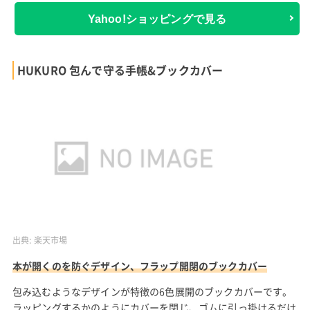
Yahoo!ショッピングで見る
HUKURO 包んで守る手帳&ブックカバー
出典:
楽天市場
本が開くのを防ぐデザイン、フラップ開閉のブックカバー
包み込むようなデザインが特徴の6色展開のブックカバーです。
ラッピングするかのようにカバーを閉じ、ゴムに引っ掛けるだけ