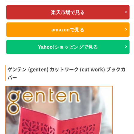
楽天市場で見る
amazonで見る
Yahoo!ショッピングで見る
ゲンテン (genten) カットワーク (cut work) ブックカ
バー