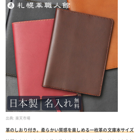
出典:
楽天市場
革のしおり付き。柔らかい質感を楽しめる一枚革の文庫本サイズ