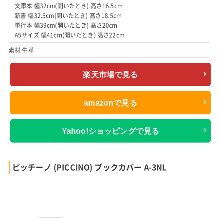
文庫本 幅32cm(開いたとき) 高さ16.5cm
新書 幅32.5cm(開いたとき) 高さ18.5cm
単行本 幅39cm(開いたとき) 高さ20cm
A5サイズ 幅41cm(開いたとき) 高さ22cm
素材 牛革
楽天市場で見る
amazonで見る
Yahoo!ショッピングで見る
ピッチーノ (PICCINO) ブックカバー A-3NL