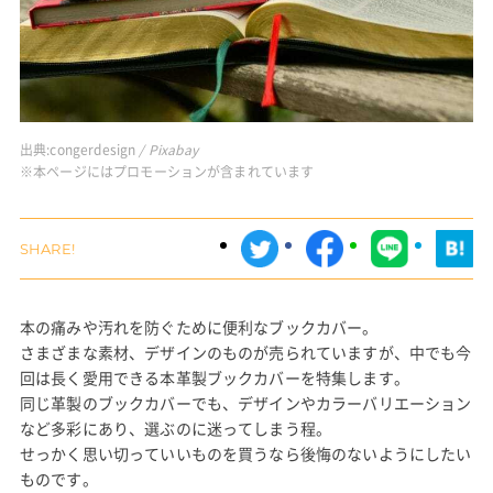
出典:
congerdesign
/ Pixabay
※本ページにはプロモーションが含まれています
本の痛みや汚れを防ぐために便利なブックカバー。
さまざまな素材、デザインのものが売られていますが、中でも今
回は長く愛用できる本革製ブックカバーを特集します。
同じ革製のブックカバーでも、デザインやカラーバリエーション
など多彩にあり、選ぶのに迷ってしまう程。
せっかく思い切っていいものを買うなら後悔のないようにしたい
ものです。