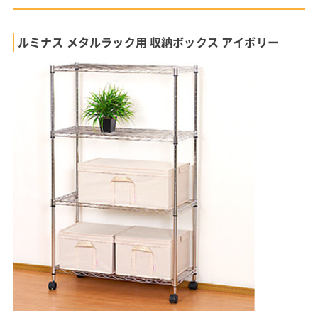
ルミナス メタルラック用 収納ボックス アイボリー