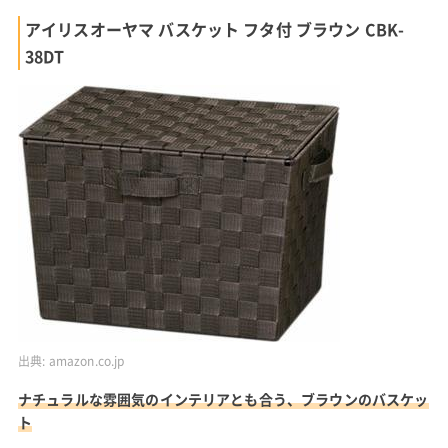
アイリスオーヤマ バスケット フタ付 ブラウン CBK-
38DT
出典:
amazon.co.jp
ナチュラルな雰囲気のインテリアとも合う、ブラウンのバスケッ
ト