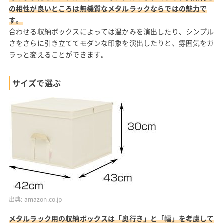
の相性が良いところは無機質なメタルラックならではの魅力で
す。
合わせる収納ボックスによっては温かみを演出したり、シンプル
さをさらに引き立ててモダンな印象を演出したりと、雰囲気をガ
ラっと変えることができます。
サイズで選ぶ
出典:
amazon.co.jp
メタルラック用の収納ボックスは「奥行き」と「幅」を考慮して