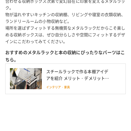
合わせる収納ボックス次第で変幻自在に印象を変えるメタルラッ
ク。
物が溢れやすいキッチンの収納棚、リビングや寝室の衣類収納、
ランドリールームの小物収納など。
場所を選ばずフィットする無機質なメタルラックだからこそ楽し
める収納ボックスは、ぜひ自分らしさや空間にフィットするデザ
インにこだわってみてください。
おすすめのメタルラックと本の収納にぴったりなパーツはこ
ちら。
スチールラックで作る本棚アイデ
アを紹介 メリット・デメリットも
解説
インテリア・家具