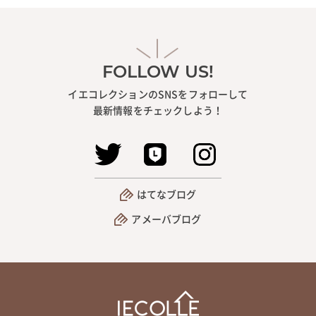
FOLLOW US!
イエコレクションのSNSをフォローして
最新情報をチェックしよう！
はてなブログ
アメーバブログ