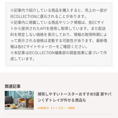
※記事内で紹介している商品を購入すると、売上の一部が
IECOLLECTIONに還元されることがあります。
※記事内に掲載している商品やリンク情報は、各ECサイ
トから提供されたAPIを使用し取得しています。また配送
料を想定しない価格を表示しており、情報の取得時期によ
って表示される価格は変動する可能性があります。最新情
報は各ECサイトやメーカーをご確認ください。
※本記事はIECOLLECTION編集部の調査結果に基づいて作
成しています。
関連記事
掃除しやすいトースターおすすめ9選 扉やパ
ンくずトレイが外せる商品も
#4枚焼き #トースター #掃除