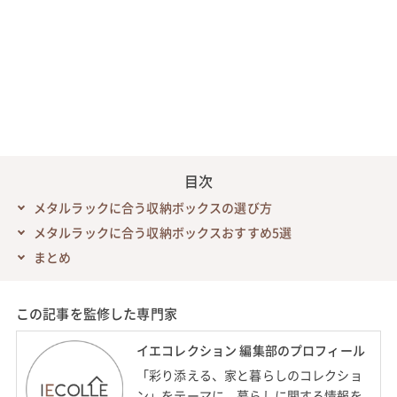
目次
メタルラックに合う収納ボックスの選び方
メタルラックに合う収納ボックスおすすめ5選
まとめ
この記事を監修した専門家
イエコレクション 編集部のプロフィール
「彩り添える、家と暮らしのコレクショ
ン」をテーマに、暮らしに関する情報を