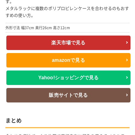
す。
メタルラックに複数のポリプロピレンケースを合わせるのもおす
すめの使い方。
外形寸法 幅37cm 奥行26cm 高さ12cm
楽天市場で見る
amazonで見る
Yahoo!ショッピングで見る
販売サイトで見る
まとめ