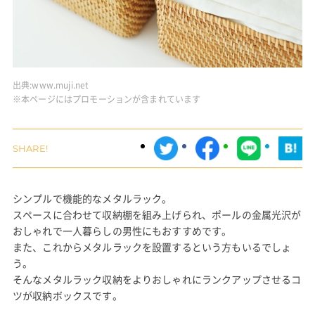
出典:
www.muji.net
※本ページにはプロモーションが含まれています
シンプルで機能的なメタルラック。
スペースに合わせて収納棚を組み上げられ、ポールの金属光沢が
おしゃれで一人暮らしの男性にもおすすめです。
また、これからメタルラックを設置するという方もいるでしょ
う。
そんなメタルラック収納をよりおしゃれにランクアップさせるコ
ツが収納ボックスです。