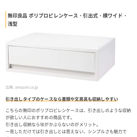
無印良品 ポリプロピレンケース・引出式・横ワイド・
浅型
出典:
amazon.co.jp
引き出しタイプのケースなら書類や文房具も収納しやすい
こちらの無印のポリプロピレンケースは、引き出しのような収納
が欲しい人におすすめの商品です。
引き出し収納なら埃がかぶらないのがメリット。
一見しただけでは引き出しとは思えない、シンプルさも魅力で