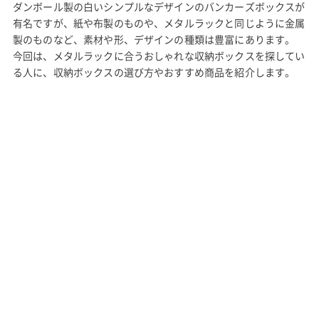
ダンボール製の白いシンプルなデザインのバンカーズボックスが
有名ですが、紙や布製のものや、メタルラックと同じように金属
製のものなど、素材や形、デザインの種類は豊富にあります。
今回は、メタルラックに合うおしゃれな収納ボックスを探してい
る人に、収納ボックスの選び方やおすすめ商品を紹介します。