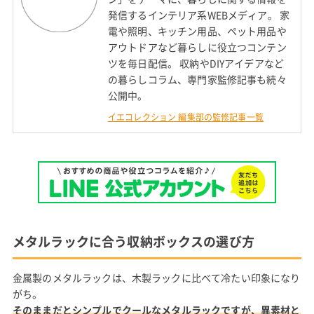
発信するインテリア系WEBメディア。 家
電や照明、キッチン用品、ペット用品や
アウトドアなど暮らしに役立つコンテン
ツを毎日配信。 収納やDIYアイデアなど
の暮らしコラム、専門家監修記事も続々
公開中。
イエコレクション 編集部の監修記事一覧
メタルラックに合う収納ボックスの選び方
金属製のメタルラックは、木製ラックに比べて冷たい印象になり
がち。
そのままだとシンプルでクールなメタルラックですが、異素材と