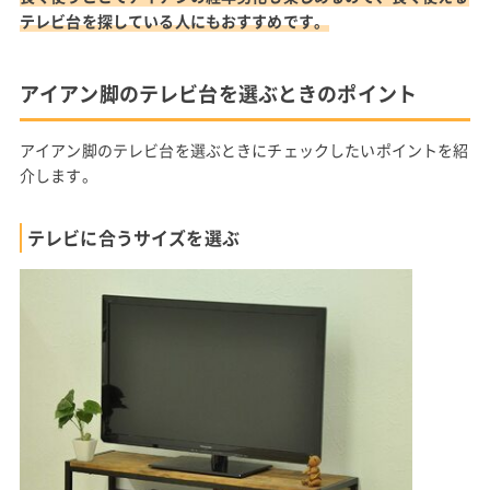
テレビ台を探している人にもおすすめです。
アイアン脚のテレビ台を選ぶときのポイント
アイアン脚のテレビ台を選ぶときにチェックしたいポイントを紹
介します。
テレビに合うサイズを選ぶ