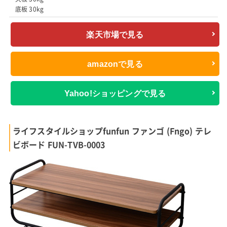
底板 30kg
楽天市場で見る
amazonで見る
Yahoo!ショッピングで見る
ライフスタイルショップfunfun ファンゴ (Fngo) テレ
ビボード FUN-TVB-0003