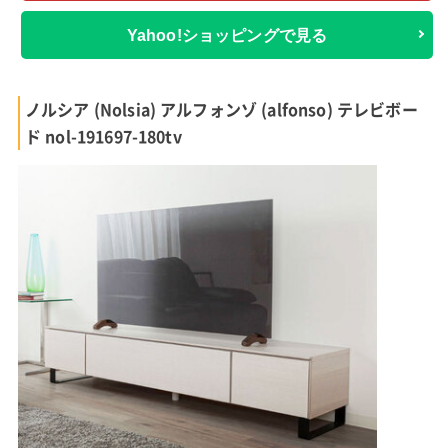
Yahoo!ショッピングで見る
ノルシア (Nolsia) アルフォンゾ (alfonso) テレビボー
ド nol-191697-180tv