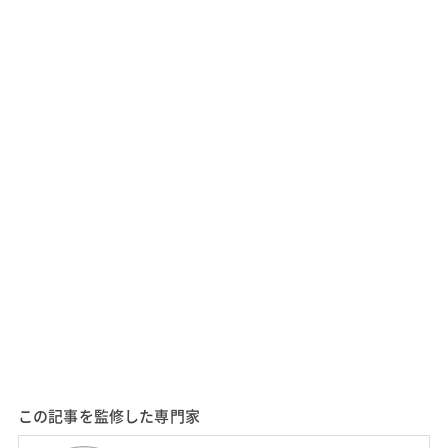
この記事を監修した専門家