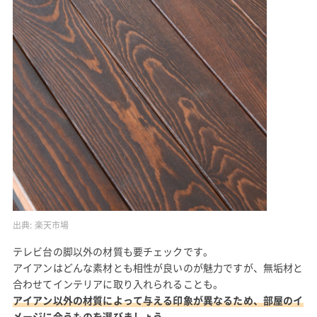
出典:
楽天市場
テレビ台の脚以外の材質も要チェックです。
アイアンはどんな素材とも相性が良いのが魅力ですが、無垢材と
合わせてインテリアに取り入れられることも。
アイアン以外の材質によって与える印象が異なるため、部屋のイ
メージに合うものを選びましょう。