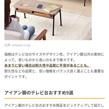
出典:
amazon.co.jp
価格はテレビ台のサイズやデザイン性、アイアン脚以外の素材に
よって、安いものから高いのもまで様々です。
あまりに安い場合は耐久性や品質に不安があることも。
耐久性などの品質と、安い価格をバランス良く選ぶことも重要な
ポイントです。
アイアン脚のテレビ台おすすめ9選
アイアン脚のテレビ台のおすすめ商品をピックアップして紹介し