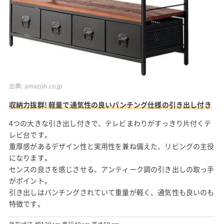
出典:
amazon.co.jp
収納力抜群! 軽量で通気性の良いパンチング仕様の引き出し付き
4つの大きな引き出し付きで、テレビまわりがすっきり片付くテ
レビ台です。
重厚感があるデザイン性と実用性を兼ね備えた、リビングの主役
になります。
センスの良さを感じさせる、アンティーク調の引き出しの取っ手
がポイント。
引き出しはパンチングされていて重量が軽く、通気性も良いのも
特徴です。