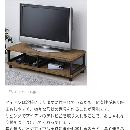
出典:
amazon.co.jp
アイアンは溶接により頑丈に作られているため、耐久性があり細
工もしやすく、様々な形状の家具を作ることが可能です。
リビングでアイアンのテレビ台を取り入れることで、おしゃれな
空間をつくり出してくれるでしょう。
長く使うことでアイアンの経年劣化も楽しめるので、長く使える