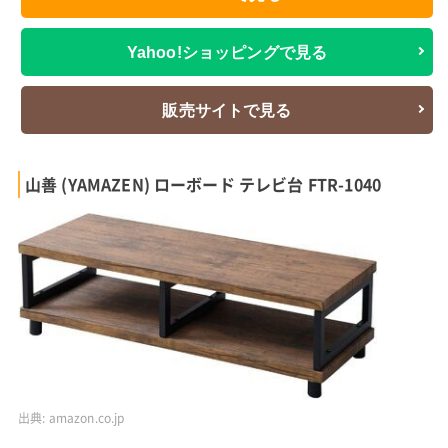
Yahoo!ショッピングで見る
販売サイトで見る
山善 (YAMAZEN) ローボード テレビ台 FTR-1040
出典:
amazon.co.jp