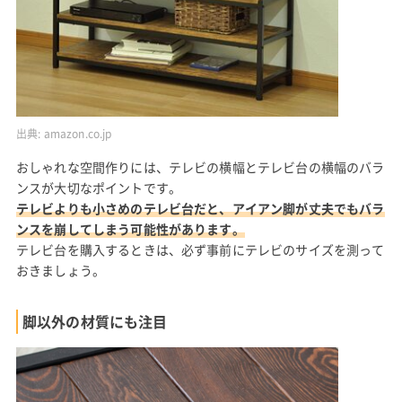
出典:
amazon.co.jp
おしゃれな空間作りには、テレビの横幅とテレビ台の横幅のバラ
ンスが大切なポイントです。
テレビよりも小さめのテレビ台だと、アイアン脚が丈夫でもバラ
ンスを崩してしまう可能性があります。
テレビ台を購入するときは、必ず事前にテレビのサイズを測って
おきましょう。
脚以外の材質にも注目