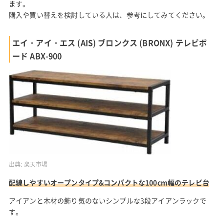
ます。
購入や買い替えを検討している人は、参考にしてみてください。
エイ・アイ・エス (AIS) ブロンクス (BRONX) テレビボ
ード ABX-900
出典:
楽天市場
配線しやすいオープンタイプ&コンパクトな100cm幅のテレビ台
アイアンと木材の飾り気のないシンプルな3段アイアンラックで
す。