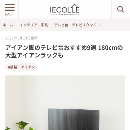
MENU
ホーム
インテリア・家具
テレビ台・テレビスタンド
2023年6月19日
更新
アイアン脚のテレビ台おすすめ9選 180cmの
大型アイアンラックも
#鉄製・アイアン