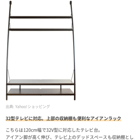
出典:
Yahoo!ショッピング
32型テレビに対応。上部の収納棚も便利なアイアンラック
こちらは120cm幅で32V型に対応したテレビ台。
アイアン脚が高く伸び、テレビ上のデッドスペースも収納棚とし