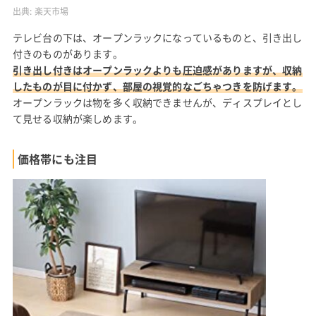
出典:
楽天市場
テレビ台の下は、オープンラックになっているものと、引き出し
付きのものがあります。
引き出し付きはオープンラックよりも圧迫感がありますが、収納
したものが目に付かず、部屋の視覚的なごちゃつきを防げます。
オープンラックは物を多く収納できませんが、ディスプレイとし
て見せる収納が楽しめます。
価格帯にも注目