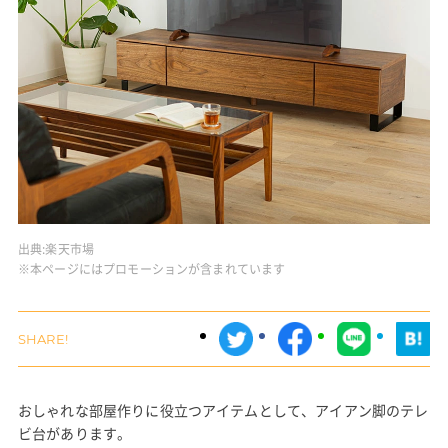
出典:
楽天市場
※本ページにはプロモーションが含まれています
おしゃれな部屋作りに役立つアイテムとして、アイアン脚のテレ
ビ台があります。