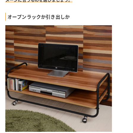
オープンラックか引き出しか