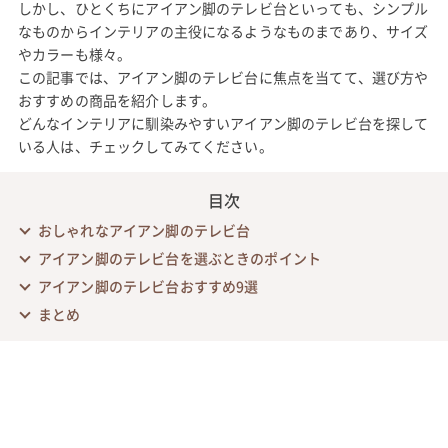
しかし、ひとくちにアイアン脚のテレビ台といっても、シンプル
なものからインテリアの主役になるようなものまであり、サイズ
やカラーも様々。
この記事では、アイアン脚のテレビ台に焦点を当てて、選び方や
おすすめの商品を紹介します。
どんなインテリアに馴染みやすいアイアン脚のテレビ台を探して
いる人は、チェックしてみてください。
目次
おしゃれなアイアン脚のテレビ台
アイアン脚のテレビ台を選ぶときのポイント
アイアン脚のテレビ台おすすめ9選
まとめ