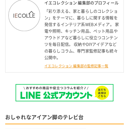
イエコレクション 編集部のプロフィール
「彩り添える、家と暮らしのコレクショ
ン」をテーマに、暮らしに関する情報を
発信するインテリア系WEBメディア。 家
電や照明、キッチン用品、ペット用品や
アウトドアなど暮らしに役立つコンテン
ツを毎日配信。 収納やDIYアイデアなど
の暮らしコラム、専門家監修記事も続々
公開中。
イエコレクション 編集部の監修記事一覧
おしゃれなアイアン脚のテレビ台