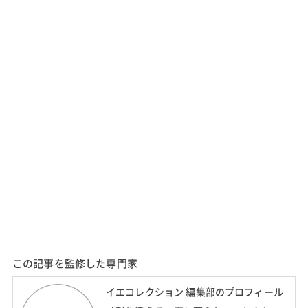
この記事を監修した専門家
イエコレクション 編集部のプロフィール