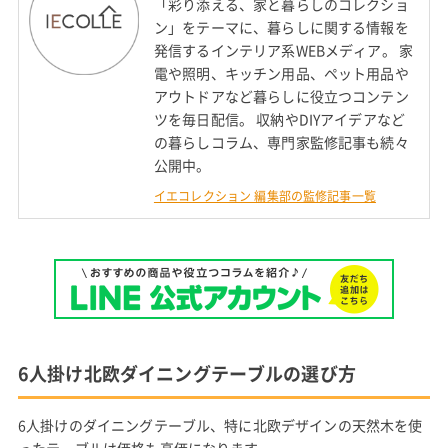
「彩り添える、家と暮らしのコレクショ
ン」をテーマに、暮らしに関する情報を
発信するインテリア系WEBメディア。 家
電や照明、キッチン用品、ペット用品や
アウトドアなど暮らしに役立つコンテン
ツを毎日配信。 収納やDIYアイデアなど
の暮らしコラム、専門家監修記事も続々
公開中。
イエコレクション 編集部の監修記事一覧
6人掛け北欧ダイニングテーブルの選び方
6人掛けのダイニングテーブル、特に北欧デザインの天然木を使