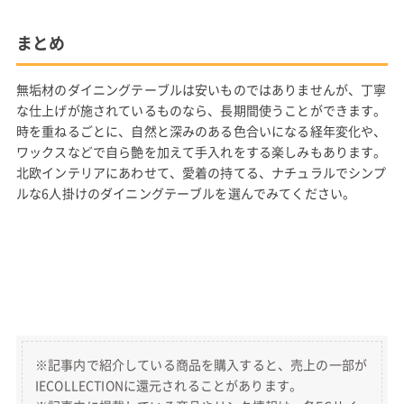
まとめ
無垢材のダイニングテーブルは安いものではありませんが、丁寧
な仕上げが施されているものなら、長期間使うことができます。
時を重ねるごとに、自然と深みのある色合いになる経年変化や、
ワックスなどで自ら艶を加えて手入れをする楽しみもあります。
北欧インテリアにあわせて、愛着の持てる、ナチュラルでシンプ
ルな6人掛けのダイニングテーブルを選んでみてください。
※記事内で紹介している商品を購入すると、売上の一部が
IECOLLECTIONに還元されることがあります。