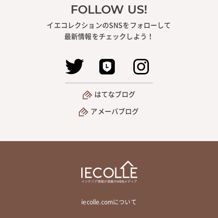
FOLLOW US!
イエコレクションのSNSをフォローして
最新情報をチェックしよう！
はてなブログ
アメーバブログ
iecolle.comについて