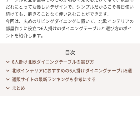
だれにとっても優しいデザインで、シンプルだからこそ毎日使い
続けても、飽きることなく使い込むことができます。
今回は、広めのリビングダイニングに置いて、北欧インテリアの
部屋作りに役立つ6人掛けのダイニングテーブルと選び方のポイ
ントを紹介します。
目次
6人掛け北欧ダイニングテーブルの選び方
北欧インテリアにおすすめの6人掛けダイニングテーブル5選
通販サイトの最新ランキングも参考にする
まとめ