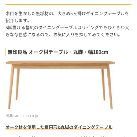
木目を生かした無垢材の、大きめ6人掛けダイニングテーブルを
紹介します。
6脚置ける幅広のダイニングテーブルはリビングでもひときわ大
きな存在感になるので、お気に入りを探してみてください。
無印良品 オーク材テーブル・丸脚・幅180cm
出典:
amazon.co.jp
オーク材を使用した楕円形&丸脚のダイニングテーブル