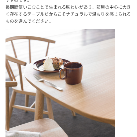
長期間使いこむことで生まれる味わいがあり、部屋の中心に大き
く存在するテーブルだからこそナチュラルで温もりを感じられる
ものを選んでください。