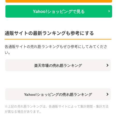
Yahoo!ショッピングで見る
通販サイトの最新ランキングも参考にする
各通販サイトの売れ筋ランキングもぜひ参考にしてみてくださ
い。
楽天市場の売れ筋ランキング
Yahoo!ショッピングの売れ筋ランキング
※上記の売れ筋ランキングは、各通販サイトによって集計期間・集計方法
が異なる場合があります。