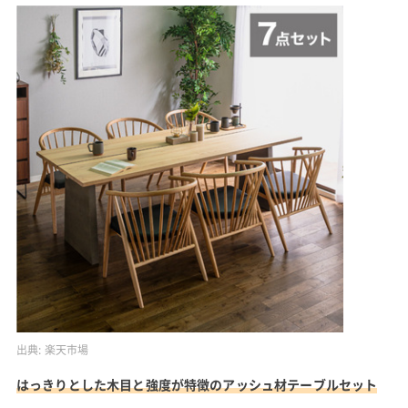
出典:
楽天市場
はっきりとした木目と強度が特徴のアッシュ材テーブルセット