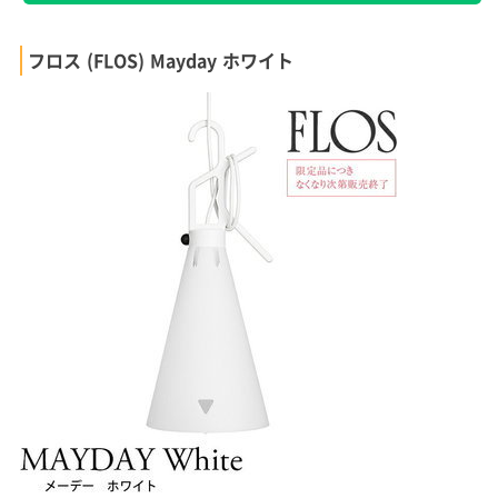
フロス (FLOS) Mayday ホワイト