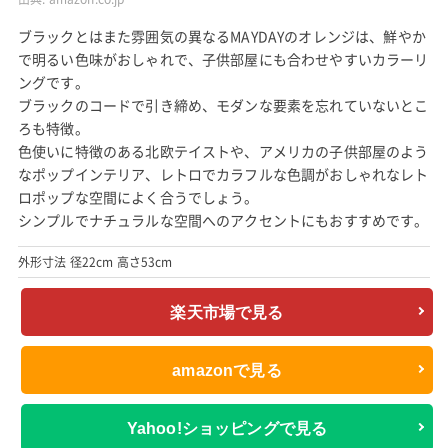
ブラックとはまた雰囲気の異なるMAYDAYのオレンジは、鮮やか
で明るい色味がおしゃれで、子供部屋にも合わせやすいカラーリ
ングです。
ブラックのコードで引き締め、モダンな要素を忘れていないとこ
ろも特徴。
色使いに特徴のある北欧テイストや、アメリカの子供部屋のよう
なポップインテリア、レトロでカラフルな色調がおしゃれなレト
ロポップな空間によく合うでしょう。
シンプルでナチュラルな空間へのアクセントにもおすすめです。
外形寸法 径22cm 高さ53cm
楽天市場で見る
amazonで見る
Yahoo!ショッピングで見る