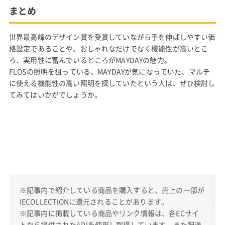
まとめ
世界最高峰のデザイン賞を受賞していながら手を伸ばしやすい価
格設定であることや、おしゃれなだけでなく機能性が高いとこ
ろ、実用性に富んでいるところがMAYDAYの魅力。
FLOSの照明を狙っている、MAYDAYが気になっていた、マルチ
に使える機能性の高い照明を探していたという人は、ぜひ検討し
てみてはいかがでしょうか。
※記事内で紹介している商品を購入すると、売上の一部が
IECOLLECTIONに還元されることがあります。
※記事内に掲載している商品やリンク情報は、各ECサイ
トから提供されたAPIを使用し取得しています。また配送