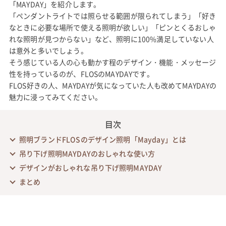
「MAYDAY」を紹介します。
「ペンダントライトでは照らせる範囲が限られてしまう」「好き
なときに必要な場所で使える照明が欲しい」「ピンとくるおしゃ
れな照明が見つからない」など、照明に100%満足していない人
は意外と多いでしょう。
そう感じている人の心も動かす程のデザイン・機能・メッセージ
性を持っているのが、FLOSのMAYDAYです。
FLOS好きの人、MAYDAYが気になっていた人も改めてMAYDAYの
魅力に浸ってみてください。
目次
照明ブランドFLOSのデザイン照明「Mayday」とは
吊り下げ照明MAYDAYのおしゃれな使い方
デザインがおしゃれな吊り下げ照明MAYDAY
まとめ