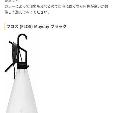
豊富です。
カラーによって印象も変わるので自宅に置くなら何色が良いか想
像して選んでみてください。
フロス (FLOS) Mayday ブラック