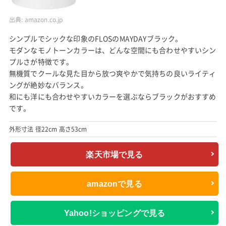
出典:
amazon.co.jp
シンプルでシックな印象のFLOSのMAYDAYブラック。
モダンなモノトーンカラーは、どんな空間にも合わせやすいシン
プルさが特徴です。
無機質でクールな見た目から放つ爽やかで気持ちの良いライティ
ングが絶妙なバランス。
和にも洋にも合わせやすいカラーを選ぶならブラックがおすすめ
です。
外形寸法 径22cm 高さ53cm
楽天市場で見る
amazonで見る
Yahoo!ショッピングで見る