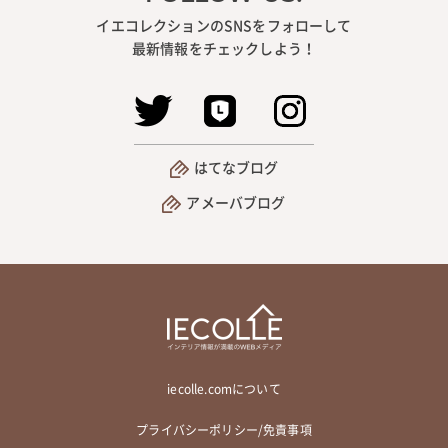
イエコレクションのSNSをフォローして
最新情報をチェックしよう！
はてなブログ
アメーバブログ
iecolle.comについて
プライバシーポリシー/免責事項