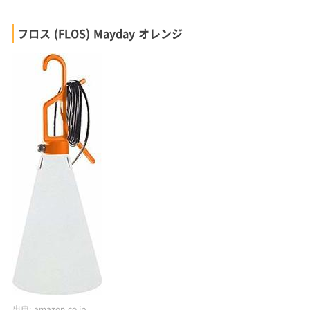
フロス (FLOS) Mayday オレンジ
出典:
amazon.co.jp