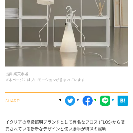
出典:
楽天市場
※本ページにはプロモーションが含まれています
イタリアの高級照明ブランドとして有名なフロス (FLOS)から販
売されている斬新なデザインと使い勝手が特徴の照明