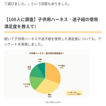
て選びました。」という回答もありました。
【100人に調査】子供用ハーネス・迷子紐の使用
満足度を教えて!
続いて子供用ハーネスや迷子紐を使用した満足度についても、ア
ンケートを実施しました。
iecolle.com