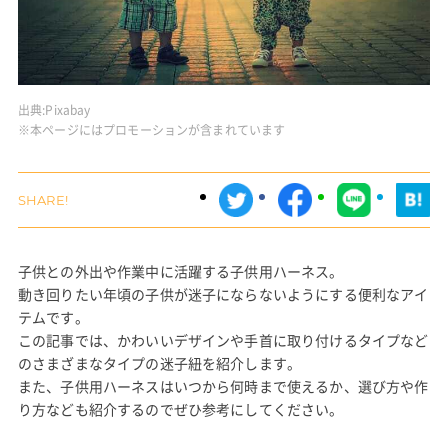
出典:
Pixabay
※本ページにはプロモーションが含まれています
子供との外出や作業中に活躍する子供用ハーネス。
動き回りたい年頃の子供が迷子にならないようにする便利なアイ
テムです。
この記事では、かわいいデザインや手首に取り付けるタイプなど
のさまざまなタイプの迷子紐を紹介します。
また、子供用ハーネスはいつから何時まで使えるか、選び方や作
り方なども紹介するのでぜひ参考にしてください。