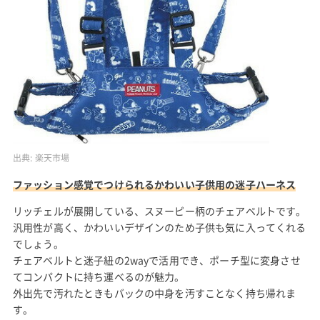
出典:
楽天市場
ファッション感覚でつけられるかわいい子供用の迷子ハーネス
リッチェルが展開している、スヌーピー柄のチェアベルトです。
汎用性が高く、かわいいデザインのため子供も気に入ってくれる
でしょう。
チェアベルトと迷子紐の2wayで活用でき、ポーチ型に変身させ
てコンパクトに持ち運べるのが魅力。
外出先で汚れたときもバックの中身を汚すことなく持ち帰れま
す。