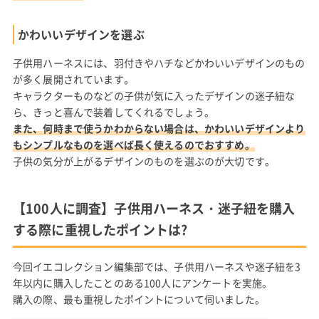
かわいいデザインを選ぶ
子供用ハーネスには、羽付きやハチなどかわいいデザインのもの
が多く展開されています。
キャラクターものなどの子供が気に入ったデザインの迷子紐な
ら、きっと喜んで装着してくれるでしょう。
また、何時まで使うかわからない場合は、かわいいデザインより
もシンプルなものを選べば長く使えるのでおすすめ。
子供の気分が上がるデザインのものを選ぶのが大切です。
【100人に調査】子供用ハーネス・迷子紐を購入
する際に重視したポイントは?
今回イエコレクション編集部では、子供用ハーネスや迷子紐を3
年以内に購入したことのある100人にアンケートを実施。
購入の際、最も重視したポイントについて伺いました。