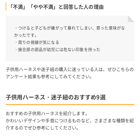
「不満」「やや不満」と回答した人の理由
・つけると子どもが嫌がって暴れてしまい、買った意味がな
かったです。
・周りの視線が気になる
・接合部の部品が幼児には危ない印象を持った
子供用ハーネスや迷子紐の購入に迷っている人は、ぜひこちらの
アンケート結果も参考にしてみてください。
子供用ハーネス・迷子紐のおすすめ9選
おすすめの子供用ハーネスを紹介します。
かわいいデザインや手首につけるものなど、さまざまな種類を紹
介するのでぜひ参考にしてください。