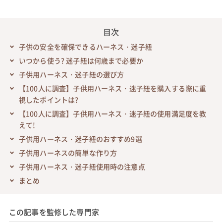
目次
子供の安全を確保できるハーネス・迷子紐
いつから使う? 迷子紐は何歳まで必要か
子供用ハーネス・迷子紐の選び方
【100人に調査】子供用ハーネス・迷子紐を購入する際に重
視したポイントは?
【100人に調査】子供用ハーネス・迷子紐の使用満足度を教
えて!
子供用ハーネス・迷子紐のおすすめ9選
子供用ハーネスの簡単な作り方
子供用ハーネス・迷子紐使用時の注意点
まとめ
この記事を監修した専門家