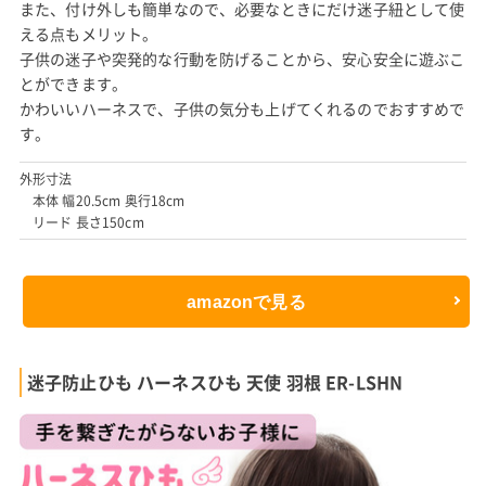
また、付け外しも簡単なので、必要なときにだけ迷子紐として使
える点もメリット。
子供の迷子や突発的な行動を防げることから、安心安全に遊ぶこ
とができます。
かわいいハーネスで、子供の気分も上げてくれるのでおすすめで
す。
外形寸法
本体 幅20.5cm 奥行18cm
リード 長さ150cm
amazonで見る
迷子防止ひも ハーネスひも 天使 羽根 ER-LSHN