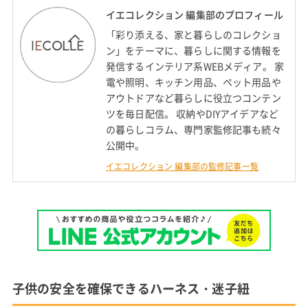
イエコレクション 編集部のプロフィール
「彩り添える、家と暮らしのコレクショ
ン」をテーマに、暮らしに関する情報を
発信するインテリア系WEBメディア。 家
電や照明、キッチン用品、ペット用品や
アウトドアなど暮らしに役立つコンテン
ツを毎日配信。 収納やDIYアイデアなど
の暮らしコラム、専門家監修記事も続々
公開中。
イエコレクション 編集部の監修記事一覧
子供の安全を確保できるハーネス・迷子紐