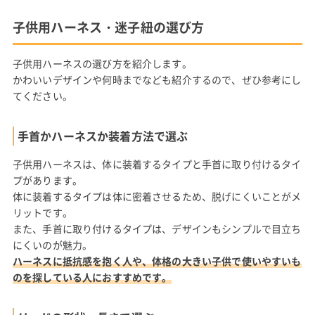
子供用ハーネス・迷子紐の選び方
子供用ハーネスの選び方を紹介します。
かわいいデザインや何時までなども紹介するので、ぜひ参考にし
てください。
手首かハーネスか装着方法で選ぶ
子供用ハーネスは、体に装着するタイプと手首に取り付けるタイ
プがあります。
体に装着するタイプは体に密着させるため、脱げにくいことがメ
リットです。
また、手首に取り付けるタイプは、デザインもシンプルで目立ち
にくいのが魅力。
ハーネスに抵抗感を抱く人や、体格の大きい子供で使いやすいも
のを探している人におすすめです。