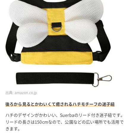
出典:
amazon.co.jp
後ろから見るとかわいくて癒されるハチモチーフの迷子紐
ハチのデザインがかわいい、Suerbaのリード付き迷子紐です。
リードの長さは150cmなので、公園などの広い場所でも活用で
きます。