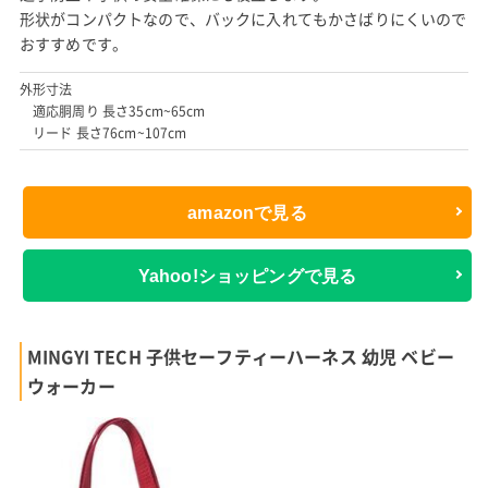
形状がコンパクトなので、バックに入れてもかさばりにくいので
おすすめです。
外形寸法
適応胴周り 長さ35cm~65cm
リード 長さ76cm~107cm
amazonで見る
Yahoo!ショッピングで見る
MINGYI TECH 子供セーフティーハーネス 幼児 ベビー
ウォーカー