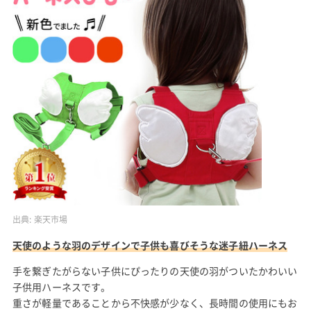
出典:
楽天市場
天使のような羽のデザインで子供も喜びそうな迷子紐ハーネス
手を繋ぎたがらない子供にぴったりの天使の羽がついたかわいい
子供用ハーネスです。
重さが軽量であることから不快感が少なく、長時間の使用にもお