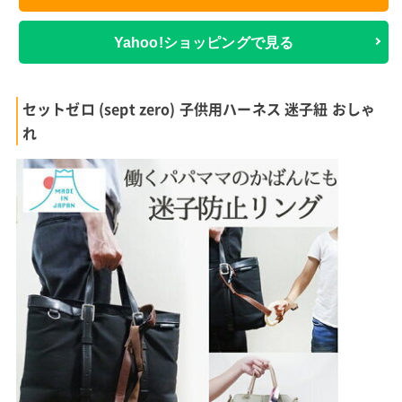
Yahoo!ショッピングで見る
セットゼロ (sept zero) 子供用ハーネス 迷子紐 おしゃ
れ