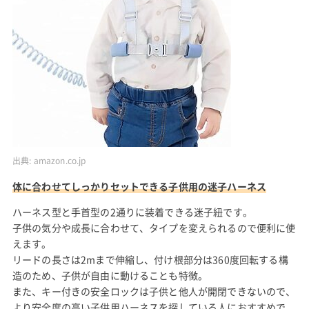
出典:
amazon.co.jp
体に合わせてしっかりセットできる子供用の迷子ハーネス
ハーネス型と手首型の2通りに装着できる迷子紐です。
子供の気分や成長に合わせて、タイプを変えられるので便利に使
えます。
リードの長さは2mまで伸縮し、付け根部分は360度回転する構
造のため、子供が自由に動けることも特徴。
また、キー付きの安全ロックは子供と他人が開閉できないので、
より安全度の高い子供用ハーネスを探している人におすすめで