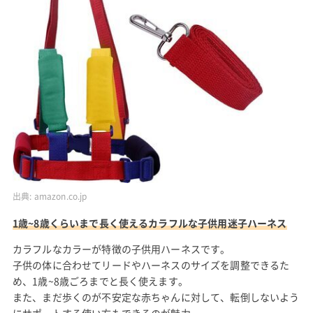
出典:
amazon.co.jp
1歳~8歳くらいまで長く使えるカラフルな子供用迷子ハーネス
カラフルなカラーが特徴の子供用ハーネスです。
子供の体に合わせてリードやハーネスのサイズを調整できるた
め、1歳~8歳ごろまでと長く使えます。
また、まだ歩くのが不安定な赤ちゃんに対して、転倒しないよう