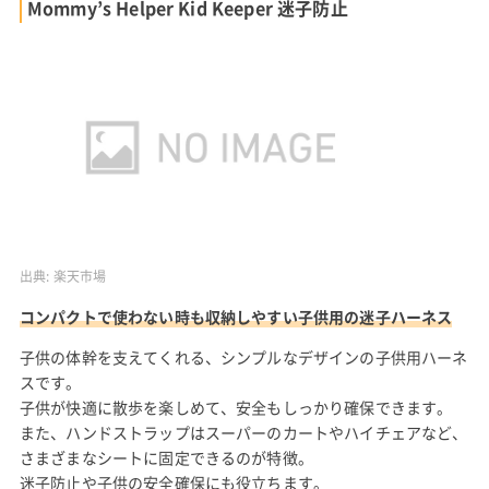
Mommy’s Helper Kid Keeper 迷子防止
出典:
楽天市場
コンパクトで使わない時も収納しやすい子供用の迷子ハーネス
子供の体幹を支えてくれる、シンプルなデザインの子供用ハーネ
スです。
子供が快適に散歩を楽しめて、安全もしっかり確保できます。
また、ハンドストラップはスーパーのカートやハイチェアなど、
さまざまなシートに固定できるのが特徴。
迷子防止や子供の安全確保にも役立ちます。