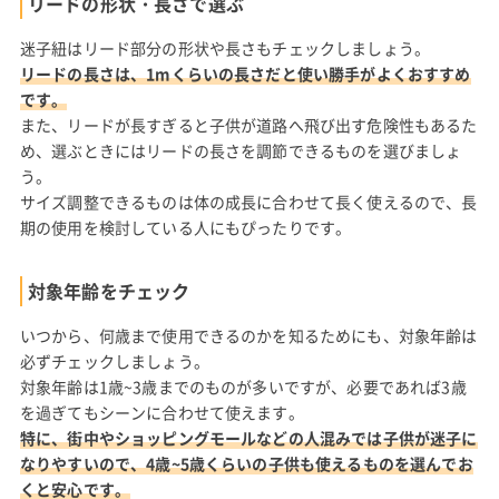
リードの形状・長さで選ぶ
迷子紐はリード部分の形状や長さもチェックしましょう。
リードの長さは、1mくらいの長さだと使い勝手がよくおすすめ
です。
また、リードが長すぎると子供が道路へ飛び出す危険性もあるた
め、選ぶときにはリードの長さを調節できるものを選びましょ
う。
サイズ調整できるものは体の成長に合わせて長く使えるので、長
期の使用を検討している人にもぴったりです。
対象年齢をチェック
いつから、何歳まで使用できるのかを知るためにも、対象年齢は
必ずチェックしましょう。
対象年齢は1歳~3歳までのものが多いですが、必要であれば3歳
を過ぎてもシーンに合わせて使えます。
特に、街中やショッピングモールなどの人混みでは子供が迷子に
なりやすいので、4歳~5歳くらいの子供も使えるものを選んでお
くと安心です。