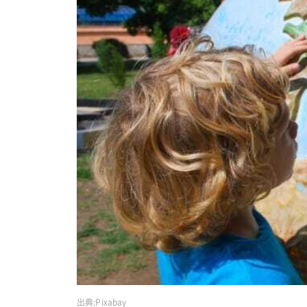
出典:
Pixabay