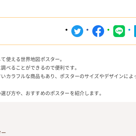
して使える世界地図ポスター。
に調べることができるので便利です。
すいカラフルな商品もあり、ポスターのサイズやデザインによ
の選び方や、おすすめのポスターを紹介します。
ター