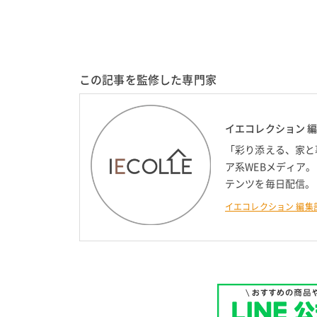
この記事を監修した専門家
イエコレクション 
「彩り添える、家と
ア系WEBメディア
テンツを毎日配信。
イエコレクション 編集