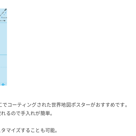
工でコーティングされた世界地図ポスターがおすすめです。
取れるので手入れが簡単。
スタマイズすることも可能。