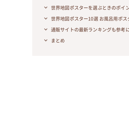
世界地図ポスターを選ぶときのポイ
世界地図ポスター10選 お風呂用ポス
通販サイトの最新ランキングも参考
まとめ