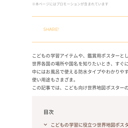
※本ページにはプロモーションが含まれています
こどもの学習アイテムや、鑑賞用ポスターと
世界各国の場所や国名を知りたいとき、すぐ
中にはお風呂で使える防水タイプやわかりや
使い用途もさまざま。
この記事では、こども向け世界地図ポスター
目次
こどもの学習に役立つ世界地図ポス