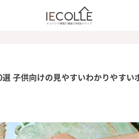
0選 子供向けの見やすいわかりやすい