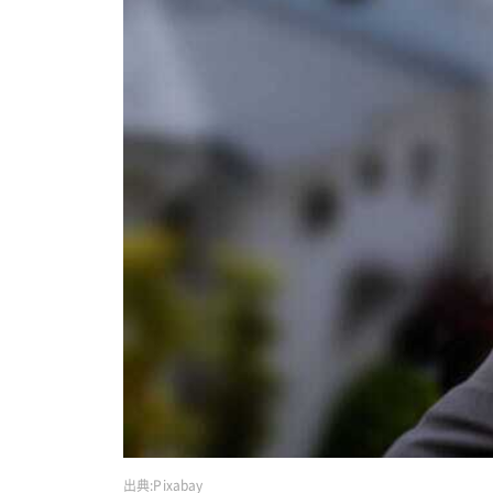
出典:
Pixabay