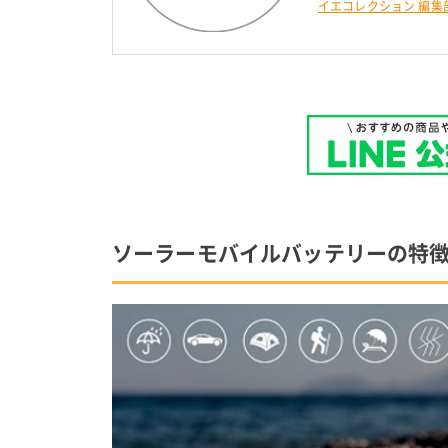
イエコレクション 編集
ソーラーモバイルバッテリーの特