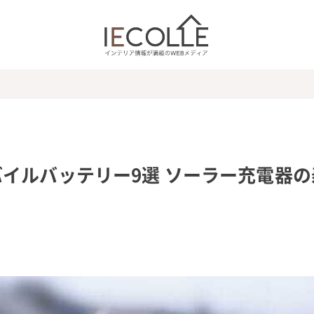
イルバッテリー9選 ソーラー充電器の