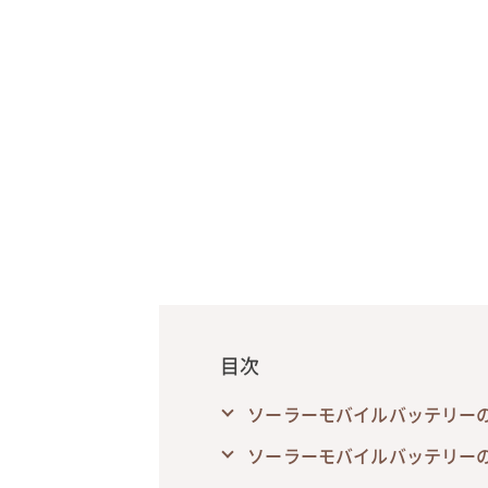
目次
ソーラーモバイルバッテリー
ソーラーモバイルバッテリー