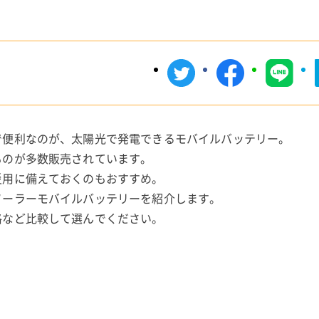
で便利なのが、太陽光で発電できるモバイルバッテリー。
ものが多数販売されています。
災用に備えておくのもおすすめ。
ソーラーモバイルバッテリーを紹介します。
格など比較して選んでください。