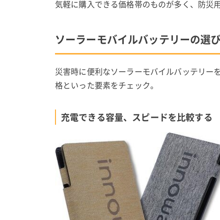
気軽に購入できる価格帯のものが多く、防災
ソーラーモバイルバッテリーの選
災害時に便利なソーラーモバイルバッテリー
格といった要素をチェック。
充電できる容量、スピードを比較する