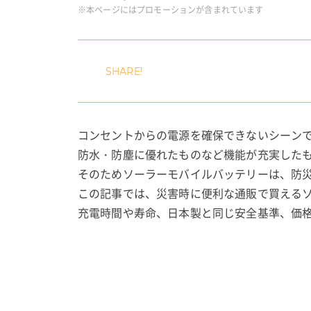
※本ページにはプロモーションが含まれています
コンセントからの電源を確保できないシーン
防水・防塵に優れたものなど機能が充実した
そのためソーラーモバイルバッテリーは、防
この記事では、災害時に便利な通販で買える
充電時間や寿命、日本製と同じ安全基準、価