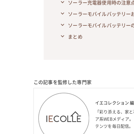
ソーラー充電器使用時の注意
ソーラーモバイルバッテリー
ソーラーモバイルバッテリー
まとめ
この記事を監修した専門家
イエコレクション 
「彩り添える、家と
ア系WEBメディア
テンツを毎日配信。