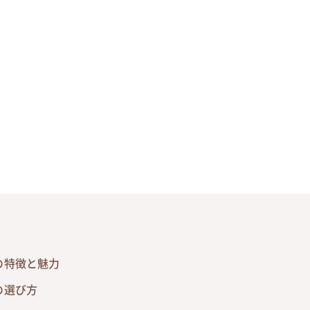
の特徴と魅力
の選び方